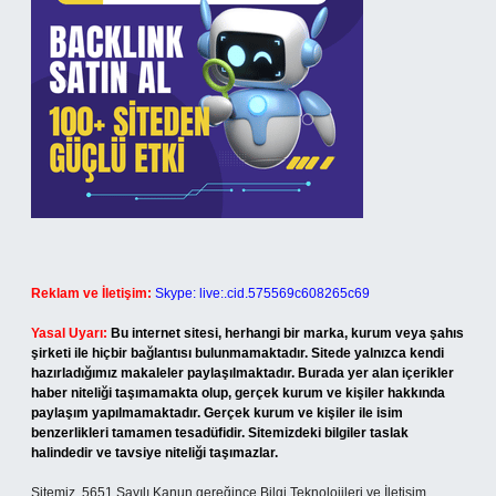
Reklam ve İletişim:
Skype: live:.cid.575569c608265c69
Yasal Uyarı:
Bu internet sitesi, herhangi bir marka, kurum veya şahıs
şirketi ile hiçbir bağlantısı bulunmamaktadır. Sitede yalnızca kendi
hazırladığımız makaleler paylaşılmaktadır. Burada yer alan içerikler
haber niteliği taşımamakta olup, gerçek kurum ve kişiler hakkında
paylaşım yapılmamaktadır. Gerçek kurum ve kişiler ile isim
benzerlikleri tamamen tesadüfidir. Sitemizdeki bilgiler taslak
halindedir ve tavsiye niteliği taşımazlar.
Sitemiz, 5651 Sayılı Kanun gereğince Bilgi Teknolojileri ve İletişim