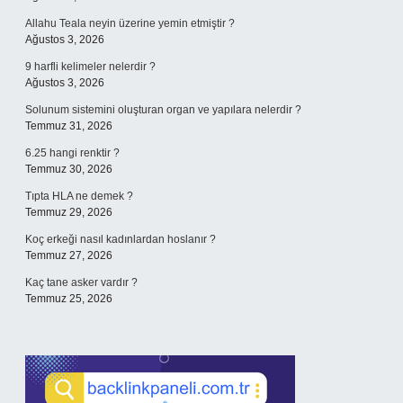
Allahu Teala neyin üzerine yemin etmiştir ?
Ağustos 3, 2026
9 harfli kelimeler nelerdir ?
Ağustos 3, 2026
Solunum sistemini oluşturan organ ve yapılara nelerdir ?
Temmuz 31, 2026
6.25 hangi renktir ?
Temmuz 30, 2026
Tıpta HLA ne demek ?
Temmuz 29, 2026
Koç erkeği nasıl kadınlardan hoslanır ?
Temmuz 27, 2026
Kaç tane asker vardır ?
Temmuz 25, 2026