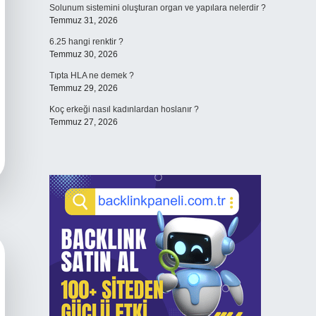
Solunum sistemini oluşturan organ ve yapılara nelerdir ?
Temmuz 31, 2026
6.25 hangi renktir ?
Temmuz 30, 2026
Tıpta HLA ne demek ?
Temmuz 29, 2026
Koç erkeği nasıl kadınlardan hoslanır ?
Temmuz 27, 2026