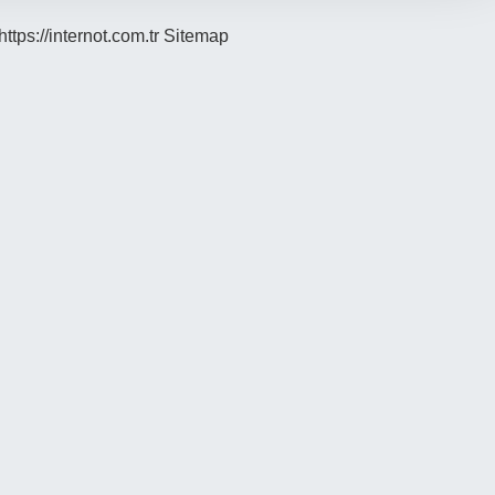
https://internot.com.tr
Sitemap