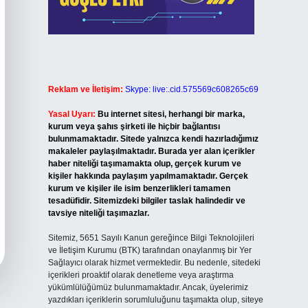
Reklam ve İletişim:
Skype: live:.cid.575569c608265c69
Yasal Uyarı:
Bu internet sitesi, herhangi bir marka,
kurum veya şahıs şirketi ile hiçbir bağlantısı
bulunmamaktadır. Sitede yalnızca kendi hazırladığımız
makaleler paylaşılmaktadır. Burada yer alan içerikler
haber niteliği taşımamakta olup, gerçek kurum ve
kişiler hakkında paylaşım yapılmamaktadır. Gerçek
kurum ve kişiler ile isim benzerlikleri tamamen
tesadüfidir. Sitemizdeki bilgiler taslak halindedir ve
tavsiye niteliği taşımazlar.
Sitemiz, 5651 Sayılı Kanun gereğince Bilgi Teknolojileri
ve İletişim Kurumu (BTK) tarafından onaylanmış bir Yer
Sağlayıcı olarak hizmet vermektedir. Bu nedenle, sitedeki
içerikleri proaktif olarak denetleme veya araştırma
yükümlülüğümüz bulunmamaktadır. Ancak, üyelerimiz
yazdıkları içeriklerin sorumluluğunu taşımakta olup, siteye