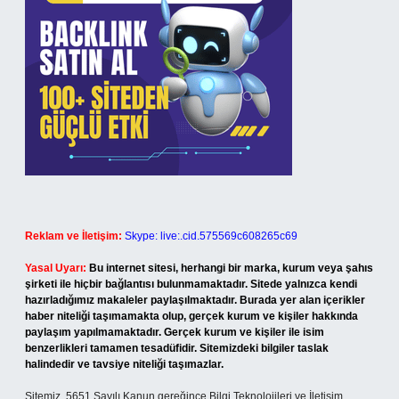
Reklam ve İletişim:
Skype: live:.cid.575569c608265c69
Yasal Uyarı:
Bu internet sitesi, herhangi bir marka, kurum veya şahıs
şirketi ile hiçbir bağlantısı bulunmamaktadır. Sitede yalnızca kendi
hazırladığımız makaleler paylaşılmaktadır. Burada yer alan içerikler
haber niteliği taşımamakta olup, gerçek kurum ve kişiler hakkında
paylaşım yapılmamaktadır. Gerçek kurum ve kişiler ile isim
benzerlikleri tamamen tesadüfidir. Sitemizdeki bilgiler taslak
halindedir ve tavsiye niteliği taşımazlar.
Sitemiz, 5651 Sayılı Kanun gereğince Bilgi Teknolojileri ve İletişim