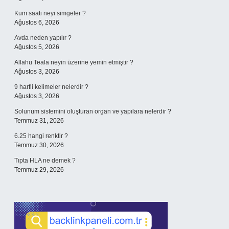
Kum saati neyi simgeler ?
Ağustos 6, 2026
Avda neden yapılır ?
Ağustos 5, 2026
Allahu Teala neyin üzerine yemin etmiştir ?
Ağustos 3, 2026
9 harfli kelimeler nelerdir ?
Ağustos 3, 2026
Solunum sistemini oluşturan organ ve yapılara nelerdir ?
Temmuz 31, 2026
6.25 hangi renktir ?
Temmuz 30, 2026
Tıpta HLA ne demek ?
Temmuz 29, 2026