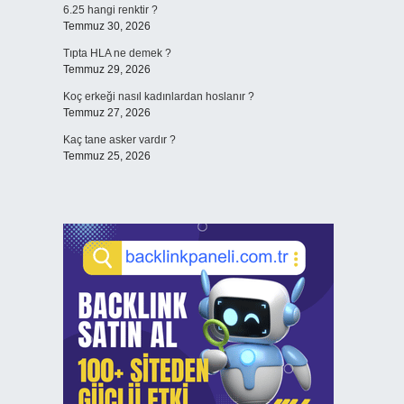
6.25 hangi renktir ?
Temmuz 30, 2026
Tıpta HLA ne demek ?
Temmuz 29, 2026
Koç erkeği nasıl kadınlardan hoslanır ?
Temmuz 27, 2026
Kaç tane asker vardır ?
Temmuz 25, 2026