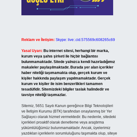
Reklam ve İletişim:
Skype: live:.cid.575569c608265c69
Yasal Uyarı:
Bu internet sitesi, herhangi bir marka,
kurum veya şahıs şirketi ile hiçbir bağlantısı
bulunmamaktadır. Sitede yalnızca kendi hazırladığımız
makaleler paylaşılmaktadır. Burada yer alan içerikler
haber niteliği taşımamakta olup, gerçek kurum ve
kişiler hakkında paylaşım yapılmamaktadır. Gerçek
kurum ve kişiler ile isim benzerlikleri tamamen
tesadüfidir. Sitemizdeki bilgiler taslak halindedir ve
tavsiye niteliği taşımazlar.
Sitemiz, 5651 Sayılı Kanun gereğince Bilgi Teknolojileri
ve İletişim Kurumu (BTK) tarafından onaylanmış bir Yer
Sağlayıcı olarak hizmet vermektedir. Bu nedenle, sitedeki
içerikleri proaktif olarak denetleme veya araştırma
yükümlülüğümüz bulunmamaktadır. Ancak, üyelerimiz
yazdıkları içeriklerin sorumluluğunu taşımakta olup, siteye