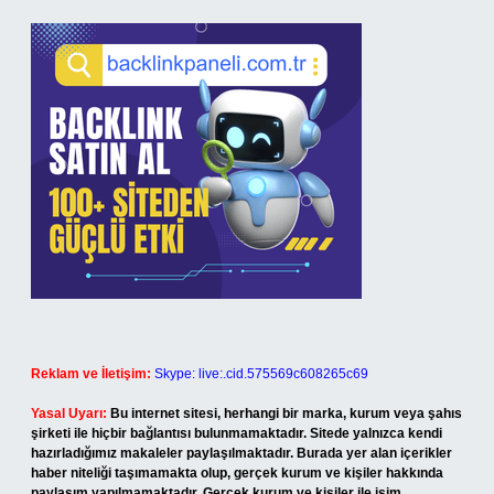
Reklam ve İletişim:
Skype: live:.cid.575569c608265c69
Yasal Uyarı:
Bu internet sitesi, herhangi bir marka, kurum veya şahıs
şirketi ile hiçbir bağlantısı bulunmamaktadır. Sitede yalnızca kendi
hazırladığımız makaleler paylaşılmaktadır. Burada yer alan içerikler
haber niteliği taşımamakta olup, gerçek kurum ve kişiler hakkında
paylaşım yapılmamaktadır. Gerçek kurum ve kişiler ile isim