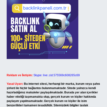
Reklam ve İletişim:
Skype: live:.cid.575569c608265c69
Yasal Uyarı:
Bu internet sitesi, herhangi bir marka, kurum veya şahıs
şirketi ile hiçbir bağlantısı bulunmamaktadır. Sitede yalnızca kendi
hazırladığımız makaleler paylaşılmaktadır. Burada yer alan içerikler
haber niteliği taşımamakta olup, gerçek kurum ve kişiler hakkında
paylaşım yapılmamaktadır. Gerçek kurum ve kişiler ile isim
benzerlikleri tamamen tesadüfidir. Sitemizdeki bilgiler taslak