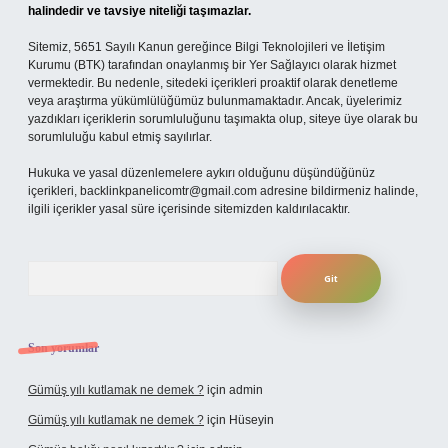
halindedir ve tavsiye niteliği taşımazlar.
Sitemiz, 5651 Sayılı Kanun gereğince Bilgi Teknolojileri ve İletişim
Kurumu (BTK) tarafından onaylanmış bir Yer Sağlayıcı olarak hizmet
vermektedir. Bu nedenle, sitedeki içerikleri proaktif olarak denetleme
veya araştırma yükümlülüğümüz bulunmamaktadır. Ancak, üyelerimiz
yazdıkları içeriklerin sorumluluğunu taşımakta olup, siteye üye olarak bu
sorumluluğu kabul etmiş sayılırlar.
Hukuka ve yasal düzenlemelere aykırı olduğunu düşündüğünüz
içerikleri,
backlinkpanelicomtr@gmail.com
adresine bildirmeniz halinde,
ilgili içerikler yasal süre içerisinde sitemizden kaldırılacaktır.
Arama
Son yorumlar
Gümüş yılı kutlamak ne demek ?
için
admin
Gümüş yılı kutlamak ne demek ?
için
Hüseyin