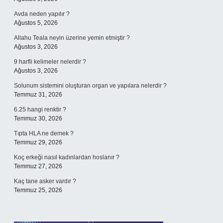
Avda neden yapılır ?
Ağustos 5, 2026
Allahu Teala neyin üzerine yemin etmiştir ?
Ağustos 3, 2026
9 harfli kelimeler nelerdir ?
Ağustos 3, 2026
Solunum sistemini oluşturan organ ve yapılara nelerdir ?
Temmuz 31, 2026
6.25 hangi renktir ?
Temmuz 30, 2026
Tıpta HLA ne demek ?
Temmuz 29, 2026
Koç erkeği nasıl kadınlardan hoslanır ?
Temmuz 27, 2026
Kaç tane asker vardır ?
Temmuz 25, 2026