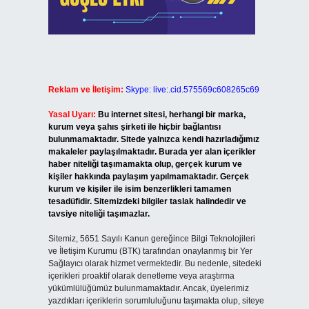
Reklam ve İletişim:
Skype: live:.cid.575569c608265c69
Yasal Uyarı:
Bu internet sitesi, herhangi bir marka,
kurum veya şahıs şirketi ile hiçbir bağlantısı
bulunmamaktadır. Sitede yalnızca kendi hazırladığımız
makaleler paylaşılmaktadır. Burada yer alan içerikler
haber niteliği taşımamakta olup, gerçek kurum ve
kişiler hakkında paylaşım yapılmamaktadır. Gerçek
kurum ve kişiler ile isim benzerlikleri tamamen
tesadüfidir. Sitemizdeki bilgiler taslak halindedir ve
tavsiye niteliği taşımazlar.
Sitemiz, 5651 Sayılı Kanun gereğince Bilgi Teknolojileri
ve İletişim Kurumu (BTK) tarafından onaylanmış bir Yer
Sağlayıcı olarak hizmet vermektedir. Bu nedenle, sitedeki
içerikleri proaktif olarak denetleme veya araştırma
yükümlülüğümüz bulunmamaktadır. Ancak, üyelerimiz
yazdıkları içeriklerin sorumluluğunu taşımakta olup, siteye