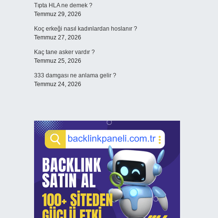
Tıpta HLA ne demek ?
Temmuz 29, 2026
Koç erkeği nasıl kadınlardan hoslanır ?
Temmuz 27, 2026
Kaç tane asker vardır ?
Temmuz 25, 2026
333 damgası ne anlama gelir ?
Temmuz 24, 2026