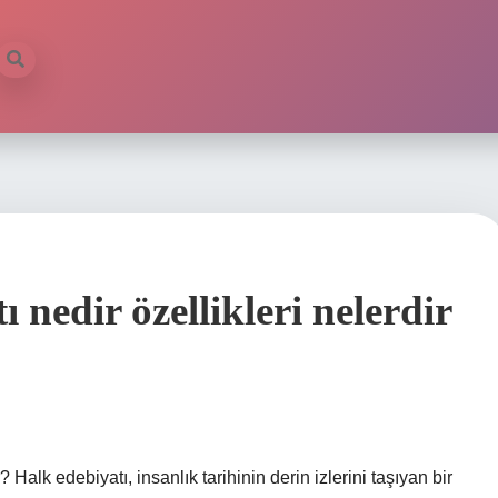
nedir özellikleri nelerdir
Halk edebiyatı, insanlık tarihinin derin izlerini taşıyan bir