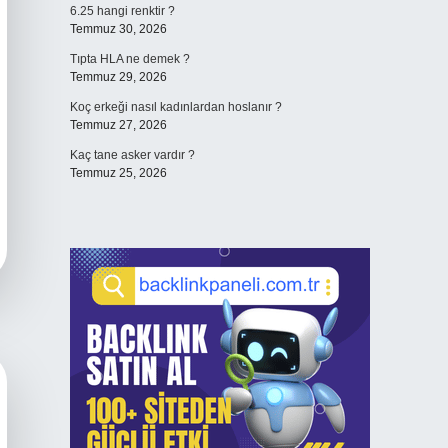
6.25 hangi renktir ?
Temmuz 30, 2026
Tıpta HLA ne demek ?
Temmuz 29, 2026
Koç erkeği nasıl kadınlardan hoslanır ?
Temmuz 27, 2026
Kaç tane asker vardır ?
Temmuz 25, 2026