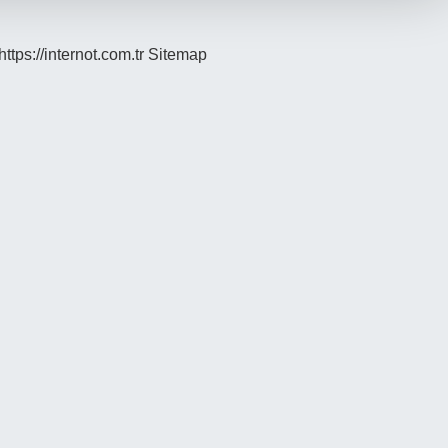
https://internot.com.tr
Sitemap