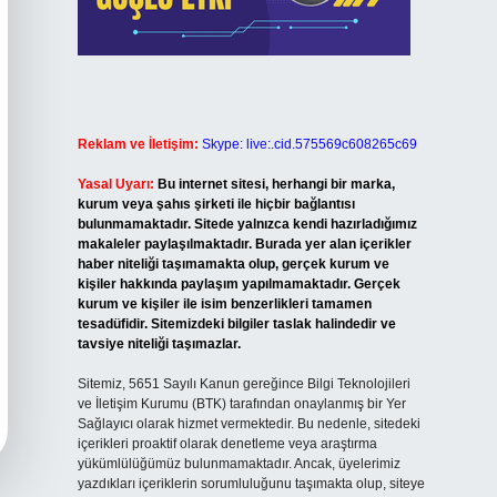
Reklam ve İletişim:
Skype: live:.cid.575569c608265c69
Yasal Uyarı:
Bu internet sitesi, herhangi bir marka,
kurum veya şahıs şirketi ile hiçbir bağlantısı
bulunmamaktadır. Sitede yalnızca kendi hazırladığımız
makaleler paylaşılmaktadır. Burada yer alan içerikler
haber niteliği taşımamakta olup, gerçek kurum ve
kişiler hakkında paylaşım yapılmamaktadır. Gerçek
kurum ve kişiler ile isim benzerlikleri tamamen
tesadüfidir. Sitemizdeki bilgiler taslak halindedir ve
tavsiye niteliği taşımazlar.
Sitemiz, 5651 Sayılı Kanun gereğince Bilgi Teknolojileri
ve İletişim Kurumu (BTK) tarafından onaylanmış bir Yer
Sağlayıcı olarak hizmet vermektedir. Bu nedenle, sitedeki
içerikleri proaktif olarak denetleme veya araştırma
yükümlülüğümüz bulunmamaktadır. Ancak, üyelerimiz
yazdıkları içeriklerin sorumluluğunu taşımakta olup, siteye