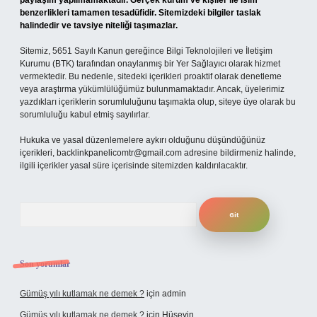
paylaşım yapılmamaktadır. Gerçek kurum ve kişiler ile isim
benzerlikleri tamamen tesadüfidir. Sitemizdeki bilgiler taslak
halindedir ve tavsiye niteliği taşımazlar.
Sitemiz, 5651 Sayılı Kanun gereğince Bilgi Teknolojileri ve İletişim
Kurumu (BTK) tarafından onaylanmış bir Yer Sağlayıcı olarak hizmet
vermektedir. Bu nedenle, sitedeki içerikleri proaktif olarak denetleme
veya araştırma yükümlülüğümüz bulunmamaktadır. Ancak, üyelerimiz
yazdıkları içeriklerin sorumluluğunu taşımakta olup, siteye üye olarak bu
sorumluluğu kabul etmiş sayılırlar.
Hukuka ve yasal düzenlemelere aykırı olduğunu düşündüğünüz
içerikleri,
backlinkpanelicomtr@gmail.com
adresine bildirmeniz halinde,
ilgili içerikler yasal süre içerisinde sitemizden kaldırılacaktır.
Arama
Son yorumlar
Gümüş yılı kutlamak ne demek ?
için
admin
Gümüş yılı kutlamak ne demek ?
için
Hüseyin