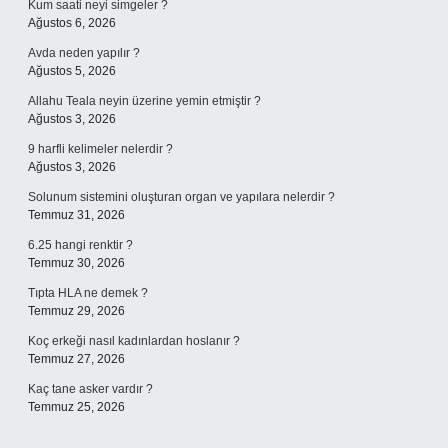
Kum saati neyi simgeler ?
Ağustos 6, 2026
Avda neden yapılır ?
Ağustos 5, 2026
Allahu Teala neyin üzerine yemin etmiştir ?
Ağustos 3, 2026
9 harfli kelimeler nelerdir ?
Ağustos 3, 2026
Solunum sistemini oluşturan organ ve yapılara nelerdir ?
Temmuz 31, 2026
6.25 hangi renktir ?
Temmuz 30, 2026
Tıpta HLA ne demek ?
Temmuz 29, 2026
Koç erkeği nasıl kadınlardan hoslanır ?
Temmuz 27, 2026
Kaç tane asker vardır ?
Temmuz 25, 2026