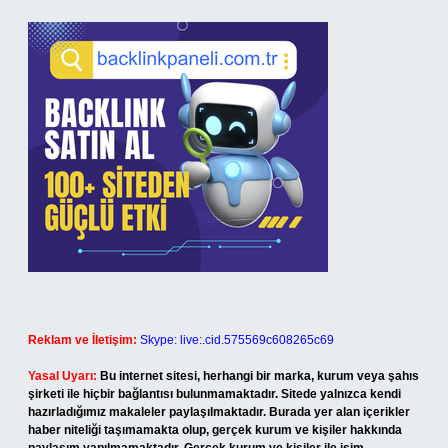
Reklam ve İletişim:
Skype: live:.cid.575569c608265c69
Yasal Uyarı:
Bu internet sitesi, herhangi bir marka, kurum veya şahıs
şirketi ile hiçbir bağlantısı bulunmamaktadır. Sitede yalnızca kendi
hazırladığımız makaleler paylaşılmaktadır. Burada yer alan içerikler
haber niteliği taşımamakta olup, gerçek kurum ve kişiler hakkında