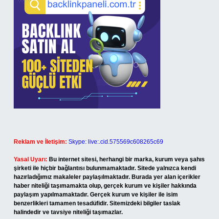
Reklam ve İletişim:
Skype: live:.cid.575569c608265c69
Yasal Uyarı:
Bu internet sitesi, herhangi bir marka, kurum veya şahıs
şirketi ile hiçbir bağlantısı bulunmamaktadır. Sitede yalnızca kendi
hazırladığımız makaleler paylaşılmaktadır. Burada yer alan içerikler
haber niteliği taşımamakta olup, gerçek kurum ve kişiler hakkında
paylaşım yapılmamaktadır. Gerçek kurum ve kişiler ile isim
benzerlikleri tamamen tesadüfidir. Sitemizdeki bilgiler taslak
halindedir ve tavsiye niteliği taşımazlar.