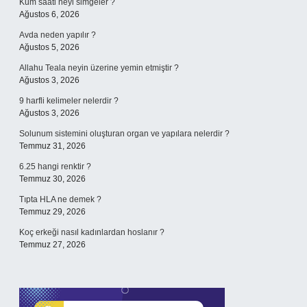
Kum saati neyi simgeler ?
Ağustos 6, 2026
Avda neden yapılır ?
Ağustos 5, 2026
Allahu Teala neyin üzerine yemin etmiştir ?
Ağustos 3, 2026
9 harfli kelimeler nelerdir ?
Ağustos 3, 2026
Solunum sistemini oluşturan organ ve yapılara nelerdir ?
Temmuz 31, 2026
6.25 hangi renktir ?
Temmuz 30, 2026
Tıpta HLA ne demek ?
Temmuz 29, 2026
Koç erkeği nasıl kadınlardan hoslanır ?
Temmuz 27, 2026