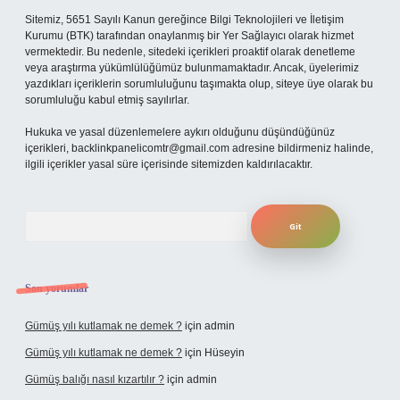
Sitemiz, 5651 Sayılı Kanun gereğince Bilgi Teknolojileri ve İletişim
Kurumu (BTK) tarafından onaylanmış bir Yer Sağlayıcı olarak hizmet
vermektedir. Bu nedenle, sitedeki içerikleri proaktif olarak denetleme
veya araştırma yükümlülüğümüz bulunmamaktadır. Ancak, üyelerimiz
yazdıkları içeriklerin sorumluluğunu taşımakta olup, siteye üye olarak bu
sorumluluğu kabul etmiş sayılırlar.
Hukuka ve yasal düzenlemelere aykırı olduğunu düşündüğünüz
içerikleri,
backlinkpanelicomtr@gmail.com
adresine bildirmeniz halinde,
ilgili içerikler yasal süre içerisinde sitemizden kaldırılacaktır.
Arama
Son yorumlar
Gümüş yılı kutlamak ne demek ?
için
admin
Gümüş yılı kutlamak ne demek ?
için
Hüseyin
Gümüş balığı nasıl kızartılır ?
için
admin