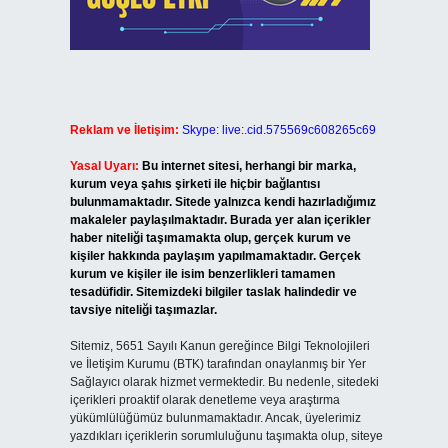
Reklam ve İletişim:
Skype: live:.cid.575569c608265c69
Yasal Uyarı:
Bu internet sitesi, herhangi bir marka,
kurum veya şahıs şirketi ile hiçbir bağlantısı
bulunmamaktadır. Sitede yalnızca kendi hazırladığımız
makaleler paylaşılmaktadır. Burada yer alan içerikler
haber niteliği taşımamakta olup, gerçek kurum ve
kişiler hakkında paylaşım yapılmamaktadır. Gerçek
kurum ve kişiler ile isim benzerlikleri tamamen
tesadüfidir. Sitemizdeki bilgiler taslak halindedir ve
tavsiye niteliği taşımazlar.
Sitemiz, 5651 Sayılı Kanun gereğince Bilgi Teknolojileri
ve İletişim Kurumu (BTK) tarafından onaylanmış bir Yer
Sağlayıcı olarak hizmet vermektedir. Bu nedenle, sitedeki
içerikleri proaktif olarak denetleme veya araştırma
yükümlülüğümüz bulunmamaktadır. Ancak, üyelerimiz
yazdıkları içeriklerin sorumluluğunu taşımakta olup, siteye