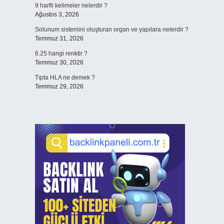
9 harfli kelimeler nelerdir ?
Ağustos 3, 2026
Solunum sistemini oluşturan organ ve yapılara nelerdir ?
Temmuz 31, 2026
6.25 hangi renktir ?
Temmuz 30, 2026
Tıpta HLA ne demek ?
Temmuz 29, 2026