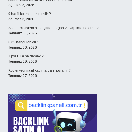
Ağustos 3, 2026
9 harfli kelimeler nelerdir ?
Ağustos 3, 2026
Solunum sistemini oluşturan organ ve yapılara nelerdir ?
Temmuz 31, 2026
6.25 hangi renktir ?
Temmuz 30, 2026
Tıpta HLA ne demek ?
Temmuz 29, 2026
Koç erkeği nasıl kadınlardan hoslanır ?
Temmuz 27, 2026