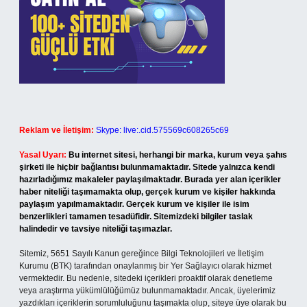
Reklam ve İletişim:
Skype: live:.cid.575569c608265c69
Yasal Uyarı:
Bu internet sitesi, herhangi bir marka, kurum veya şahıs
şirketi ile hiçbir bağlantısı bulunmamaktadır. Sitede yalnızca kendi
hazırladığımız makaleler paylaşılmaktadır. Burada yer alan içerikler
haber niteliği taşımamakta olup, gerçek kurum ve kişiler hakkında
paylaşım yapılmamaktadır. Gerçek kurum ve kişiler ile isim
benzerlikleri tamamen tesadüfidir. Sitemizdeki bilgiler taslak
halindedir ve tavsiye niteliği taşımazlar.
Sitemiz, 5651 Sayılı Kanun gereğince Bilgi Teknolojileri ve İletişim
Kurumu (BTK) tarafından onaylanmış bir Yer Sağlayıcı olarak hizmet
vermektedir. Bu nedenle, sitedeki içerikleri proaktif olarak denetleme
veya araştırma yükümlülüğümüz bulunmamaktadır. Ancak, üyelerimiz
yazdıkları içeriklerin sorumluluğunu taşımakta olup, siteye üye olarak bu