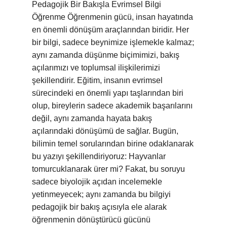
Pedagojik Bir Bakışla Evrimsel Bilgi
Öğrenme Öğrenmenin gücü, insan hayatında
en önemli dönüşüm araçlarından biridir. Her
bir bilgi, sadece beynimize işlemekle kalmaz;
aynı zamanda düşünme biçimimizi, bakış
açılarımızı ve toplumsal ilişkilerimizi
şekillendirir. Eğitim, insanın evrimsel
sürecindeki en önemli yapı taşlarından biri
olup, bireylerin sadece akademik başarılarını
değil, aynı zamanda hayata bakış
açılarındaki dönüşümü de sağlar. Bugün,
bilimin temel sorularından birine odaklanarak
bu yazıyı şekillendiriyoruz: Hayvanlar
tomurcuklanarak ürer mi? Fakat, bu soruyu
sadece biyolojik açıdan incelemekle
yetinmeyecek; aynı zamanda bu bilgiyi
pedagojik bir bakış açısıyla ele alarak
öğrenmenin dönüştürücü gücünü