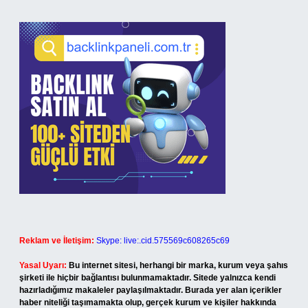
Reklam ve İletişim:
Skype: live:.cid.575569c608265c69
Yasal Uyarı:
Bu internet sitesi, herhangi bir marka, kurum veya şahıs
şirketi ile hiçbir bağlantısı bulunmamaktadır. Sitede yalnızca kendi
hazırladığımız makaleler paylaşılmaktadır. Burada yer alan içerikler
haber niteliği taşımamakta olup, gerçek kurum ve kişiler hakkında