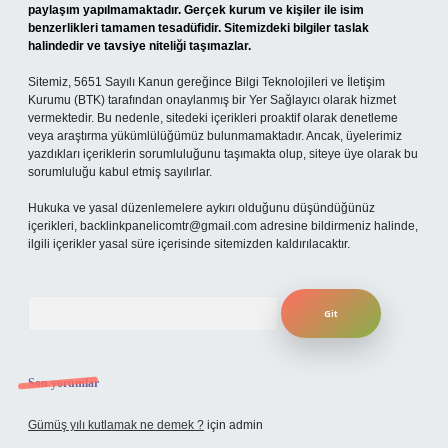
paylaşım yapılmamaktadır. Gerçek kurum ve kişiler ile isim
benzerlikleri tamamen tesadüfidir. Sitemizdeki bilgiler taslak
halindedir ve tavsiye niteliği taşımazlar.
Sitemiz, 5651 Sayılı Kanun gereğince Bilgi Teknolojileri ve İletişim
Kurumu (BTK) tarafından onaylanmış bir Yer Sağlayıcı olarak hizmet
vermektedir. Bu nedenle, sitedeki içerikleri proaktif olarak denetleme
veya araştırma yükümlülüğümüz bulunmamaktadır. Ancak, üyelerimiz
yazdıkları içeriklerin sorumluluğunu taşımakta olup, siteye üye olarak bu
sorumluluğu kabul etmiş sayılırlar.
Hukuka ve yasal düzenlemelere aykırı olduğunu düşündüğünüz
içerikleri,
backlinkpanelicomtr@gmail.com
adresine bildirmeniz halinde,
ilgili içerikler yasal süre içerisinde sitemizden kaldırılacaktır.
Arama
Son yorumlar
Gümüş yılı kutlamak ne demek ?
için
admin