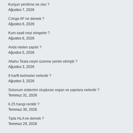
Kurşun yenilirse ne olur ?
Ağustos 7, 2026
Cringe AF ne demek ?
Ağustos 6, 2026
Kum saati neyi simgeler ?
Ağustos 6, 2026
Avda neden yapılır ?
Ağustos 5, 2026
Allahu Teala neyin üzerine yemin etmiştir ?
Ağustos 3, 2026
9 harfli kelimeler nelerdir ?
Ağustos 3, 2026
Solunum sistemini oluşturan organ ve yapılara nelerdir ?
Temmuz 31, 2026
6.25 hangi renktir ?
Temmuz 30, 2026
Tıpta HLA ne demek ?
Temmuz 29, 2026