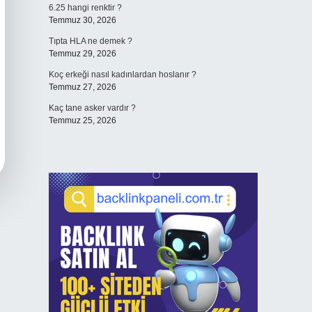
6.25 hangi renktir ?
Temmuz 30, 2026
Tıpta HLA ne demek ?
Temmuz 29, 2026
Koç erkeği nasıl kadınlardan hoslanır ?
Temmuz 27, 2026
Kaç tane asker vardır ?
Temmuz 25, 2026