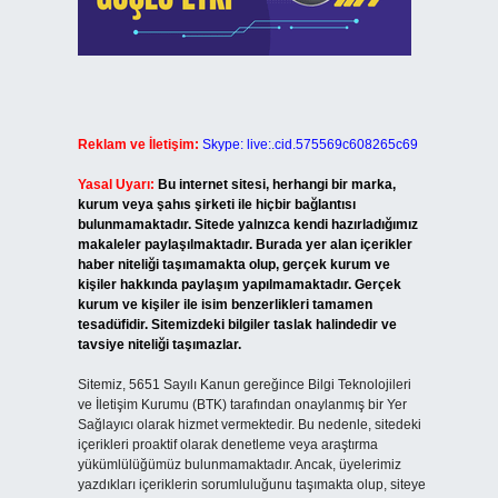
Reklam ve İletişim:
Skype: live:.cid.575569c608265c69
Yasal Uyarı:
Bu internet sitesi, herhangi bir marka,
kurum veya şahıs şirketi ile hiçbir bağlantısı
bulunmamaktadır. Sitede yalnızca kendi hazırladığımız
makaleler paylaşılmaktadır. Burada yer alan içerikler
haber niteliği taşımamakta olup, gerçek kurum ve
kişiler hakkında paylaşım yapılmamaktadır. Gerçek
kurum ve kişiler ile isim benzerlikleri tamamen
tesadüfidir. Sitemizdeki bilgiler taslak halindedir ve
tavsiye niteliği taşımazlar.
Sitemiz, 5651 Sayılı Kanun gereğince Bilgi Teknolojileri
ve İletişim Kurumu (BTK) tarafından onaylanmış bir Yer
Sağlayıcı olarak hizmet vermektedir. Bu nedenle, sitedeki
içerikleri proaktif olarak denetleme veya araştırma
yükümlülüğümüz bulunmamaktadır. Ancak, üyelerimiz
yazdıkları içeriklerin sorumluluğunu taşımakta olup, siteye