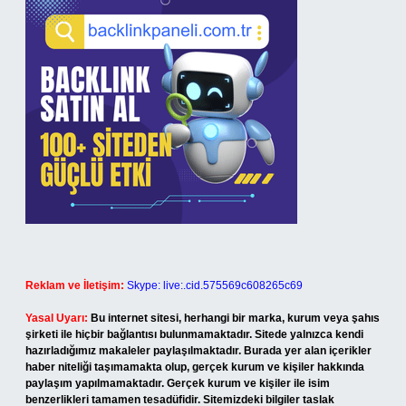
Reklam ve İletişim:
Skype: live:.cid.575569c608265c69
Yasal Uyarı:
Bu internet sitesi, herhangi bir marka, kurum veya şahıs
şirketi ile hiçbir bağlantısı bulunmamaktadır. Sitede yalnızca kendi
hazırladığımız makaleler paylaşılmaktadır. Burada yer alan içerikler
haber niteliği taşımamakta olup, gerçek kurum ve kişiler hakkında
paylaşım yapılmamaktadır. Gerçek kurum ve kişiler ile isim
benzerlikleri tamamen tesadüfidir. Sitemizdeki bilgiler taslak