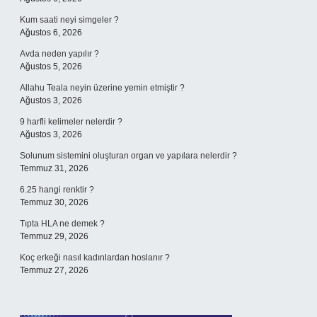
Kum saati neyi simgeler ?
Ağustos 6, 2026
Avda neden yapılır ?
Ağustos 5, 2026
Allahu Teala neyin üzerine yemin etmiştir ?
Ağustos 3, 2026
9 harfli kelimeler nelerdir ?
Ağustos 3, 2026
Solunum sistemini oluşturan organ ve yapılara nelerdir ?
Temmuz 31, 2026
6.25 hangi renktir ?
Temmuz 30, 2026
Tıpta HLA ne demek ?
Temmuz 29, 2026
Koç erkeği nasıl kadınlardan hoslanır ?
Temmuz 27, 2026