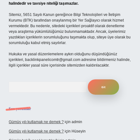
halindedir ve tavsiye niteliği taşımazlar.
Sitemiz, 5651 Sayılı Kanun gereğince Bilgi Teknolojileri ve İletişim
Kurumu (BTK) tarafından onaylanmış bir Yer Sağlayıcı olarak hizmet
vermektedir. Bu nedenle, sitedeki içerikleri proaktif olarak denetleme
veya araştırma yükümlülüğümüz bulunmamaktadır. Ancak, üyelerimiz
yazdıkları içeriklerin sorumluluğunu taşımakta olup, siteye üye olarak bu
sorumluluğu kabul etmiş sayılırlar.
Hukuka ve yasal düzenlemelere aykırı olduğunu düşündüğünüz
içerikleri,
backlinkpanelicomtr@gmail.com
adresine bildirmeniz halinde,
ilgili içerikler yasal süre içerisinde sitemizden kaldırılacaktır.
Arama
Son yorumlar
Gümüş yılı kutlamak ne demek ?
için
admin
Gümüş yılı kutlamak ne demek ?
için
Hüseyin