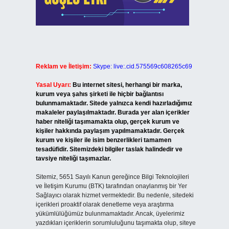
Reklam ve İletişim:
Skype: live:.cid.575569c608265c69
Yasal Uyarı:
Bu internet sitesi, herhangi bir marka,
kurum veya şahıs şirketi ile hiçbir bağlantısı
bulunmamaktadır. Sitede yalnızca kendi hazırladığımız
makaleler paylaşılmaktadır. Burada yer alan içerikler
haber niteliği taşımamakta olup, gerçek kurum ve
kişiler hakkında paylaşım yapılmamaktadır. Gerçek
kurum ve kişiler ile isim benzerlikleri tamamen
tesadüfidir. Sitemizdeki bilgiler taslak halindedir ve
tavsiye niteliği taşımazlar.
Sitemiz, 5651 Sayılı Kanun gereğince Bilgi Teknolojileri
ve İletişim Kurumu (BTK) tarafından onaylanmış bir Yer
Sağlayıcı olarak hizmet vermektedir. Bu nedenle, sitedeki
içerikleri proaktif olarak denetleme veya araştırma
yükümlülüğümüz bulunmamaktadır. Ancak, üyelerimiz
yazdıkları içeriklerin sorumluluğunu taşımakta olup, siteye