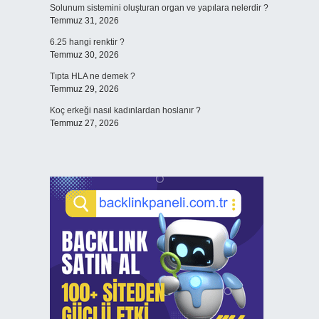
Solunum sistemini oluşturan organ ve yapılara nelerdir ?
Temmuz 31, 2026
6.25 hangi renktir ?
Temmuz 30, 2026
Tıpta HLA ne demek ?
Temmuz 29, 2026
Koç erkeği nasıl kadınlardan hoslanır ?
Temmuz 27, 2026