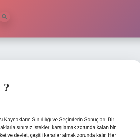
 ?
Kaynakların Sınırlılığı ve Seçimlerin Sonuçları: Bir
klarla sınırsız istekleri karşılamak zorunda kalan bir
et ve devlet, çeşitli kararlar almak zorunda kalır. Her