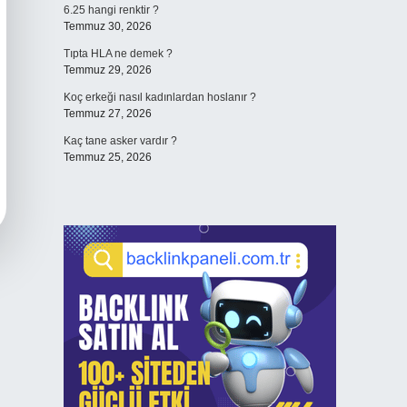
6.25 hangi renktir ?
Temmuz 30, 2026
Tıpta HLA ne demek ?
Temmuz 29, 2026
Koç erkeği nasıl kadınlardan hoslanır ?
Temmuz 27, 2026
Kaç tane asker vardır ?
Temmuz 25, 2026