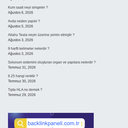
Kum saati neyi simgeler ?
Ağustos 6, 2026
Avda neden yapılır ?
Ağustos 5, 2026
Allahu Teala neyin üzerine yemin etmiştir ?
Ağustos 3, 2026
9 harfli kelimeler nelerdir ?
Ağustos 3, 2026
Solunum sistemini oluşturan organ ve yapılara nelerdir ?
Temmuz 31, 2026
6.25 hangi renktir ?
Temmuz 30, 2026
Tıpta HLA ne demek ?
Temmuz 29, 2026