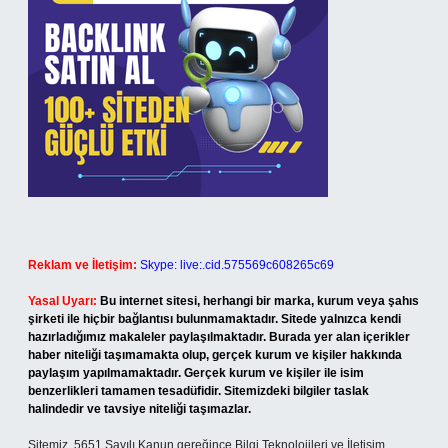
Reklam ve İletişim:
Skype: live:.cid.575569c608265c69
Yasal Uyarı:
Bu internet sitesi, herhangi bir marka, kurum veya şahıs
şirketi ile hiçbir bağlantısı bulunmamaktadır. Sitede yalnızca kendi
hazırladığımız makaleler paylaşılmaktadır. Burada yer alan içerikler
haber niteliği taşımamakta olup, gerçek kurum ve kişiler hakkında
paylaşım yapılmamaktadır. Gerçek kurum ve kişiler ile isim
benzerlikleri tamamen tesadüfidir. Sitemizdeki bilgiler taslak
halindedir ve tavsiye niteliği taşımazlar.
Sitemiz, 5651 Sayılı Kanun gereğince Bilgi Teknolojileri ve İletişim