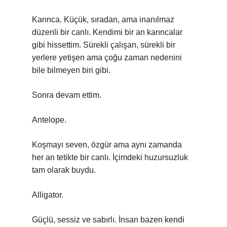
Karınca. Küçük, sıradan, ama inanılmaz
düzenli bir canlı. Kendimi bir an karıncalar
gibi hissettim. Sürekli çalışan, sürekli bir
yerlere yetişen ama çoğu zaman nedenini
bile bilmeyen biri gibi.
Sonra devam ettim.
Antelope.
Koşmayı seven, özgür ama aynı zamanda
her an tetikte bir canlı. İçimdeki huzursuzluk
tam olarak buydu.
Alligator.
Güçlü, sessiz ve sabırlı. İnsan bazen kendi