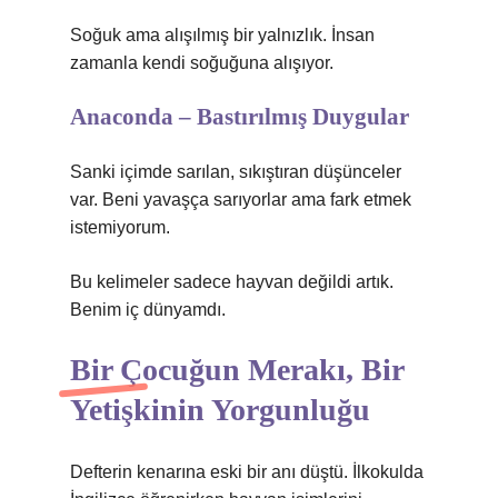
Soğuk ama alışılmış bir yalnızlık. İnsan
zamanla kendi soğuğuna alışıyor.
Anaconda – Bastırılmış Duygular
Sanki içimde sarılan, sıkıştıran düşünceler
var. Beni yavaşça sarıyorlar ama fark etmek
istemiyorum.
Bu kelimeler sadece hayvan değildi artık.
Benim iç dünyamdı.
Bir Çocuğun Merakı, Bir
Yetişkinin Yorgunluğu
Defterin kenarına eski bir anı düştü. İlkokulda