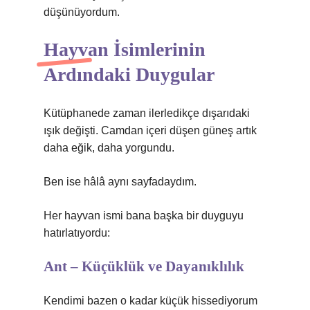
düşünüyordum.
Hayvan İsimlerinin
Ardındaki Duygular
Kütüphanede zaman ilerledikçe dışarıdaki
ışık değişti. Camdan içeri düşen güneş artık
daha eğik, daha yorgundu.
Ben ise hâlâ aynı sayfadaydım.
Her hayvan ismi bana başka bir duyguyu
hatırlatıyordu:
Ant – Küçüklük ve Dayanıklılık
Kendimi bazen o kadar küçük hissediyorum