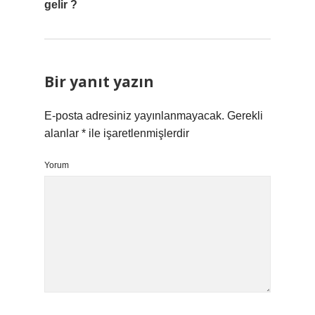
gelir ?
Bir yanıt yazın
E-posta adresiniz yayınlanmayacak.
Gerekli
alanlar
*
ile işaretlenmişlerdir
Yorum