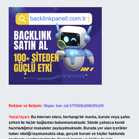
Reklam ve İletişim:
Skype: live:.cid.575569c608265c69
Yasal Uyarı:
Bu internet sitesi, herhangi bir marka, kurum veya şahıs
şirketi ile hiçbir bağlantısı bulunmamaktadır. Sitede yalnızca kendi
hazırladığımız makaleler paylaşılmaktadır. Burada yer alan içerikler
haber niteliği taşımamakta olup, gerçek kurum ve kişiler hakkında