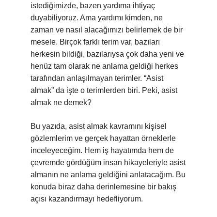
istediğimizde, bazen yardıma ihtiyaç
duyabiliyoruz. Ama yardımı kimden, ne
zaman ve nasıl alacağımızı belirlemek de bir
mesele. Birçok farklı terim var, bazıları
herkesin bildiği, bazılarıysa çok daha yeni ve
henüz tam olarak ne anlama geldiği herkes
tarafından anlaşılmayan terimler. “Asist
almak” da işte o terimlerden biri. Peki, asist
almak ne demek?
Bu yazıda, asist almak kavramını kişisel
gözlemlerim ve gerçek hayattan örneklerle
inceleyeceğim. Hem iş hayatımda hem de
çevremde gördüğüm insan hikayeleriyle asist
almanın ne anlama geldiğini anlatacağım. Bu
konuda biraz daha derinlemesine bir bakış
açısı kazandırmayı hedefliyorum.