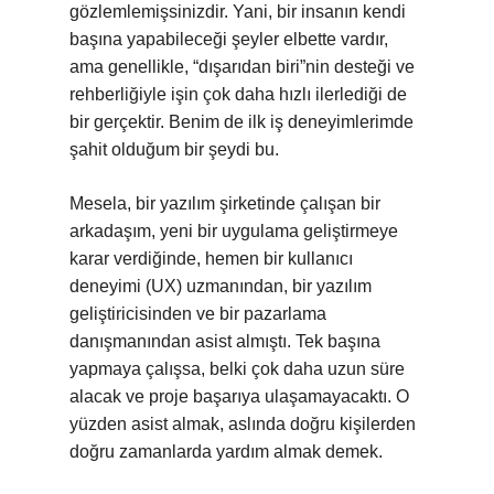
gözlemlemişsinizdir. Yani, bir insanın kendi
başına yapabileceği şeyler elbette vardır,
ama genellikle, “dışarıdan biri”nin desteği ve
rehberliğiyle işin çok daha hızlı ilerlediği de
bir gerçektir. Benim de ilk iş deneyimlerimde
şahit olduğum bir şeydi bu.
Mesela, bir yazılım şirketinde çalışan bir
arkadaşım, yeni bir uygulama geliştirmeye
karar verdiğinde, hemen bir kullanıcı
deneyimi (UX) uzmanından, bir yazılım
geliştiricisinden ve bir pazarlama
danışmanından asist almıştı. Tek başına
yapmaya çalışsa, belki çok daha uzun süre
alacak ve proje başarıya ulaşamayacaktı. O
yüzden asist almak, aslında doğru kişilerden
doğru zamanlarda yardım almak demek.