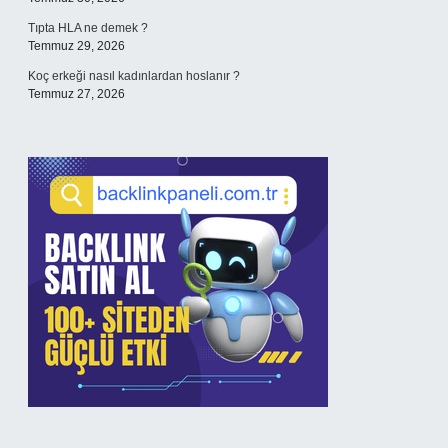
Tıpta HLA ne demek ?
Temmuz 29, 2026
Koç erkeği nasıl kadınlardan hoslanır ?
Temmuz 27, 2026