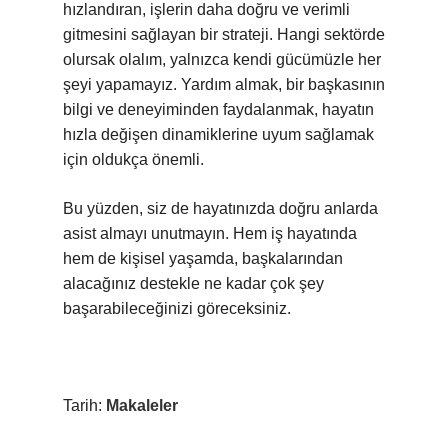
hızlandıran, işlerin daha doğru ve verimli
gitmesini sağlayan bir strateji. Hangi sektörde
olursak olalım, yalnızca kendi gücümüzle her
şeyi yapamayız. Yardım almak, bir başkasının
bilgi ve deneyiminden faydalanmak, hayatın
hızla değişen dinamiklerine uyum sağlamak
için oldukça önemli.
Bu yüzden, siz de hayatınızda doğru anlarda
asist almayı unutmayın. Hem iş hayatında
hem de kişisel yaşamda, başkalarından
alacağınız destekle ne kadar çok şey
başarabileceğinizi göreceksiniz.
Tarih:
Makaleler