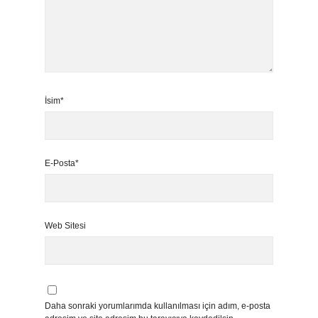
İsim*
E-Posta*
Web Sitesi
Daha sonraki yorumlarımda kullanılması için adım, e-posta