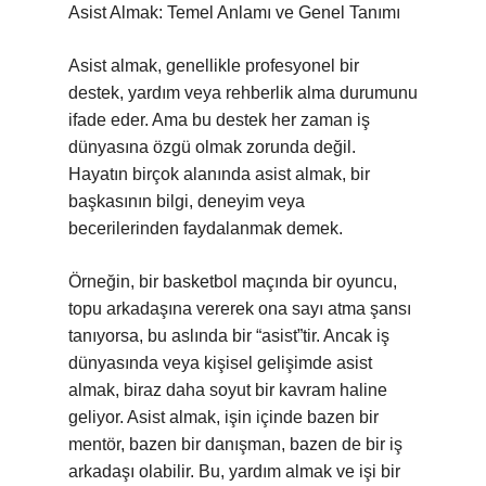
Asist Almak: Temel Anlamı ve Genel Tanımı
Asist almak, genellikle profesyonel bir
destek, yardım veya rehberlik alma durumunu
ifade eder. Ama bu destek her zaman iş
dünyasına özgü olmak zorunda değil.
Hayatın birçok alanında asist almak, bir
başkasının bilgi, deneyim veya
becerilerinden faydalanmak demek.
Örneğin, bir basketbol maçında bir oyuncu,
topu arkadaşına vererek ona sayı atma şansı
tanıyorsa, bu aslında bir “asist”tir. Ancak iş
dünyasında veya kişisel gelişimde asist
almak, biraz daha soyut bir kavram haline
geliyor. Asist almak, işin içinde bazen bir
mentör, bazen bir danışman, bazen de bir iş
arkadaşı olabilir. Bu, yardım almak ve işi bir