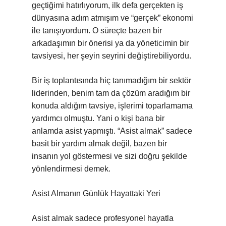
geçtiğimi hatırlıyorum, ilk defa gerçekten iş
dünyasına adım atmışım ve “gerçek” ekonomi
ile tanışıyordum. O süreçte bazen bir
arkadaşımın bir önerisi ya da yöneticimin bir
tavsiyesi, her şeyin seyrini değiştirebiliyordu.
Bir iş toplantısında hiç tanımadığım bir sektör
liderinden, benim tam da çözüm aradığım bir
konuda aldığım tavsiye, işlerimi toparlamama
yardımcı olmuştu. Yani o kişi bana bir
anlamda asist yapmıştı. “Asist almak” sadece
basit bir yardım almak değil, bazen bir
insanın yol göstermesi ve sizi doğru şekilde
yönlendirmesi demek.
Asist Almanın Günlük Hayattaki Yeri
Asist almak sadece profesyonel hayatla