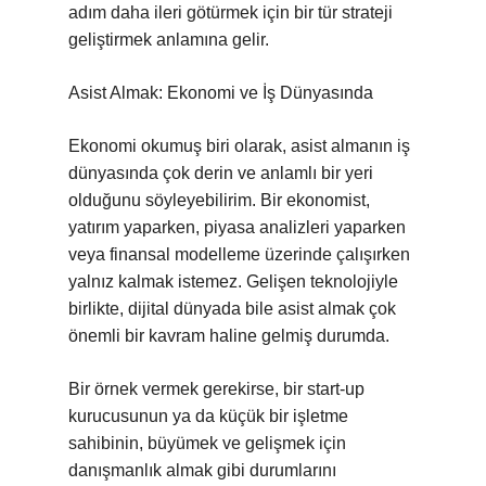
adım daha ileri götürmek için bir tür strateji
geliştirmek anlamına gelir.
Asist Almak: Ekonomi ve İş Dünyasında
Ekonomi okumuş biri olarak, asist almanın iş
dünyasında çok derin ve anlamlı bir yeri
olduğunu söyleyebilirim. Bir ekonomist,
yatırım yaparken, piyasa analizleri yaparken
veya finansal modelleme üzerinde çalışırken
yalnız kalmak istemez. Gelişen teknolojiyle
birlikte, dijital dünyada bile asist almak çok
önemli bir kavram haline gelmiş durumda.
Bir örnek vermek gerekirse, bir start-up
kurucusunun ya da küçük bir işletme
sahibinin, büyümek ve gelişmek için
danışmanlık almak gibi durumlarını