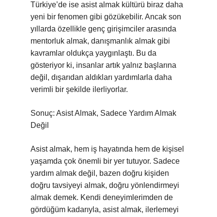
Türkiye’de ise asist almak kültürü biraz daha
yeni bir fenomen gibi gözükebilir. Ancak son
yıllarda özellikle genç girişimciler arasında
mentorluk almak, danışmanlık almak gibi
kavramlar oldukça yaygınlaştı. Bu da
gösteriyor ki, insanlar artık yalnız başlarına
değil, dışarıdan aldıkları yardımlarla daha
verimli bir şekilde ilerliyorlar.
Sonuç: Asist Almak, Sadece Yardım Almak
Değil
Asist almak, hem iş hayatında hem de kişisel
yaşamda çok önemli bir yer tutuyor. Sadece
yardım almak değil, bazen doğru kişiden
doğru tavsiyeyi almak, doğru yönlendirmeyi
almak demek. Kendi deneyimlerimden de
gördüğüm kadarıyla, asist almak, ilerlemeyi