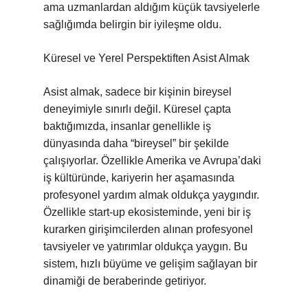
ama uzmanlardan aldığım küçük tavsiyelerle
sağlığımda belirgin bir iyileşme oldu.
Küresel ve Yerel Perspektiften Asist Almak
Asist almak, sadece bir kişinin bireysel
deneyimiyle sınırlı değil. Küresel çapta
baktığımızda, insanlar genellikle iş
dünyasında daha “bireysel” bir şekilde
çalışıyorlar. Özellikle Amerika ve Avrupa’daki
iş kültüründe, kariyerin her aşamasında
profesyonel yardım almak oldukça yaygındır.
Özellikle start-up ekosisteminde, yeni bir iş
kurarken girişimcilerden alınan profesyonel
tavsiyeler ve yatırımlar oldukça yaygın. Bu
sistem, hızlı büyüme ve gelişim sağlayan bir
dinamiği de beraberinde getiriyor.