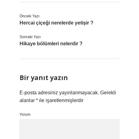
Önceki Yazı
Hercai çiçeği nerelerde yetişir ?
Sonraki Yazı
Hikaye bölümleri nelerdir ?
Bir yanıt yazın
E-posta adresiniz yayınlanmayacak.
Gerekli
alanlar
*
ile işaretlenmişlerdir
Yorum