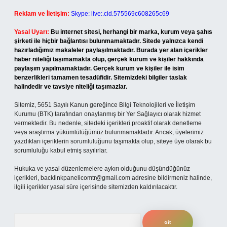
Reklam ve İletişim:
Skype: live:.cid.575569c608265c69
Yasal Uyarı:
Bu internet sitesi, herhangi bir marka, kurum veya şahıs
şirketi ile hiçbir bağlantısı bulunmamaktadır. Sitede yalnızca kendi
hazırladığımız makaleler paylaşılmaktadır. Burada yer alan içerikler
haber niteliği taşımamakta olup, gerçek kurum ve kişiler hakkında
paylaşım yapılmamaktadır. Gerçek kurum ve kişiler ile isim
benzerlikleri tamamen tesadüfidir. Sitemizdeki bilgiler taslak
halindedir ve tavsiye niteliği taşımazlar.
Sitemiz, 5651 Sayılı Kanun gereğince Bilgi Teknolojileri ve İletişim
Kurumu (BTK) tarafından onaylanmış bir Yer Sağlayıcı olarak hizmet
vermektedir. Bu nedenle, sitedeki içerikleri proaktif olarak denetleme
veya araştırma yükümlülüğümüz bulunmamaktadır. Ancak, üyelerimiz
yazdıkları içeriklerin sorumluluğunu taşımakta olup, siteye üye olarak bu
sorumluluğu kabul etmiş sayılırlar.
Hukuka ve yasal düzenlemelere aykırı olduğunu düşündüğünüz
içerikleri,
backlinkpanelicomtr@gmail.com
adresine bildirmeniz halinde,
ilgili içerikler yasal süre içerisinde sitemizden kaldırılacaktır.
Arama