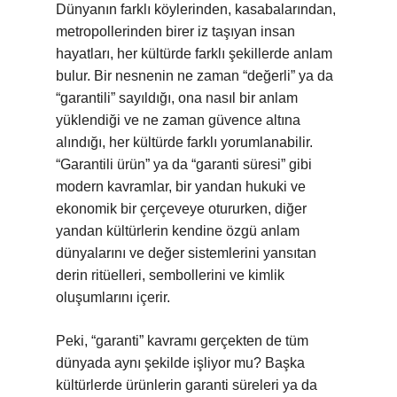
Dünyanın farklı köylerinden, kasabalarından,
metropollerinden birer iz taşıyan insan
hayatları, her kültürde farklı şekillerde anlam
bulur. Bir nesnenin ne zaman “değerli” ya da
“garantili” sayıldığı, ona nasıl bir anlam
yüklendiği ve ne zaman güvence altına
alındığı, her kültürde farklı yorumlanabilir.
“Garantili ürün” ya da “garanti süresi” gibi
modern kavramlar, bir yandan hukuki ve
ekonomik bir çerçeveye otururken, diğer
yandan kültürlerin kendine özgü anlam
dünyalarını ve değer sistemlerini yansıtan
derin ritüelleri, sembollerini ve kimlik
oluşumlarını içerir.
Peki, “garanti” kavramı gerçekten de tüm
dünyada aynı şekilde işliyor mu? Başka
kültürlerde ürünlerin garanti süreleri ya da