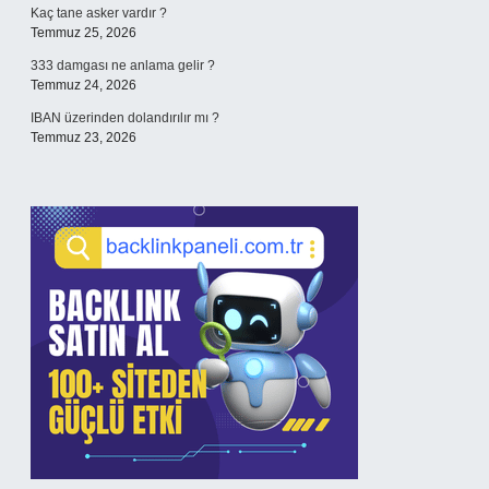
Kaç tane asker vardır ?
Temmuz 25, 2026
333 damgası ne anlama gelir ?
Temmuz 24, 2026
IBAN üzerinden dolandırılır mı ?
Temmuz 23, 2026