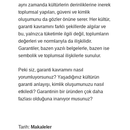
aynı zamanda kültürlerin derinliklerine inerek
toplumsal yapıları, güveni ve kimlik
oluşumunu da gözler önüne serer. Her kültür,
garanti kavramını farklı şekillerde algılar ve
bu, yalnızca tüketimle ilgili değil, toplumların
değerleri ve normlarıyla da ilişkilidir.
Garantiler, bazen yazılı belgelerle, bazen ise
sembolik ve toplumsal ilişkilerle sunulur.
Peki siz, garanti kavramını nasıl
yorumluyorsunuz? Yaşadığınız kültürün
garanti anlayışı, kimlik oluşumunuzu nasıl
etkiledi? Garantinin bir üründen çok daha
fazlası olduğuna inanıyor musunuz?
Tarih:
Makaleler