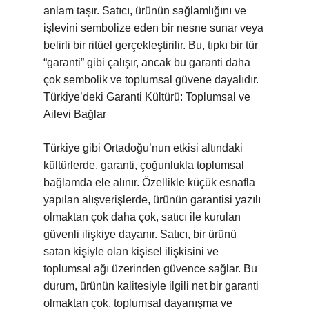
anlam taşır. Satıcı, ürünün sağlamlığını ve
işlevini sembolize eden bir nesne sunar veya
belirli bir ritüel gerçekleştirilir. Bu, tıpkı bir tür
“garanti” gibi çalışır, ancak bu garanti daha
çok sembolik ve toplumsal güvene dayalıdır.
Türkiye’deki Garanti Kültürü: Toplumsal ve
Ailevi Bağlar
Türkiye gibi Ortadoğu’nun etkisi altındaki
kültürlerde, garanti, çoğunlukla toplumsal
bağlamda ele alınır. Özellikle küçük esnafla
yapılan alışverişlerde, ürünün garantisi yazılı
olmaktan çok daha çok, satıcı ile kurulan
güvenli ilişkiye dayanır. Satıcı, bir ürünü
satan kişiyle olan kişisel ilişkisini ve
toplumsal ağı üzerinden güvence sağlar. Bu
durum, ürünün kalitesiyle ilgili net bir garanti
olmaktan çok, toplumsal dayanışma ve