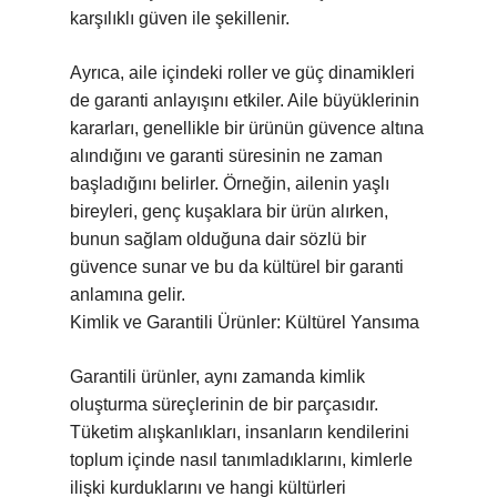
karşılıklı güven ile şekillenir.
Ayrıca, aile içindeki roller ve güç dinamikleri
de garanti anlayışını etkiler. Aile büyüklerinin
kararları, genellikle bir ürünün güvence altına
alındığını ve garanti süresinin ne zaman
başladığını belirler. Örneğin, ailenin yaşlı
bireyleri, genç kuşaklara bir ürün alırken,
bunun sağlam olduğuna dair sözlü bir
güvence sunar ve bu da kültürel bir garanti
anlamına gelir.
Kimlik ve Garantili Ürünler: Kültürel Yansıma
Garantili ürünler, aynı zamanda kimlik
oluşturma süreçlerinin de bir parçasıdır.
Tüketim alışkanlıkları, insanların kendilerini
toplum içinde nasıl tanımladıklarını, kimlerle
ilişki kurduklarını ve hangi kültürleri