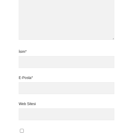
İsim*
E-Posta*
Web Sitesi