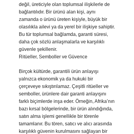
değil, üreticiyle olan toplumsal ilişkilerle de
bağlantılıdır. Bir ürünü alan kişi, aynı
zamanda o ürünü üreten kişiyle, büyük bir
olasılıkla ailevi ya da yerel bir ilişkiye sahiptir.
Bu tür toplumsal bağlamda, garanti süresi,
daha çok sözlü anlaşmalarla ve karşılıklı
güvenle şekillenir.
Ritüeller, Semboller ve Güvence
Birçok kültürde, garantili ürün anlayışı
yalnızca ekonomik ya da hukuki bir
çerçeveye sıkıştırılamaz. Çeşitli ritüeller ve
semboller, ürünlere dair garanti anlayışını
farklı biçimlerde inşa eder. Örneğin, Afrika’nın
bazı kırsal bölgelerinde, bir ürün alındığında,
satın alma işlemi genellikle bir törenle
tamamlanır. Bu tören, satıcı ve alıcı arasında
karşılıklı güvenin kurulmasını sağlayan bir