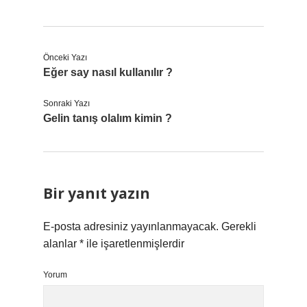
Önceki Yazı
Eğer say nasıl kullanılır ?
Sonraki Yazı
Gelin tanış olalım kimin ?
Bir yanıt yazın
E-posta adresiniz yayınlanmayacak.
Gerekli
alanlar
*
ile işaretlenmişlerdir
Yorum