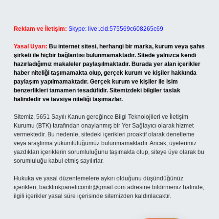
Reklam ve İletişim:
Skype: live:.cid.575569c608265c69
Yasal Uyarı:
Bu internet sitesi, herhangi bir marka, kurum veya şahıs
şirketi ile hiçbir bağlantısı bulunmamaktadır. Sitede yalnızca kendi
hazırladığımız makaleler paylaşılmaktadır. Burada yer alan içerikler
haber niteliği taşımamakta olup, gerçek kurum ve kişiler hakkında
paylaşım yapılmamaktadır. Gerçek kurum ve kişiler ile isim
benzerlikleri tamamen tesadüfidir. Sitemizdeki bilgiler taslak
halindedir ve tavsiye niteliği taşımazlar.
Sitemiz, 5651 Sayılı Kanun gereğince Bilgi Teknolojileri ve İletişim
Kurumu (BTK) tarafından onaylanmış bir Yer Sağlayıcı olarak hizmet
vermektedir. Bu nedenle, sitedeki içerikleri proaktif olarak denetleme
veya araştırma yükümlülüğümüz bulunmamaktadır. Ancak, üyelerimiz
yazdıkları içeriklerin sorumluluğunu taşımakta olup, siteye üye olarak bu
sorumluluğu kabul etmiş sayılırlar.
Hukuka ve yasal düzenlemelere aykırı olduğunu düşündüğünüz
içerikleri,
backlinkpanelicomtr@gmail.com
adresine bildirmeniz halinde,
ilgili içerikler yasal süre içerisinde sitemizden kaldırılacaktır.