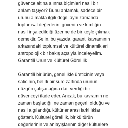
güvence altına alınma biçimleri nasıl bir
anlam taşıyor? Bunu anlamak, sadece bir
ürünü almakla ilgili değil, aynı zamanda
toplumsal değerlerin, güvenin ve kimliğin
nasıl inşa edildiği üzerine de bir keşfe çıkmak
demektir. Gelin, bu yazıda, garanti kavramının
arkasındaki toplumsal ve kültürel dinamikleri
antropolojik bir bakış açısıyla inceleyelim.
Garantili Ürün ve Kültürel Görelilik
Garantili bir ürün, genellikle üreticinin veya
satıcının, belirli bir süre zarfında ürünün
düzgün çalışacağına dair verdiği bir
güvenceyi ifade eder. Ancak, bu kavramın ne
zaman başladığı, ne zaman geçerli olduğu ve
nasıl algılandığı, kültürler arası farklılıklar
gösterir. Kültürel görelilik, bir kültürün
değerlerinin ve anlayışlarının diğer kültürlere