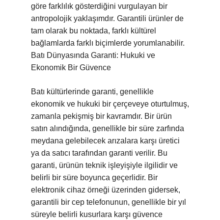
göre farklılık gösterdiğini vurgulayan bir
antropolojik yaklaşımdır. Garantili ürünler de
tam olarak bu noktada, farklı kültürel
bağlamlarda farklı biçimlerde yorumlanabilir.
Batı Dünyasında Garanti: Hukuki ve
Ekonomik Bir Güvence
Batı kültürlerinde garanti, genellikle
ekonomik ve hukuki bir çerçeveye oturtulmuş,
zamanla pekişmiş bir kavramdır. Bir ürün
satın alındığında, genellikle bir süre zarfında
meydana gelebilecek arızalara karşı üretici
ya da satıcı tarafından garanti verilir. Bu
garanti, ürünün teknik işleyişiyle ilgilidir ve
belirli bir süre boyunca geçerlidir. Bir
elektronik cihaz örneği üzerinden gidersek,
garantili bir cep telefonunun, genellikle bir yıl
süreyle belirli kusurlara karşı güvence