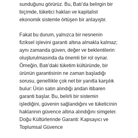
sunduğunu görürüz. Bu, Batı’da belirgin bir
biçimde, tüketici hakları ve kapitalist
ekonomik sistemle örtüşen bir anlayıştır.
Fakat bu durum, yalnızca bir nesnenin
fiziksel işlevini garanti altına almakla kalmaz;
aynı zamanda güven, değer ve beklentilerin
oluşturulmasında da önemli bir rol oynar.
Örneğin, Batı’daki tüketim kültüründe, bir
ürünün garantisinin ne zaman başladığı
sorusu, genellikle çok net bir yanıtla karşılık
bulur: Ürün satın alındığı andan itibaren
garanti başlar. Bu, belirli bir sistemin
işlediğini, güvenin sağlandığını ve tüketicinin
haklarının güvence altına alındığını simgeler.
Doğu Kültürlerinde Garanti: Kapsayıcı ve
Toplumsal Güvence