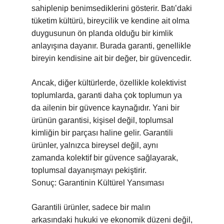
sahiplenip benimsediklerini gösterir. Batı’daki
tüketim kültürü, bireycilik ve kendine ait olma
duygusunun ön planda olduğu bir kimlik
anlayışına dayanır. Burada garanti, genellikle
bireyin kendisine ait bir değer, bir güvencedir.
Ancak, diğer kültürlerde, özellikle kolektivist
toplumlarda, garanti daha çok toplumun ya
da ailenin bir güvence kaynağıdır. Yani bir
ürünün garantisi, kişisel değil, toplumsal
kimliğin bir parçası haline gelir. Garantili
ürünler, yalnızca bireysel değil, aynı
zamanda kolektif bir güvence sağlayarak,
toplumsal dayanışmayı pekiştirir.
Sonuç: Garantinin Kültürel Yansıması
Garantili ürünler, sadece bir malın
arkasındaki hukuki ve ekonomik düzeni değil,