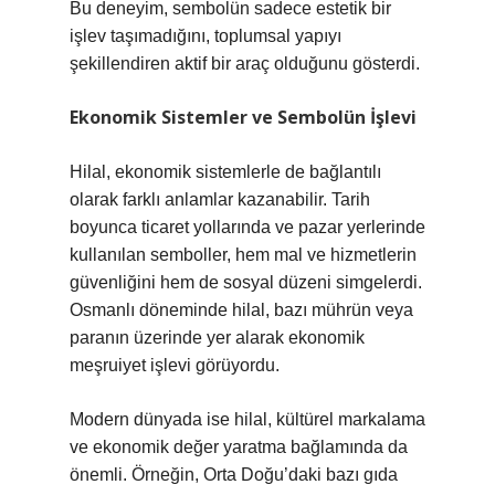
Bu deneyim, sembolün sadece estetik bir
işlev taşımadığını, toplumsal yapıyı
şekillendiren aktif bir araç olduğunu gösterdi.
Ekonomik Sistemler ve Sembolün İşlevi
Hilal, ekonomik sistemlerle de bağlantılı
olarak farklı anlamlar kazanabilir. Tarih
boyunca ticaret yollarında ve pazar yerlerinde
kullanılan semboller, hem mal ve hizmetlerin
güvenliğini hem de sosyal düzeni simgelerdi.
Osmanlı döneminde hilal, bazı mührün veya
paranın üzerinde yer alarak ekonomik
meşruiyet işlevi görüyordu.
Modern dünyada ise hilal, kültürel markalama
ve ekonomik değer yaratma bağlamında da
önemli. Örneğin, Orta Doğu’daki bazı gıda