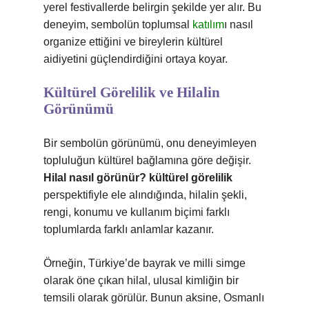
yerel festivallerde belirgin şekilde yer alır. Bu
deneyim, sembolün toplumsal
katılım
ı nasıl
organize ettiğini ve bireylerin kültürel
aidiyetini güçlendirdiğini ortaya koyar.
Kültürel Görelilik ve Hilalin
Görünümü
Bir sembolün görünümü, onu deneyimleyen
topluluğun kültürel bağlamına göre değişir.
Hilal nasıl görünür? kültürel görelilik
perspektifiyle ele alındığında, hilalin şekli,
rengi, konumu ve kullanım biçimi farklı
toplumlarda farklı anlamlar kazanır.
Örneğin, Türkiye’de bayrak ve milli simge
olarak öne çıkan hilal, ulusal kimliğin bir
temsili olarak görülür. Bunun aksine, Osmanlı