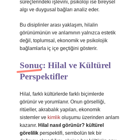
süreçlerindeki işlevini, psikoloji ise bireysel
algı ve duygusal bağları analiz eder.
Bu disiplinler arası yaklaşım, hilalin
görünümünün ve anlamının yalnızca estetik
değil, toplumsal, ekonomik ve psikolojik
bağlamlarla iç içe geçtiğini gösterir.
Sonuç: Hilal ve Kültürel
Perspektifler
Hilal, farklı kültürlerde farklı biçimlerde
görünür ve yorumlanır. Onun görselliği,
ritüeller, akrabalık yapıları, ekonomik
sistemler ve
kimlik
oluşumu üzerinden anlam
kazanır.
Hilal nasıl görünür? kültürel
görelilik
perspektifi, sembolün tek bir