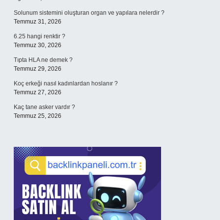
Solunum sistemini oluşturan organ ve yapılara nelerdir ?
Temmuz 31, 2026
6.25 hangi renktir ?
Temmuz 30, 2026
Tıpta HLA ne demek ?
Temmuz 29, 2026
Koç erkeği nasıl kadınlardan hoslanır ?
Temmuz 27, 2026
Kaç tane asker vardır ?
Temmuz 25, 2026