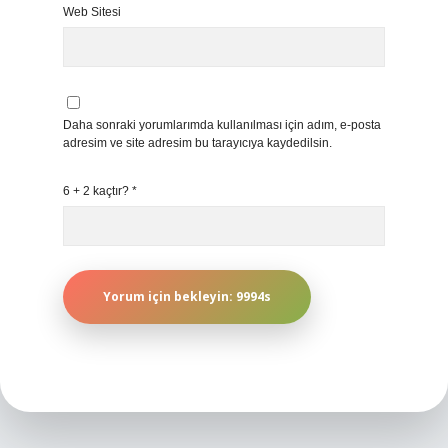
Web Sitesi
Daha sonraki yorumlarımda kullanılması için adım, e-posta
adresim ve site adresim bu tarayıcıya kaydedilsin.
6 + 2 kaçtır?
*