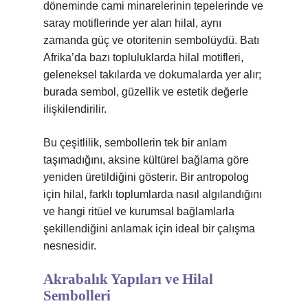
döneminde cami minarelerinin tepelerinde ve
saray motiflerinde yer alan hilal, aynı
zamanda güç ve otoritenin sembolüydü. Batı
Afrika’da bazı topluluklarda hilal motifleri,
geleneksel takılarda ve dokumalarda yer alır;
burada sembol, güzellik ve estetik değerle
ilişkilendirilir.
Bu çeşitlilik, sembollerin tek bir anlam
taşımadığını, aksine kültürel bağlama göre
yeniden üretildiğini gösterir. Bir antropolog
için hilal, farklı toplumlarda nasıl algılandığını
ve hangi ritüel ve kurumsal bağlamlarla
şekillendiğini anlamak için ideal bir çalışma
nesnesidir.
Akrabalık Yapıları ve Hilal
Sembolleri