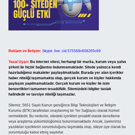
Reklam ve İletişim:
Skype: live:.cid.575569c608265c69
Yasal Uyarı:
Bu internet sitesi, herhangi bir marka, kurum veya şahıs
şirketi ile hiçbir bağlantısı bulunmamaktadır. Sitede yalnızca kendi
hazırladığımız makaleler paylaşılmaktadır. Burada yer alan içerikler
haber niteliği taşımamakta olup, gerçek kurum ve kişiler hakkında
paylaşım yapılmamaktadır. Gerçek kurum ve kişiler ile isim
benzerlikleri tamamen tesadüfidir. Sitemizdeki bilgiler taslak
halindedir ve tavsiye niteliği taşımazlar.
Sitemiz, 5651 Sayılı Kanun gereğince Bilgi Teknolojileri ve İletişim
Kurumu (BTK) tarafından onaylanmış bir Yer Sağlayıcı olarak hizmet
vermektedir. Bu nedenle, sitedeki içerikleri proaktif olarak denetleme
veya araştırma yükümlülüğümüz bulunmamaktadır. Ancak, üyelerimiz
yazdıkları içeriklerin sorumluluğunu taşımakta olup, siteye üye olarak bu
sorumluluğu kabul etmiş sayılırlar.