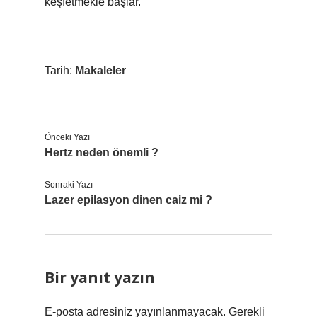
keşfetmekle başlar.
Tarih:
Makaleler
Önceki Yazı
Hertz neden önemli ?
Sonraki Yazı
Lazer epilasyon dinen caiz mi ?
Bir yanıt yazın
E-posta adresiniz yayınlanmayacak.
Gerekli