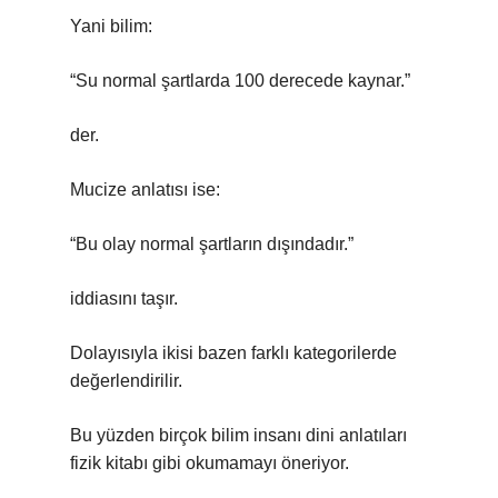
Yani bilim:
“Su normal şartlarda 100 derecede kaynar.”
der.
Mucize anlatısı ise:
“Bu olay normal şartların dışındadır.”
iddiasını taşır.
Dolayısıyla ikisi bazen farklı kategorilerde
değerlendirilir.
Bu yüzden birçok bilim insanı dini anlatıları
fizik kitabı gibi okumamayı öneriyor.