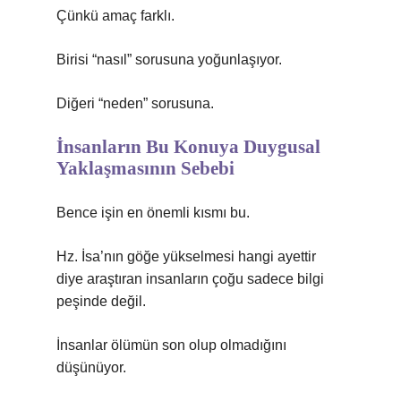
Çünkü amaç farklı.
Birisi “nasıl” sorusuna yoğunlaşıyor.
Diğeri “neden” sorusuna.
İnsanların Bu Konuya Duygusal
Yaklaşmasının Sebebi
Bence işin en önemli kısmı bu.
Hz. İsa’nın göğe yükselmesi hangi ayettir
diye araştıran insanların çoğu sadece bilgi
peşinde değil.
İnsanlar ölümün son olup olmadığını
düşünüyor.