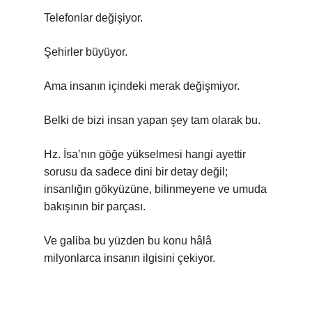
Telefonlar değişiyor.
Şehirler büyüyor.
Ama insanın içindeki merak değişmiyor.
Belki de bizi insan yapan şey tam olarak bu.
Hz. İsa’nın göğe yükselmesi hangi ayettir
sorusu da sadece dini bir detay değil;
insanlığın gökyüzüne, bilinmeyene ve umuda
bakışının bir parçası.
Ve galiba bu yüzden bu konu hâlâ
milyonlarca insanın ilgisini çekiyor.