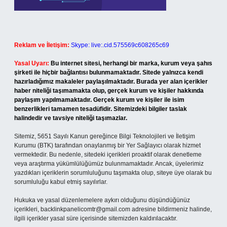
Reklam ve İletişim:
Skype: live:.cid.575569c608265c69
Yasal Uyarı:
Bu internet sitesi, herhangi bir marka, kurum veya şahıs
şirketi ile hiçbir bağlantısı bulunmamaktadır. Sitede yalnızca kendi
hazırladığımız makaleler paylaşılmaktadır. Burada yer alan içerikler
haber niteliği taşımamakta olup, gerçek kurum ve kişiler hakkında
paylaşım yapılmamaktadır. Gerçek kurum ve kişiler ile isim
benzerlikleri tamamen tesadüfidir. Sitemizdeki bilgiler taslak
halindedir ve tavsiye niteliği taşımazlar.
Sitemiz, 5651 Sayılı Kanun gereğince Bilgi Teknolojileri ve İletişim
Kurumu (BTK) tarafından onaylanmış bir Yer Sağlayıcı olarak hizmet
vermektedir. Bu nedenle, sitedeki içerikleri proaktif olarak denetleme
veya araştırma yükümlülüğümüz bulunmamaktadır. Ancak, üyelerimiz
yazdıkları içeriklerin sorumluluğunu taşımakta olup, siteye üye olarak bu
sorumluluğu kabul etmiş sayılırlar.
Hukuka ve yasal düzenlemelere aykırı olduğunu düşündüğünüz
içerikleri,
backlinkpanelicomtr@gmail.com
adresine bildirmeniz halinde,
ilgili içerikler yasal süre içerisinde sitemizden kaldırılacaktır.