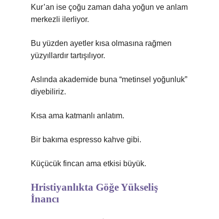
Kur’an ise çoğu zaman daha yoğun ve anlam
merkezli ilerliyor.
Bu yüzden ayetler kısa olmasına rağmen
yüzyıllardır tartışılıyor.
Aslında akademide buna “metinsel yoğunluk”
diyebiliriz.
Kısa ama katmanlı anlatım.
Bir bakıma espresso kahve gibi.
Küçücük fincan ama etkisi büyük.
Hristiyanlıkta Göğe Yükseliş
İnancı