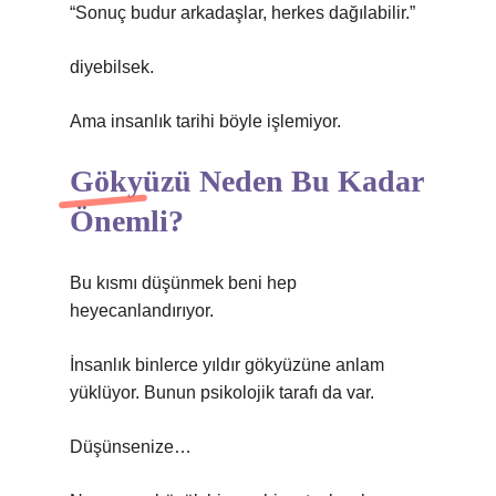
“Sonuç budur arkadaşlar, herkes dağılabilir.”
diyebilsek.
Ama insanlık tarihi böyle işlemiyor.
Gökyüzü Neden Bu Kadar
Önemli?
Bu kısmı düşünmek beni hep
heyecanlandırıyor.
İnsanlık binlerce yıldır gökyüzüne anlam
yüklüyor. Bunun psikolojik tarafı da var.
Düşünsenize…