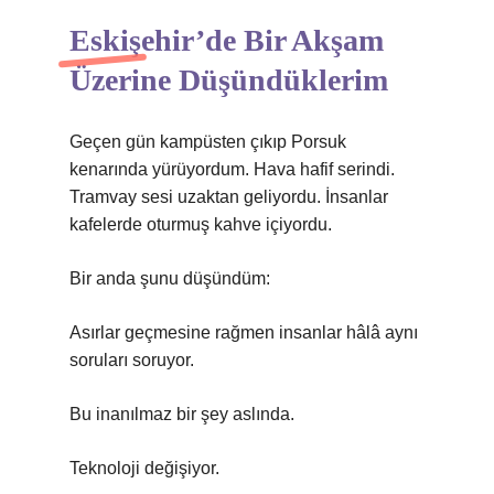
Eskişehir’de Bir Akşam
Üzerine Düşündüklerim
Geçen gün kampüsten çıkıp Porsuk
kenarında yürüyordum. Hava hafif serindi.
Tramvay sesi uzaktan geliyordu. İnsanlar
kafelerde oturmuş kahve içiyordu.
Bir anda şunu düşündüm:
Asırlar geçmesine rağmen insanlar hâlâ aynı
soruları soruyor.
Bu inanılmaz bir şey aslında.
Teknoloji değişiyor.