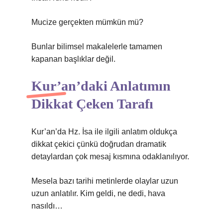
Mucize gerçekten mümkün mü?
Bunlar bilimsel makalelerle tamamen
kapanan başlıklar değil.
Kur’an’daki Anlatımın
Dikkat Çeken Tarafı
Kur’an’da Hz. İsa ile ilgili anlatım oldukça
dikkat çekici çünkü doğrudan dramatik
detaylardan çok mesaj kısmına odaklanılıyor.
Mesela bazı tarihi metinlerde olaylar uzun
uzun anlatılır. Kim geldi, ne dedi, hava
nasıldı…