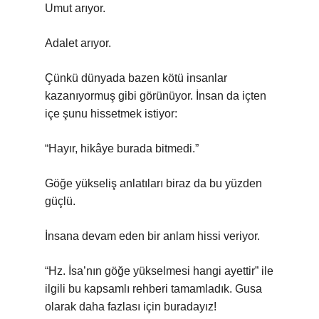
Umut arıyor.
Adalet arıyor.
Çünkü dünyada bazen kötü insanlar
kazanıyormuş gibi görünüyor. İnsan da içten
içe şunu hissetmek istiyor:
“Hayır, hikâye burada bitmedi.”
Göğe yükseliş anlatıları biraz da bu yüzden
güçlü.
İnsana devam eden bir anlam hissi veriyor.
“Hz. İsa’nın göğe yükselmesi hangi ayettir” ile
ilgili bu kapsamlı rehberi tamamladık. Gusa
olarak daha fazlası için buradayız!