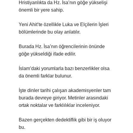
Hristiyanlıkta da Hz. İsa’nın göğe yükselişi
önemli bir yere sahip.
Yeni Ahit’te özellikle Luka ve Elçilerin İşleri
bölümlerinde bu olay anlatılır.
Burada Hz. İsa’nın öğrencilerinin önünde
göğe yükseldiği ifade edilir.
İslam’daki yorumlarla bazı benzerlikler olsa
da önemli farklar bulunur.
İşte dinler tarihi çalışan akademisyenler tam
burada devreye giriyor. Metinler arasındaki
ortak noktalar ve farklılıklar inceleniyor.
Bazen gerçekten dedektiflik gibi bir iş oluyor
bu.