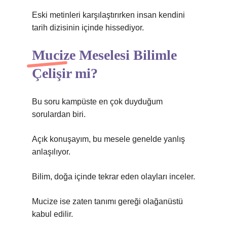
Eski metinleri karşılaştırırken insan kendini
tarih dizisinin içinde hissediyor.
Mucize Meselesi Bilimle
Çelişir mi?
Bu soru kampüste en çok duyduğum
sorulardan biri.
Açık konuşayım, bu mesele genelde yanlış
anlaşılıyor.
Bilim, doğa içinde tekrar eden olayları inceler.
Mucize ise zaten tanımı gereği olağanüstü
kabul edilir.