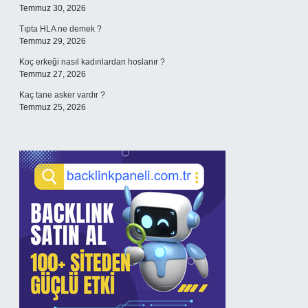
Temmuz 30, 2026
Tıpta HLA ne demek ?
Temmuz 29, 2026
Koç erkeği nasıl kadınlardan hoslanır ?
Temmuz 27, 2026
Kaç tane asker vardır ?
Temmuz 25, 2026