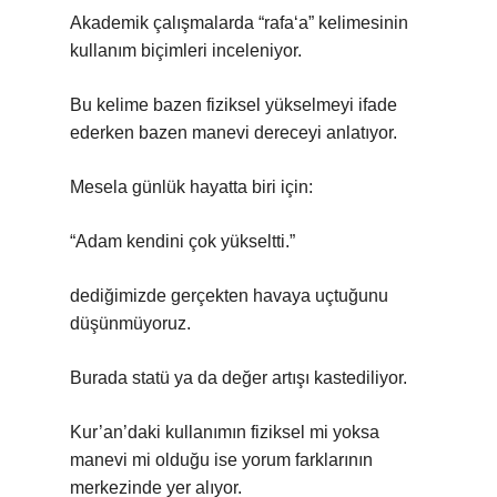
Akademik çalışmalarda “rafa‘a” kelimesinin
kullanım biçimleri inceleniyor.
Bu kelime bazen fiziksel yükselmeyi ifade
ederken bazen manevi dereceyi anlatıyor.
Mesela günlük hayatta biri için:
“Adam kendini çok yükseltti.”
dediğimizde gerçekten havaya uçtuğunu
düşünmüyoruz.
Burada statü ya da değer artışı kastediliyor.
Kur’an’daki kullanımın fiziksel mi yoksa
manevi mi olduğu ise yorum farklarının
merkezinde yer alıyor.