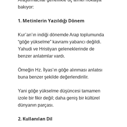
bakıyor:
1. Metinlerin Yazıldığı Dönem
Kur’an’ın indiği dönemde Arap toplumunda
“göğe yükselme” kavramı yabancı değildi.
Yahudi ve Hristiyan geleneklerinde de
benzer anlatımlar vardı.
Örneğin Hz. İlyas’ın göğe alınması anlatısı
buna benzer şekilde değerlendirilir.
Yani göğe yükselme düşüncesi tamamen
izole bir fikir değil; daha geniş bir kültürel
dünyanın parçası.
2. Kullanılan Dil