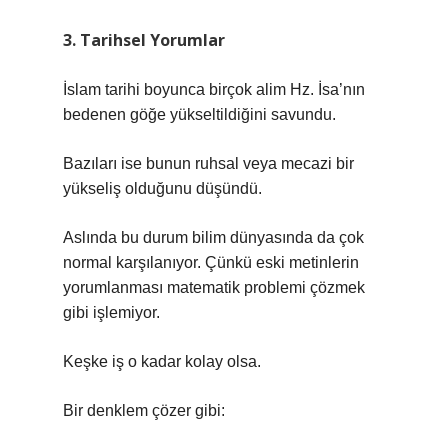
3. Tarihsel Yorumlar
İslam tarihi boyunca birçok alim Hz. İsa’nın
bedenen göğe yükseltildiğini savundu.
Bazıları ise bunun ruhsal veya mecazi bir
yükseliş olduğunu düşündü.
Aslında bu durum bilim dünyasında da çok
normal karşılanıyor. Çünkü eski metinlerin
yorumlanması matematik problemi çözmek
gibi işlemiyor.
Keşke iş o kadar kolay olsa.
Bir denklem çözer gibi: