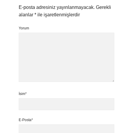
E-posta adresiniz yayınlanmayacak.
Gerekli
alanlar
*
ile işaretlenmişlerdir
Yorum
İsim*
E-Posta*