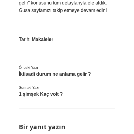
gelir” konusunu tüm detaylarıyla ele aldık.
Gusa sayfamızı takip etmeye devam edin!
Tarih:
Makaleler
Önceki Yazı
İktisadi durum ne anlama gelir ?
Sonraki Yazı
1 şimşek Kaç volt ?
Bir yanıt yazın