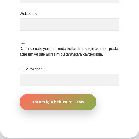
Web Sitesi
Daha sonraki yorumlarımda kullanılması için adım, e-posta
adresim ve site adresim bu tarayıcıya kaydedilsin.
6 + 2 kaçtır?
*