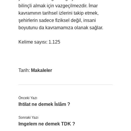
bilinçli almak için vazgeçilmezdir. İmar
kavramının tarihsel izlerini takip etmek,
şehirlerin sadece fiziksel değil, insani
boyutunu da kavramamıza olanak sağlar.
Kelime sayısı: 1.125
Tarih:
Makaleler
Önceki Yazı
Ihtilat ne demek İslâm ?
Sonraki Yazı
Imgelem ne demek TDK ?