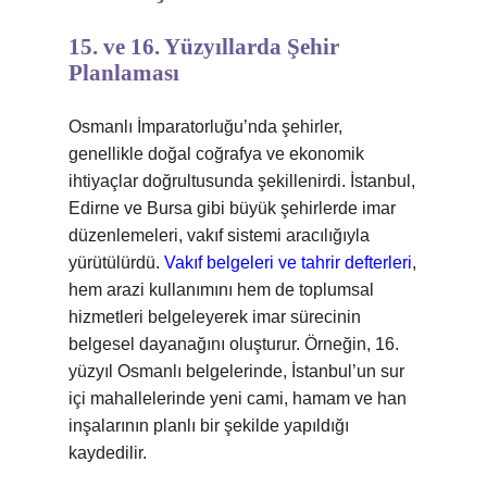
15. ve 16. Yüzyıllarda Şehir
Planlaması
Osmanlı İmparatorluğu’nda şehirler,
genellikle doğal coğrafya ve ekonomik
ihtiyaçlar doğrultusunda şekillenirdi. İstanbul,
Edirne ve Bursa gibi büyük şehirlerde imar
düzenlemeleri, vakıf sistemi aracılığıyla
yürütülürdü.
Vakıf belgeleri ve tahrir defterleri
,
hem arazi kullanımını hem de toplumsal
hizmetleri belgeleyerek imar sürecinin
belgesel dayanağını oluşturur. Örneğin, 16.
yüzyıl Osmanlı belgelerinde, İstanbul’un sur
içi mahallelerinde yeni cami, hamam ve han
inşalarının planlı bir şekilde yapıldığı
kaydedilir.