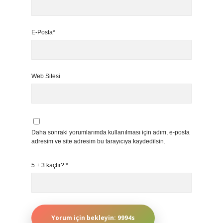
E-Posta*
Web Sitesi
Daha sonraki yorumlarımda kullanılması için adım, e-posta
adresim ve site adresim bu tarayıcıya kaydedilsin.
5 + 3 kaçtır?
*