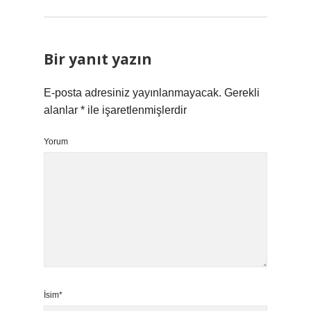
Bir yanıt yazın
E-posta adresiniz yayınlanmayacak.
Gerekli
alanlar
*
ile işaretlenmişlerdir
Yorum
İsim*