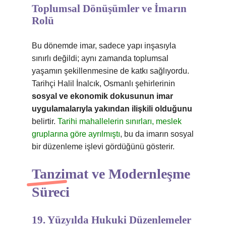
Toplumsal Dönüşümler ve İmarın
Rolü
Bu dönemde imar, sadece yapı inşasıyla
sınırlı değildi; aynı zamanda toplumsal
yaşamın şekillenmesine de katkı sağlıyordu.
Tarihçi Halil İnalcık, Osmanlı şehirlerinin
sosyal ve ekonomik dokusunun imar
uygulamalarıyla yakından ilişkili olduğunu
belirtir.
Tarihi mahallelerin sınırları, meslek
gruplarına göre ayrılmıştı
, bu da imarın sosyal
bir düzenleme işlevi gördüğünü gösterir.
Tanzimat ve Modernleşme
Süreci
19. Yüzyılda Hukuki Düzenlemeler