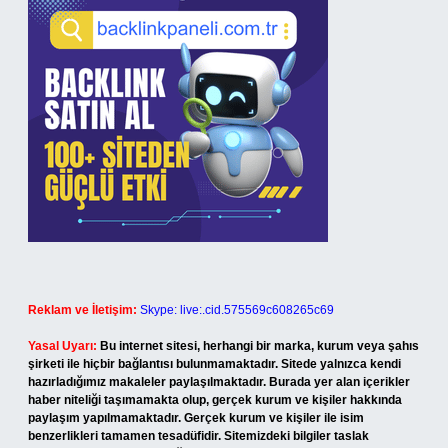
Reklam ve İletişim:
Skype: live:.cid.575569c608265c69
Yasal Uyarı:
Bu internet sitesi, herhangi bir marka, kurum veya şahıs
şirketi ile hiçbir bağlantısı bulunmamaktadır. Sitede yalnızca kendi
hazırladığımız makaleler paylaşılmaktadır. Burada yer alan içerikler
haber niteliği taşımamakta olup, gerçek kurum ve kişiler hakkında
paylaşım yapılmamaktadır. Gerçek kurum ve kişiler ile isim
benzerlikleri tamamen tesadüfidir. Sitemizdeki bilgiler taslak