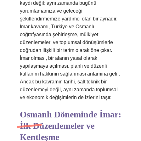
kaydı değil; aynı zamanda bugünü
yorumlamamıza ve geleceği
şekillendirmemize yardımcı olan bir aynadır.
İmar kavramı, Türkiye ve Osmanlı
coğrafyasında şehirleşme, mülkiyet
düzenlemeleri ve toplumsal dönüşümlerle
doğrudan ilişkili bir terim olarak öne çıkar.
İmar olması, bir alanın yasal olarak
yapılaşmaya açılması, planlı ve düzenli
kullanım hakkının sağlanması anlamına gelir.
Ancak bu kavramın tarihi, salt teknik bir
düzenlemeyi değil, aynı zamanda toplumsal
ve ekonomik değişimlerin de izlerini taşır.
Osmanlı Döneminde İmar:
İlk Düzenlemeler ve
Kentleşme