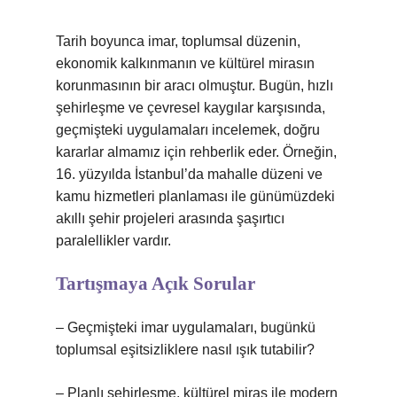
Tarih boyunca imar, toplumsal düzenin,
ekonomik kalkınmanın ve kültürel mirasın
korunmasının bir aracı olmuştur. Bugün, hızlı
şehirleşme ve çevresel kaygılar karşısında,
geçmişteki uygulamaları incelemek, doğru
kararlar almamız için rehberlik eder. Örneğin,
16. yüzyılda İstanbul’da mahalle düzeni ve
kamu hizmetleri planlaması ile günümüzdeki
akıllı şehir projeleri arasında şaşırtıcı
paralellikler vardır.
Tartışmaya Açık Sorular
– Geçmişteki imar uygulamaları, bugünkü
toplumsal eşitsizliklere nasıl ışık tutabilir?
– Planlı şehirleşme, kültürel miras ile modern