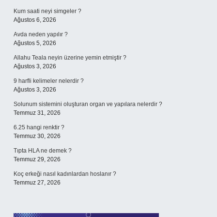
Kum saati neyi simgeler ?
Ağustos 6, 2026
Avda neden yapılır ?
Ağustos 5, 2026
Allahu Teala neyin üzerine yemin etmiştir ?
Ağustos 3, 2026
9 harfli kelimeler nelerdir ?
Ağustos 3, 2026
Solunum sistemini oluşturan organ ve yapılara nelerdir ?
Temmuz 31, 2026
6.25 hangi renktir ?
Temmuz 30, 2026
Tıpta HLA ne demek ?
Temmuz 29, 2026
Koç erkeği nasıl kadınlardan hoslanır ?
Temmuz 27, 2026