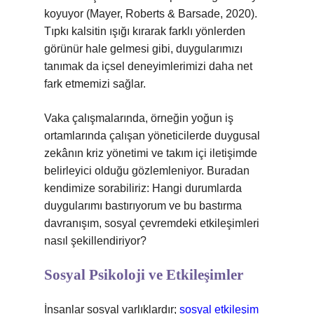
koyuyor (Mayer, Roberts & Barsade, 2020).
Tıpkı kalsitin ışığı kırarak farklı yönlerden
görünür hale gelmesi gibi, duygularımızı
tanımak da içsel deneyimlerimizi daha net
fark etmemizi sağlar.
Vaka çalışmalarında, örneğin yoğun iş
ortamlarında çalışan yöneticilerde duygusal
zekânın kriz yönetimi ve takım içi iletişimde
belirleyici olduğu gözlemleniyor. Buradan
kendimize sorabiliriz: Hangi durumlarda
duygularımı bastırıyorum ve bu bastırma
davranışım, sosyal çevremdeki etkileşimleri
nasıl şekillendiriyor?
Sosyal Psikoloji ve Etkileşimler
İnsanlar sosyal varlıklardır;
sosyal etkileşim