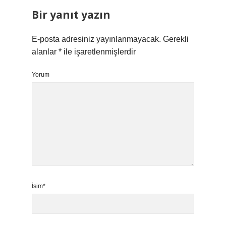
Bir yanıt yazın
E-posta adresiniz yayınlanmayacak.
Gerekli
alanlar
*
ile işaretlenmişlerdir
Yorum
İsim*