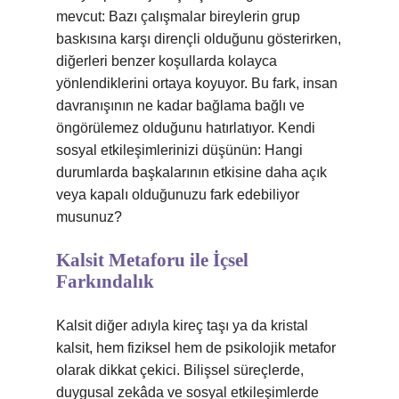
mevcut: Bazı çalışmalar bireylerin grup
baskısına karşı dirençli olduğunu gösterirken,
diğerleri benzer koşullarda kolayca
yönlendiklerini ortaya koyuyor. Bu fark, insan
davranışının ne kadar bağlama bağlı ve
öngörülemez olduğunu hatırlatıyor. Kendi
sosyal etkileşimlerinizi düşünün: Hangi
durumlarda başkalarının etkisine daha açık
veya kapalı olduğunuzu fark edebiliyor
musunuz?
Kalsit Metaforu ile İçsel
Farkındalık
Kalsit diğer adıyla kireç taşı ya da kristal
kalsit, hem fiziksel hem de psikolojik metafor
olarak dikkat çekici. Bilişsel süreçlerde,
duygusal zekâda ve sosyal etkileşimlerde