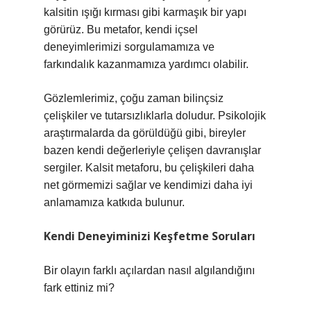
kalsitin ışığı kırması gibi karmaşık bir yapı
görürüz. Bu metafor, kendi içsel
deneyimlerimizi sorgulamamıza ve
farkındalık kazanmamıza yardımcı olabilir.
Gözlemlerimiz, çoğu zaman bilinçsiz
çelişkiler ve tutarsızlıklarla doludur. Psikolojik
araştırmalarda da görüldüğü gibi, bireyler
bazen kendi değerleriyle çelişen davranışlar
sergiler. Kalsit metaforu, bu çelişkileri daha
net görmemizi sağlar ve kendimizi daha iyi
anlamamıza katkıda bulunur.
Kendi Deneyiminizi Keşfetme Soruları
Bir olayın farklı açılardan nasıl algılandığını
fark ettiniz mi?