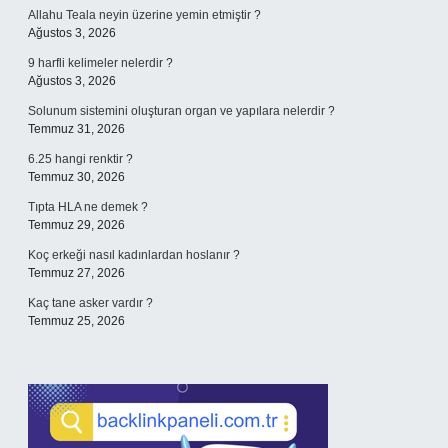
Allahu Teala neyin üzerine yemin etmiştir ?
Ağustos 3, 2026
9 harfli kelimeler nelerdir ?
Ağustos 3, 2026
Solunum sistemini oluşturan organ ve yapılara nelerdir ?
Temmuz 31, 2026
6.25 hangi renktir ?
Temmuz 30, 2026
Tıpta HLA ne demek ?
Temmuz 29, 2026
Koç erkeği nasıl kadınlardan hoslanır ?
Temmuz 27, 2026
Kaç tane asker vardır ?
Temmuz 25, 2026