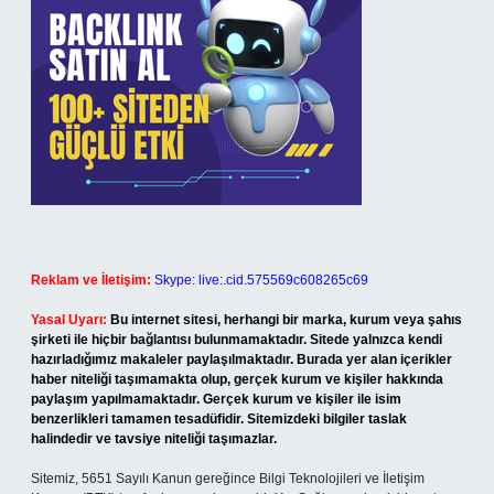
Reklam ve İletişim:
Skype: live:.cid.575569c608265c69
Yasal Uyarı:
Bu internet sitesi, herhangi bir marka, kurum veya şahıs
şirketi ile hiçbir bağlantısı bulunmamaktadır. Sitede yalnızca kendi
hazırladığımız makaleler paylaşılmaktadır. Burada yer alan içerikler
haber niteliği taşımamakta olup, gerçek kurum ve kişiler hakkında
paylaşım yapılmamaktadır. Gerçek kurum ve kişiler ile isim
benzerlikleri tamamen tesadüfidir. Sitemizdeki bilgiler taslak
halindedir ve tavsiye niteliği taşımazlar.
Sitemiz, 5651 Sayılı Kanun gereğince Bilgi Teknolojileri ve İletişim