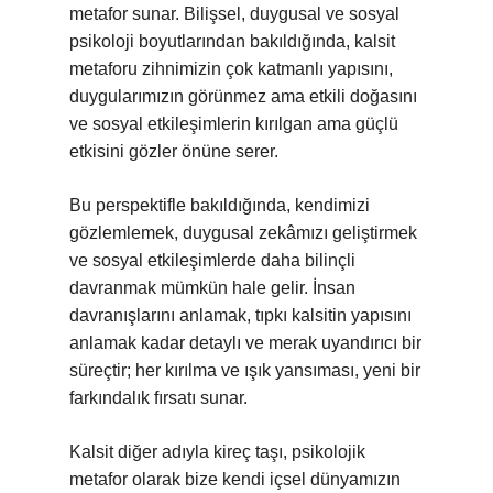
metafor sunar. Bilişsel, duygusal ve sosyal
psikoloji boyutlarından bakıldığında, kalsit
metaforu zihnimizin çok katmanlı yapısını,
duygularımızın görünmez ama etkili doğasını
ve sosyal etkileşimlerin kırılgan ama güçlü
etkisini gözler önüne serer.
Bu perspektifle bakıldığında, kendimizi
gözlemlemek, duygusal zekâmızı geliştirmek
ve sosyal etkileşimlerde daha bilinçli
davranmak mümkün hale gelir. İnsan
davranışlarını anlamak, tıpkı kalsitin yapısını
anlamak kadar detaylı ve merak uyandırıcı bir
süreçtir; her kırılma ve ışık yansıması, yeni bir
farkındalık fırsatı sunar.
Kalsit diğer adıyla kireç taşı, psikolojik
metafor olarak bize kendi içsel dünyamızın