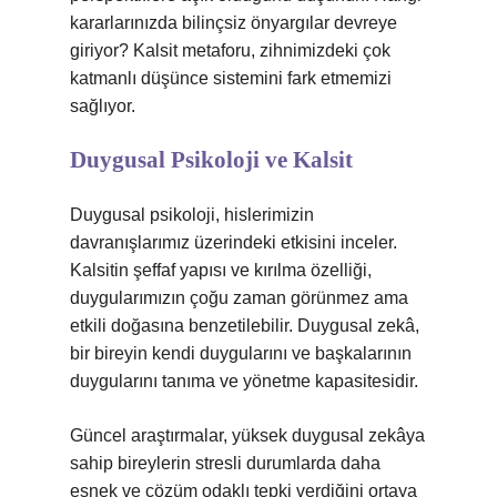
kararlarınızda bilinçsiz önyargılar devreye
giriyor? Kalsit metaforu, zihnimizdeki çok
katmanlı düşünce sistemini fark etmemizi
sağlıyor.
Duygusal Psikoloji ve Kalsit
Duygusal psikoloji, hislerimizin
davranışlarımız üzerindeki etkisini inceler.
Kalsitin şeffaf yapısı ve kırılma özelliği,
duygularımızın çoğu zaman görünmez ama
etkili doğasına benzetilebilir. Duygusal zekâ,
bir bireyin kendi duygularını ve başkalarının
duygularını tanıma ve yönetme kapasitesidir.
Güncel araştırmalar, yüksek duygusal zekâya
sahip bireylerin stresli durumlarda daha
esnek ve çözüm odaklı tepki verdiğini ortaya