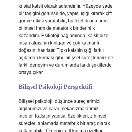
kristal kalsit olarak adlandırılır. Yüzeyde sade
bir taş gibi görünse de, yapısı ışığı kırarak çift
görme etkisi yaratabilir; bu özellik ona hem
bilimsel hem de metaforik bir derinlik
kazandırır. Psikoloji bağlamında, kalsit bize
insan algısının kırılgan ve çok katmanlı
doğasını hatırlatır. Tıpkı kalsitin ışığı farklı
açılardan kırması gibi, bilişsel süreçlerimiz de
farklı deneyim ve durumlarda farklı şekillerde
ortaya çıkar.
Bilişsel Psikoloji Perspektifi
Bilişsel psikoloji, düşünce süreçlerimizi,
algılarımızı ve karar mekanizmalarımızı
inceler. Kalsitin yapısal özellikleri, zihinsel
süreçleri anlamada metaforik bir araç olarak
kullanılabilir. Örneğin, çift kırılma özelliği,