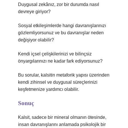
Duygusal zekânız, zor bir durumda nasıl
devreye giriyor?
Sosyal etkileşimlerde hangi davranışlarınızı
gözlemliyorsunuz ve bu davranışlar neden
değişiyor olabilir?
Kendi içsel çelişkilerinizi ve bilinçsiz
önyargılarınızı ne kadar fark ediyorsunuz?
Bu sorular, kalsitin metaforik yapısı üzerinden
kendi zihinsel ve duygusal süreçlerinizi
keşfetmenize yardımcı olabilir.
Sonuç
Kalsit, sadece bir mineral olmanın ötesinde,
insan davranışlarını anlamada psikolojik bir