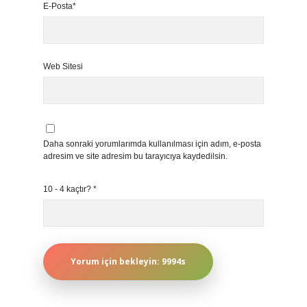
E-Posta*
Web Sitesi
Daha sonraki yorumlarımda kullanılması için adım, e-posta
adresim ve site adresim bu tarayıcıya kaydedilsin.
10 - 4 kaçtır?
*