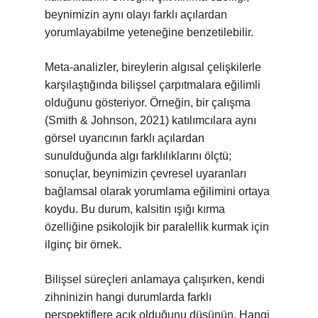
beynimizin aynı olayı farklı açılardan
yorumlayabilme yeteneğine benzetilebilir.
Meta-analizler, bireylerin algısal çelişkilerle
karşılaştığında bilişsel çarpıtmalara eğilimli
olduğunu gösteriyor. Örneğin, bir çalışma
(Smith & Johnson, 2021) katılımcılara aynı
görsel uyarıcının farklı açılardan
sunulduğunda algı farklılıklarını ölçtü;
sonuçlar, beynimizin çevresel uyaranları
bağlamsal olarak yorumlama eğilimini ortaya
koydu. Bu durum, kalsitin ışığı kırma
özelliğine psikolojik bir paralellik kurmak için
ilginç bir örnek.
Bilişsel süreçleri anlamaya çalışırken, kendi
zihninizin hangi durumlarda farklı
perspektiflere açık olduğunu düşünün. Hangi