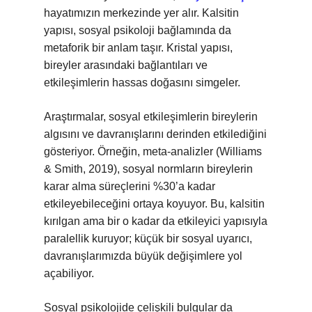
hayatımızın merkezinde yer alır. Kalsitin
yapısı, sosyal psikoloji bağlamında da
metaforik bir anlam taşır. Kristal yapısı,
bireyler arasındaki bağlantıları ve
etkileşimlerin hassas doğasını simgeler.
Araştırmalar, sosyal etkileşimlerin bireylerin
algısını ve davranışlarını derinden etkilediğini
gösteriyor. Örneğin, meta-analizler (Williams
& Smith, 2019), sosyal normların bireylerin
karar alma süreçlerini %30’a kadar
etkileyebileceğini ortaya koyuyor. Bu, kalsitin
kırılgan ama bir o kadar da etkileyici yapısıyla
paralellik kuruyor; küçük bir sosyal uyarıcı,
davranışlarımızda büyük değişimlere yol
açabiliyor.
Sosyal psikolojide çelişkili bulgular da