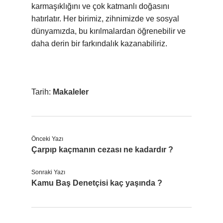
karmaşıklığını ve çok katmanlı doğasını
hatırlatır. Her birimiz, zihnimizde ve sosyal
dünyamızda, bu kırılmalardan öğrenebilir ve
daha derin bir farkındalık kazanabiliriz.
Tarih:
Makaleler
Önceki Yazı
Çarpıp kaçmanın cezası ne kadardır ?
Sonraki Yazı
Kamu Baş Denetçisi kaç yaşında ?