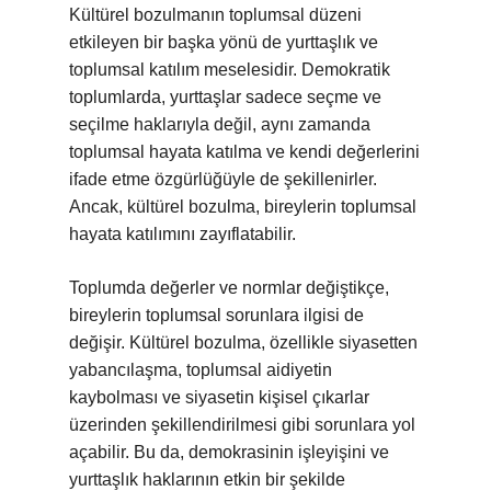
Kültürel bozulmanın toplumsal düzeni
etkileyen bir başka yönü de yurttaşlık ve
toplumsal katılım meselesidir. Demokratik
toplumlarda, yurttaşlar sadece seçme ve
seçilme haklarıyla değil, aynı zamanda
toplumsal hayata katılma ve kendi değerlerini
ifade etme özgürlüğüyle de şekillenirler.
Ancak, kültürel bozulma, bireylerin toplumsal
hayata katılımını zayıflatabilir.
Toplumda değerler ve normlar değiştikçe,
bireylerin toplumsal sorunlara ilgisi de
değişir. Kültürel bozulma, özellikle siyasetten
yabancılaşma, toplumsal aidiyetin
kaybolması ve siyasetin kişisel çıkarlar
üzerinden şekillendirilmesi gibi sorunlara yol
açabilir. Bu da, demokrasinin işleyişini ve
yurttaşlık haklarının etkin bir şekilde