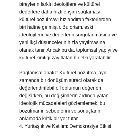
bireylerin farklı ideolojilere ve kültürel
değerlere daha hızlı erişim sağlaması,
kültürel bozulmayı hızlandıran faktörlerden
biri haline gelmiştir. Bu ortam, eski
ideolojilerin ve değerlerin sorgulanmasına ve
yenilikçi düşüncelerin hızla yayılmasına
olanak tanır. Ancak bu da, toplumsal yapıyı ve
kültürel kimliği zayıflatan bir etki yaratabilir.
Bağlamsal analiz:
Kültürel bozulma, aynı
zamanda bir dönüşüm süreci olarak da
değerlendirilebilir. Toplumun değerleri
değişirken, bu değişimlerin ardında yatan
ideolojik mücadeleleri gözlemlemek, bu
bozulmanın sebeplerini ve sonuçlarını
anlamada kritik bir yer tutar.
4. Yurttaşlık ve Katılım: Demokrasiye Etkisi