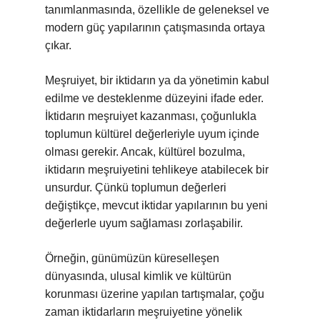
tanımlanmasında, özellikle de geleneksel ve
modern güç yapılarının çatışmasında ortaya
çıkar.
Meşruiyet, bir iktidarın ya da yönetimin kabul
edilme ve desteklenme düzeyini ifade eder.
İktidarın meşruiyet kazanması, çoğunlukla
toplumun kültürel değerleriyle uyum içinde
olması gerekir. Ancak, kültürel bozulma,
iktidarın meşruiyetini tehlikeye atabilecek bir
unsurdur. Çünkü toplumun değerleri
değiştikçe, mevcut iktidar yapılarının bu yeni
değerlerle uyum sağlaması zorlaşabilir.
Örneğin, günümüzün küreselleşen
dünyasında, ulusal kimlik ve kültürün
korunması üzerine yapılan tartışmalar, çoğu
zaman iktidarların meşruiyetine yönelik