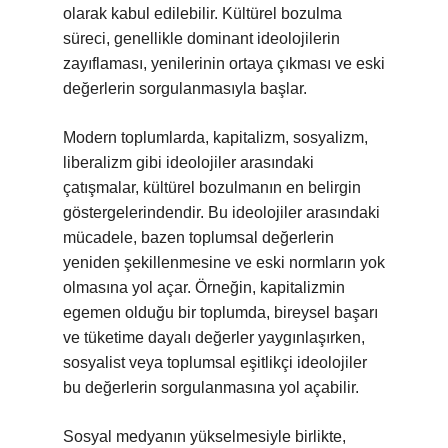
olarak kabul edilebilir. Kültürel bozulma
süreci, genellikle dominant ideolojilerin
zayıflaması, yenilerinin ortaya çıkması ve eski
değerlerin sorgulanmasıyla başlar.
Modern toplumlarda, kapitalizm, sosyalizm,
liberalizm gibi ideolojiler arasındaki
çatışmalar, kültürel bozulmanın en belirgin
göstergelerindendir. Bu ideolojiler arasındaki
mücadele, bazen toplumsal değerlerin
yeniden şekillenmesine ve eski normların yok
olmasına yol açar. Örneğin, kapitalizmin
egemen olduğu bir toplumda, bireysel başarı
ve tüketime dayalı değerler yaygınlaşırken,
sosyalist veya toplumsal eşitlikçi ideolojiler
bu değerlerin sorgulanmasına yol açabilir.
Sosyal medyanın yükselmesiyle birlikte,