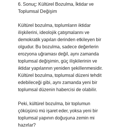
6. Sonuç: Kültürel Bozulma, İktidar ve
Toplumsal Değişim
Kültürel bozulma, toplumların iktidar
ilişkilerini, ideolojik çatışmalarını ve
demokratik yapıları derinden etkileyen bir
olgudur. Bu bozulma, sadece değerlerin
erozyona uğraması değil, aynı zamanda
toplumsal değişimin, güç ilişkilerinin ve
iktidar yapılarının yeniden şekillenmesidir.
Kültürel bozulma, toplumsal düzeni tehdit
edebileceği gibi, aynı zamanda yeni bir
toplumsal düzenin habercisi de olabilir.
Peki, kültürel bozulma, bir toplumun
çöküşünü mü işaret eder, yoksa yeni bir
toplumsal yapının doğuşuna zemin mi
hazırlar?