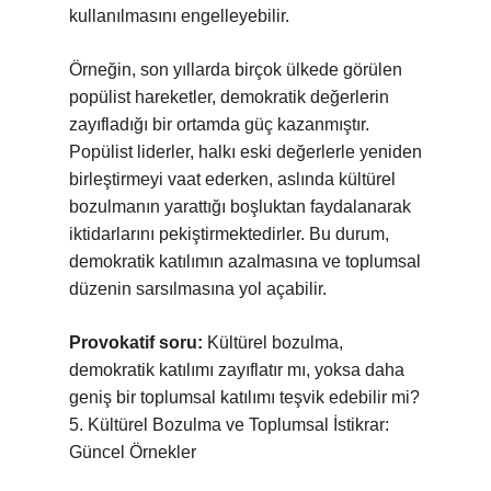
kullanılmasını engelleyebilir.
Örneğin, son yıllarda birçok ülkede görülen
popülist hareketler, demokratik değerlerin
zayıfladığı bir ortamda güç kazanmıştır.
Popülist liderler, halkı eski değerlerle yeniden
birleştirmeyi vaat ederken, aslında kültürel
bozulmanın yarattığı boşluktan faydalanarak
iktidarlarını pekiştirmektedirler. Bu durum,
demokratik katılımın azalmasına ve toplumsal
düzenin sarsılmasına yol açabilir.
Provokatif soru:
Kültürel bozulma,
demokratik katılımı zayıflatır mı, yoksa daha
geniş bir toplumsal katılımı teşvik edebilir mi?
5. Kültürel Bozulma ve Toplumsal İstikrar:
Güncel Örnekler