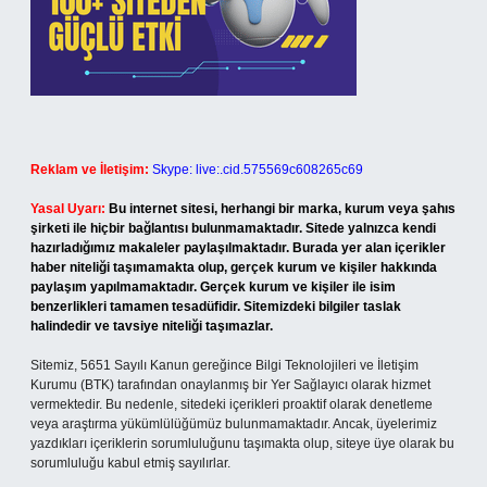
Reklam ve İletişim:
Skype: live:.cid.575569c608265c69
Yasal Uyarı:
Bu internet sitesi, herhangi bir marka, kurum veya şahıs
şirketi ile hiçbir bağlantısı bulunmamaktadır. Sitede yalnızca kendi
hazırladığımız makaleler paylaşılmaktadır. Burada yer alan içerikler
haber niteliği taşımamakta olup, gerçek kurum ve kişiler hakkında
paylaşım yapılmamaktadır. Gerçek kurum ve kişiler ile isim
benzerlikleri tamamen tesadüfidir. Sitemizdeki bilgiler taslak
halindedir ve tavsiye niteliği taşımazlar.
Sitemiz, 5651 Sayılı Kanun gereğince Bilgi Teknolojileri ve İletişim
Kurumu (BTK) tarafından onaylanmış bir Yer Sağlayıcı olarak hizmet
vermektedir. Bu nedenle, sitedeki içerikleri proaktif olarak denetleme
veya araştırma yükümlülüğümüz bulunmamaktadır. Ancak, üyelerimiz
yazdıkları içeriklerin sorumluluğunu taşımakta olup, siteye üye olarak bu
sorumluluğu kabul etmiş sayılırlar.