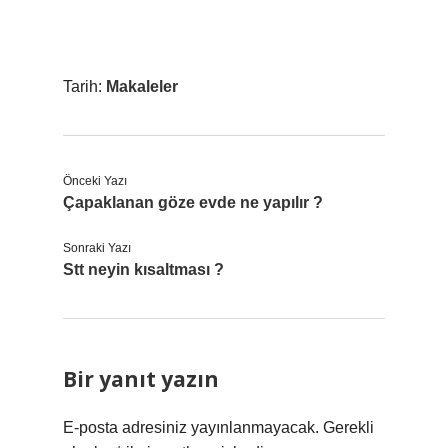
Tarih:
Makaleler
Önceki Yazı
Çapaklanan göze evde ne yapılır ?
Sonraki Yazı
Stt neyin kısaltması ?
Bir yanıt yazın
E-posta adresiniz yayınlanmayacak.
Gerekli