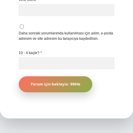
Daha sonraki yorumlarımda kullanılması için adım, e-posta
adresim ve site adresim bu tarayıcıya kaydedilsin.
10 - 4 kaçtır?
*