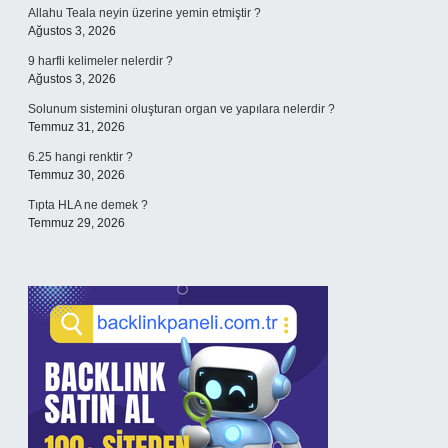
Allahu Teala neyin üzerine yemin etmiştir ?
Ağustos 3, 2026
9 harfli kelimeler nelerdir ?
Ağustos 3, 2026
Solunum sistemini oluşturan organ ve yapılara nelerdir ?
Temmuz 31, 2026
6.25 hangi renktir ?
Temmuz 30, 2026
Tıpta HLA ne demek ?
Temmuz 29, 2026