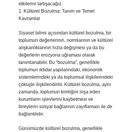
etkilerini tartışacağız.
1. Kültürel Bozulma: Tanım ve Temel
Kavramlar
Siyaset bilimi açısından kültürel bozulma, bir
toplumun değerlerinin, normlarının ve kültürel
alışkanlıklarının hızla değişmesi ya da bu
değerlerin erozyona uğraması olarak
tanımlanabilir. Bu “bozulma”, genellikle
toplumun iktidar yapılarındaki, ekonomik
sistemlerindeki ya da toplumsal ilişkilerindeki
çöküşle ilişkilendirilir. Kültürel bozulma, aynı
zamanda, toplumun kimliğini inşa eden
kurumların işlevlerini kaybetmesi ve
bireylerin sosyal bağlarının zayıflaması ile de
bağlantılıdır.
Günümüzde kültürel bozulma, genellikle