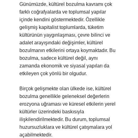
Günümüzde, kültürel bozulma kavramı çok
farklı coğrafyalarda ve toplumsal yapılar
içinde kendini göstermektedir. Özellikle
gelişmiş kapitalist toplumlarda, tüketim
kültürünün yaygınlaşması, çevre bilinci ve
adalet arayışındaki değişimler, kültürel
bozulmanın etkilerini ortaya koymaktadır. Bu
bozulma, sadece kültürel değil, aynı
zamanda ekonomik ve siyasal yapıları da
etkileyen çok yönlü bir olgudur.
Birçok gelişmekte olan ülkede ise, kültürel
bozulma genellikle geleneksel değerlerin
erozyona uğraması ve küresel etkilerin yerel
kültürler üzerindeki baskısıyla
ilişkilendirilmektedir. Bu durum, toplumsal
huzursuzluklara ve kültürel çatışmalara yol
açabilmektedir.