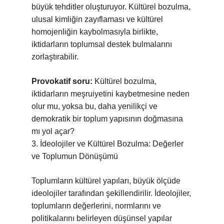
büyük tehditler oluşturuyor. Kültürel bozulma,
ulusal kimliğin zayıflaması ve kültürel
homojenliğin kaybolmasıyla birlikte,
iktidarların toplumsal destek bulmalarını
zorlaştırabilir.
Provokatif soru:
Kültürel bozulma,
iktidarların meşruiyetini kaybetmesine neden
olur mu, yoksa bu, daha yenilikçi ve
demokratik bir toplum yapısının doğmasına
mı yol açar?
3. İdeolojiler ve Kültürel Bozulma: Değerler
ve Toplumun Dönüşümü
Toplumların kültürel yapıları, büyük ölçüde
ideolojiler tarafından şekillendirilir. İdeolojiler,
toplumların değerlerini, normlarını ve
politikalarını belirleyen düşünsel yapılar