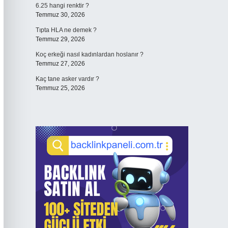
6.25 hangi renktir ?
Temmuz 30, 2026
Tıpta HLA ne demek ?
Temmuz 29, 2026
Koç erkeği nasıl kadınlardan hoslanır ?
Temmuz 27, 2026
Kaç tane asker vardır ?
Temmuz 25, 2026