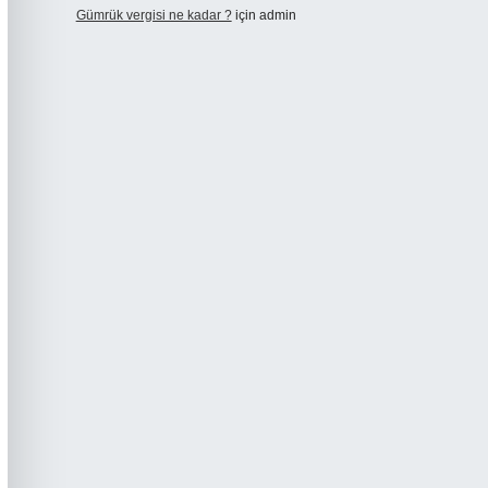
Gümrük vergisi ne kadar ?
için
admin