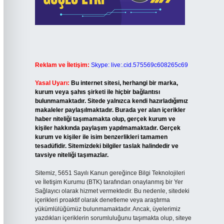
Reklam ve İletişim:
Skype: live:.cid.575569c608265c69
Yasal Uyarı:
Bu internet sitesi, herhangi bir marka,
kurum veya şahıs şirketi ile hiçbir bağlantısı
bulunmamaktadır. Sitede yalnızca kendi hazırladığımız
makaleler paylaşılmaktadır. Burada yer alan içerikler
haber niteliği taşımamakta olup, gerçek kurum ve
kişiler hakkında paylaşım yapılmamaktadır. Gerçek
kurum ve kişiler ile isim benzerlikleri tamamen
tesadüfidir. Sitemizdeki bilgiler taslak halindedir ve
tavsiye niteliği taşımazlar.
Sitemiz, 5651 Sayılı Kanun gereğince Bilgi Teknolojileri
ve İletişim Kurumu (BTK) tarafından onaylanmış bir Yer
Sağlayıcı olarak hizmet vermektedir. Bu nedenle, sitedeki
içerikleri proaktif olarak denetleme veya araştırma
yükümlülüğümüz bulunmamaktadır. Ancak, üyelerimiz
yazdıkları içeriklerin sorumluluğunu taşımakta olup, siteye