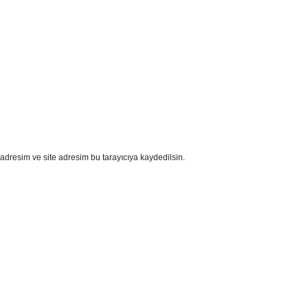
adresim ve site adresim bu tarayıcıya kaydedilsin.