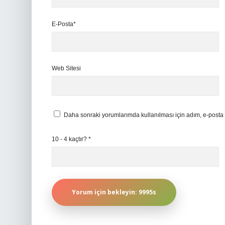
E-Posta*
Web Sitesi
Daha sonraki yorumlarımda kullanılması için adım, e-posta 
10 - 4 kaçtır?
*