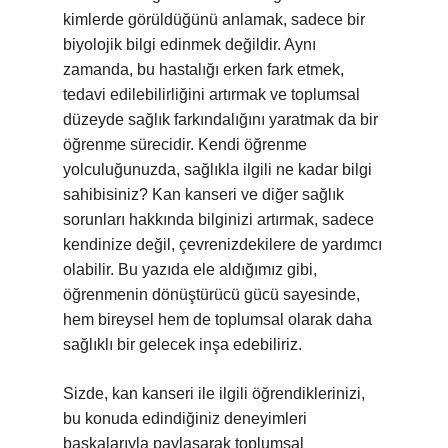
kimlerde görüldüğünü anlamak, sadece bir
biyolojik bilgi edinmek değildir. Aynı
zamanda, bu hastalığı erken fark etmek,
tedavi edilebilirliğini artırmak ve toplumsal
düzeyde sağlık farkındalığını yaratmak da bir
öğrenme sürecidir. Kendi öğrenme
yolculuğunuzda, sağlıkla ilgili ne kadar bilgi
sahibisiniz? Kan kanseri ve diğer sağlık
sorunları hakkında bilginizi artırmak, sadece
kendinize değil, çevrenizdekilere de yardımcı
olabilir. Bu yazıda ele aldığımız gibi,
öğrenmenin dönüştürücü gücü sayesinde,
hem bireysel hem de toplumsal olarak daha
sağlıklı bir gelecek inşa edebiliriz.
Sizde, kan kanseri ile ilgili öğrendiklerinizi,
bu konuda edindiğiniz deneyimleri
başkalarıyla paylaşarak toplumsal