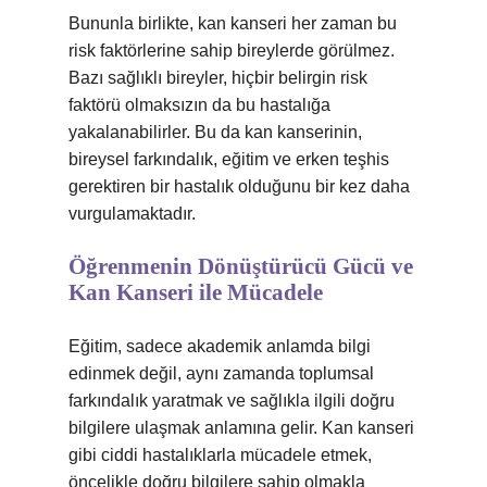
Bununla birlikte, kan kanseri her zaman bu
risk faktörlerine sahip bireylerde görülmez.
Bazı sağlıklı bireyler, hiçbir belirgin risk
faktörü olmaksızın da bu hastalığa
yakalanabilirler. Bu da kan kanserinin,
bireysel farkındalık, eğitim ve erken teşhis
gerektiren bir hastalık olduğunu bir kez daha
vurgulamaktadır.
Öğrenmenin Dönüştürücü Gücü ve
Kan Kanseri ile Mücadele
Eğitim, sadece akademik anlamda bilgi
edinmek değil, aynı zamanda toplumsal
farkındalık yaratmak ve sağlıkla ilgili doğru
bilgilere ulaşmak anlamına gelir. Kan kanseri
gibi ciddi hastalıklarla mücadele etmek,
öncelikle doğru bilgilere sahip olmakla