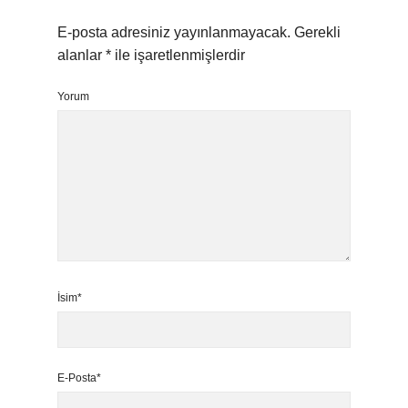
E-posta adresiniz yayınlanmayacak.
Gerekli
alanlar
*
ile işaretlenmişlerdir
Yorum
İsim*
E-Posta*