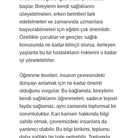
başlar. Bireylerin kendi sağlıklarını
izleyebilmeleri, erken belirtileri fark
edebilmeleri ve zamanında uzmanlara
başvurabilmeleri için eğitim çok önemlidir.
Özellikle çocuklar ve gençler, sağlık
konusunda ne kadar bilinçli olursa, ilerleyen
yaşlarda bu tür hastalıkların risklerini o kadar
iyi yönetebilirler.
Öğrenme teorileri, insanın çevresindeki
dünyayı anlamak için ne kadar önemli
olduğunu vurgular. Bu bağlamda, bireylerin
kendi sağlıklarını öğrenmeleri, sadece kişisel
fayda sağlamaz, aynı zamanda toplumsal bir
sorumluluktur. Kan kanseri hakkında bilgi
sahibi olmak, çevremizdeki insanlara da
yardımcı olabilir. Bu bilgi birikimi, toplumu
daha sağlıklı bir hale getirebilir. Toplumda