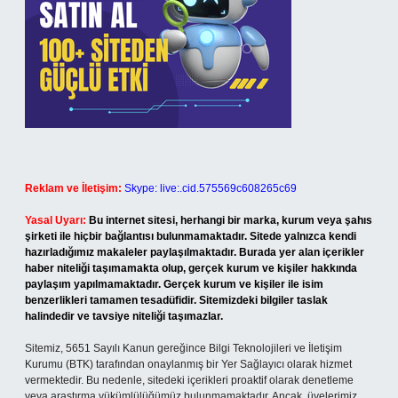
Reklam ve İletişim:
Skype: live:.cid.575569c608265c69
Yasal Uyarı:
Bu internet sitesi, herhangi bir marka, kurum veya şahıs
şirketi ile hiçbir bağlantısı bulunmamaktadır. Sitede yalnızca kendi
hazırladığımız makaleler paylaşılmaktadır. Burada yer alan içerikler
haber niteliği taşımamakta olup, gerçek kurum ve kişiler hakkında
paylaşım yapılmamaktadır. Gerçek kurum ve kişiler ile isim
benzerlikleri tamamen tesadüfidir. Sitemizdeki bilgiler taslak
halindedir ve tavsiye niteliği taşımazlar.
Sitemiz, 5651 Sayılı Kanun gereğince Bilgi Teknolojileri ve İletişim
Kurumu (BTK) tarafından onaylanmış bir Yer Sağlayıcı olarak hizmet
vermektedir. Bu nedenle, sitedeki içerikleri proaktif olarak denetleme
veya araştırma yükümlülüğümüz bulunmamaktadır. Ancak, üyelerimiz