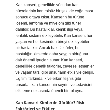
Kan kanseri, genellikle vücudun kan
hücrelerinin kontrolsüz bir şekilde çoğalması
sonucu ortaya çıkar. Kanserin bu türüne
lösemi, lenfoma ve miyelom gibi türler
dahildir. Bu hastalıklar, kemik iliği veya
lenfatik sistemi etkileyebilir. Kan kanseri, her
yaştan ve her kesimden bireyi etkileyebilen
bir hastalıktır. Ancak bazı faktörler, bu
hastalığın kimlerde daha yaygın olduğuna
dair önemli ipuçları sunar. Kan kanseri,
genellikle genetik faktörler, çevresel etmenler
ve yaşam tarzı gibi unsurların etkisiyle gelişir.
Eğitim, farkındalık ve erken teşhis gibi
unsurlar, kan kanserinin seyrini ve tedavisini
etkileme noktasında önemli bir rol oynar.
Kan Kanseri Kimlerde Görülür? Risk
Faktörleri ve Etkiler