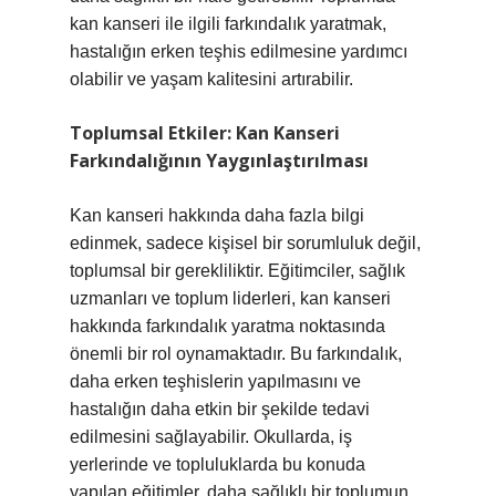
kan kanseri ile ilgili farkındalık yaratmak,
hastalığın erken teşhis edilmesine yardımcı
olabilir ve yaşam kalitesini artırabilir.
Toplumsal Etkiler: Kan Kanseri
Farkındalığının Yaygınlaştırılması
Kan kanseri hakkında daha fazla bilgi
edinmek, sadece kişisel bir sorumluluk değil,
toplumsal bir gerekliliktir. Eğitimciler, sağlık
uzmanları ve toplum liderleri, kan kanseri
hakkında farkındalık yaratma noktasında
önemli bir rol oynamaktadır. Bu farkındalık,
daha erken teşhislerin yapılmasını ve
hastalığın daha etkin bir şekilde tedavi
edilmesini sağlayabilir. Okullarda, iş
yerlerinde ve topluluklarda bu konuda
yapılan eğitimler, daha sağlıklı bir toplumun