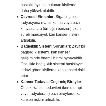
hastalık öyküsü bulunan kişilerde
daha yüksek olabilir.
Çevresel Etmenler:
Sigara içme,
radyasyona maruz kalma veya bazı
kimyasallara (örneğin benzen) uzun
süreli maruziyet, kan kanseri riskini
artırabilir.
Bağışıklık Sistemi Sorunları:
Zayıf bir
bağışıklık sistemi, kan kanseri
gelişiminde önemli bir rol oynayabilir.
Özellikle bağışıklık sistemi baskılayıcı
tedavi gören kişilerde kan kanseri riski
artar.
Kanser Tedavisi Geçirmiş Bireyler:
Önceki kanser tedavileri (kemoterapi
veya radyoterapi) bazı bireylerde kan
kanseri riskini artırabilir.