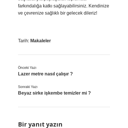
farkındalığa katkı sağlayabilirsiniz. Kendinize
ve çevrenize sağlıklı bir gelecek dileriz!
Tarih:
Makaleler
Önceki Yazı
Lazer metre nasıl çalışır ?
Sonraki Yazı
Beyaz sirke işkembe temizler mi ?
Bir yanıt yazın