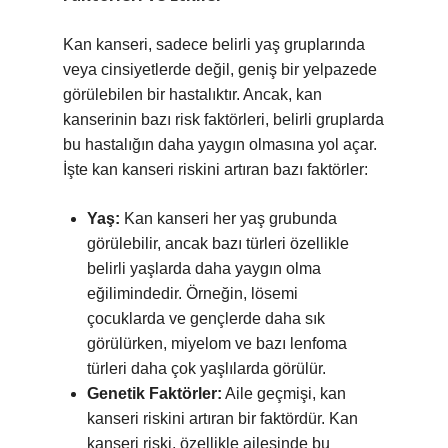
Kan kanseri, sadece belirli yaş gruplarında
veya cinsiyetlerde değil, geniş bir yelpazede
görülebilen bir hastalıktır. Ancak, kan
kanserinin bazı risk faktörleri, belirli gruplarda
bu hastalığın daha yaygın olmasına yol açar.
İşte kan kanseri riskini artıran bazı faktörler:
Yaş:
Kan kanseri her yaş grubunda
görülebilir, ancak bazı türleri özellikle
belirli yaşlarda daha yaygın olma
eğilimindedir. Örneğin, lösemi
çocuklarda ve gençlerde daha sık
görülürken, miyelom ve bazı lenfoma
türleri daha çok yaşlılarda görülür.
Genetik Faktörler:
Aile geçmişi, kan
kanseri riskini artıran bir faktördür. Kan
kanseri riski, özellikle ailesinde bu