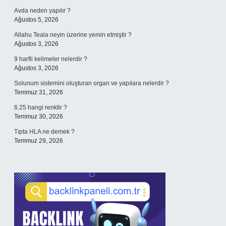
Avda neden yapılır ?
Ağustos 5, 2026
Allahu Teala neyin üzerine yemin etmiştir ?
Ağustos 3, 2026
9 harfli kelimeler nelerdir ?
Ağustos 3, 2026
Solunum sistemini oluşturan organ ve yapılara nelerdir ?
Temmuz 31, 2026
6.25 hangi renktir ?
Temmuz 30, 2026
Tıpta HLA ne demek ?
Temmuz 29, 2026