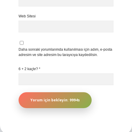
Web Sitesi
Daha sonraki yorumlarımda kullanılması için adım, e-posta
adresim ve site adresim bu tarayıcıya kaydedilsin.
6 + 2 kaçtır?
*