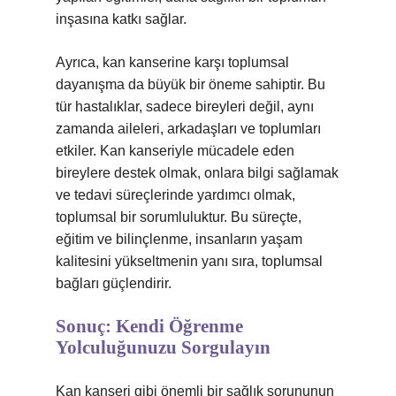
inşasına katkı sağlar.
Ayrıca, kan kanserine karşı toplumsal
dayanışma da büyük bir öneme sahiptir. Bu
tür hastalıklar, sadece bireyleri değil, aynı
zamanda aileleri, arkadaşları ve toplumları
etkiler. Kan kanseriyle mücadele eden
bireylere destek olmak, onlara bilgi sağlamak
ve tedavi süreçlerinde yardımcı olmak,
toplumsal bir sorumluluktur. Bu süreçte,
eğitim ve bilinçlenme, insanların yaşam
kalitesini yükseltmenin yanı sıra, toplumsal
bağları güçlendirir.
Sonuç: Kendi Öğrenme
Yolculuğunuzu Sorgulayın
Kan kanseri gibi önemli bir sağlık sorununun