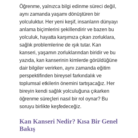
Öğrenme, yalnızca bilgi edinme süreci değil,
aynı zamanda yaşamı dönüştüren bir
yolculuktur. Her yeni keşif, insanların dünyayı
anlama biçimlerini şekillendirir ve bazen bu
yolculuk, hayatta karşımıza çıkan zorluklara,
sağlık problemlerine de ışık tutar. Kan
kanseri, yaşamın zorluklarından biridir ve bu
yazıda, kan kanserinin kimlerde görüldüğüne
dair bilgiler verirken, aynı zamanda eğitim
perspektifinden bireysel farkındalık ve
toplumsal etkilerin önemini tartışacağız. Her
bireyin kendi sağlık yolculuğuna çıkarken
öğrenme süreçleri nasıl bir rol oynar? Bu
soruyu birlikte keşfedeceğiz.
Kan Kanseri Nedir? Kısa Bir Genel
Bakış