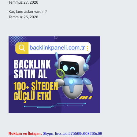
Temmuz 27, 2026
Kaç tane asker vardır ?
Temmuz 25, 2026
Reklam ve İletişim:
Skype: live:.cid.575569c608265c69