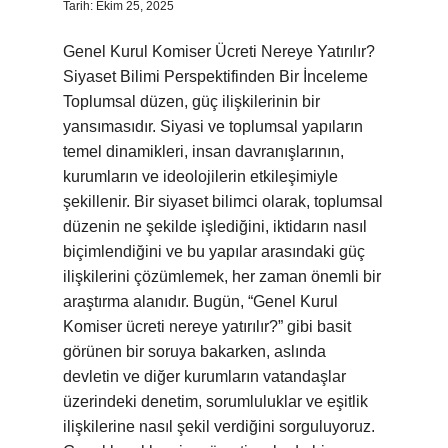
Tarih: Ekim 25, 2025
Genel Kurul Komiser Ücreti Nereye Yatırılır?
Siyaset Bilimi Perspektifinden Bir İnceleme
Toplumsal düzen, güç ilişkilerinin bir
yansımasıdır. Siyasi ve toplumsal yapıların
temel dinamikleri, insan davranışlarının,
kurumların ve ideolojilerin etkileşimiyle
şekillenir. Bir siyaset bilimci olarak, toplumsal
düzenin ne şekilde işlediğini, iktidarın nasıl
biçimlendiğini ve bu yapılar arasındaki güç
ilişkilerini çözümlemek, her zaman önemli bir
araştırma alanıdır. Bugün, “Genel Kurul
Komiser ücreti nereye yatırılır?” gibi basit
görünen bir soruya bakarken, aslında
devletin ve diğer kurumların vatandaşlar
üzerindeki denetim, sorumluluklar ve eşitlik
ilişkilerine nasıl şekil verdiğini sorguluyoruz.