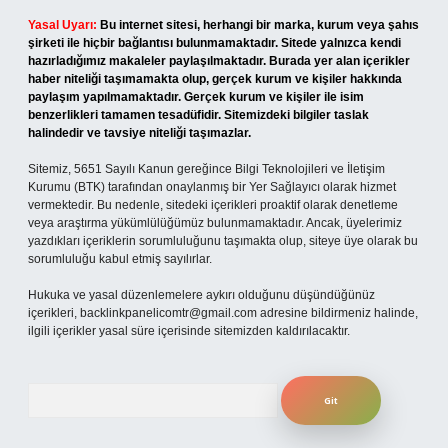
Yasal Uyarı:
Bu internet sitesi, herhangi bir marka, kurum veya şahıs
şirketi ile hiçbir bağlantısı bulunmamaktadır. Sitede yalnızca kendi
hazırladığımız makaleler paylaşılmaktadır. Burada yer alan içerikler
haber niteliği taşımamakta olup, gerçek kurum ve kişiler hakkında
paylaşım yapılmamaktadır. Gerçek kurum ve kişiler ile isim
benzerlikleri tamamen tesadüfidir. Sitemizdeki bilgiler taslak
halindedir ve tavsiye niteliği taşımazlar.
Sitemiz, 5651 Sayılı Kanun gereğince Bilgi Teknolojileri ve İletişim
Kurumu (BTK) tarafından onaylanmış bir Yer Sağlayıcı olarak hizmet
vermektedir. Bu nedenle, sitedeki içerikleri proaktif olarak denetleme
veya araştırma yükümlülüğümüz bulunmamaktadır. Ancak, üyelerimiz
yazdıkları içeriklerin sorumluluğunu taşımakta olup, siteye üye olarak bu
sorumluluğu kabul etmiş sayılırlar.
Hukuka ve yasal düzenlemelere aykırı olduğunu düşündüğünüz
içerikleri,
backlinkpanelicomtr@gmail.com
adresine bildirmeniz halinde,
ilgili içerikler yasal süre içerisinde sitemizden kaldırılacaktır.
Arama