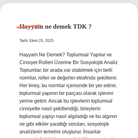
Hayyam ne demek TDK ?
Tarih: Ekim 25, 2025
Hayyam Ne Demek? Toplumsal Yapılar ve
Cinsiyet Rolleri Üzerine Bir Sosyolojik Analiz
Toplumlar, bir arada var olabilmek için belli
normlar, roller ve değerler etrafında şekillenir.
Her birey, bu normlar içerisinde bir yer edinir,
toplumsal yapının bir parçası olarak işlevini
yerine getirir. Ancak bu işlevlerin toplumsal
cinsiyetle nasıl şekillendiği, bireylerin
toplumsal yapıyı nasıl algıladığı ve bu algının
ne gibi etkiler yarattığı soruları, sosyolojik
analizlerin temelini oluşturur. İnsanlar