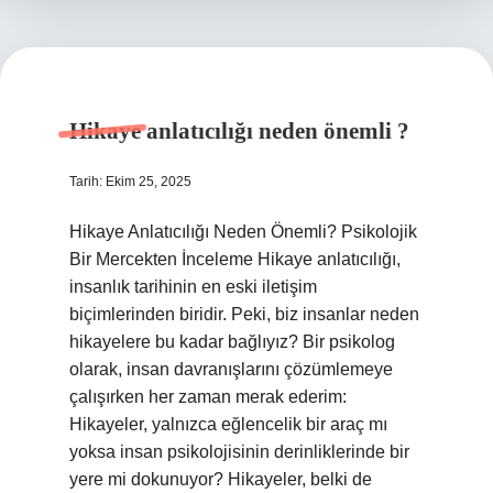
Hikaye anlatıcılığı neden önemli ?
Tarih: Ekim 25, 2025
Hikaye Anlatıcılığı Neden Önemli? Psikolojik
Bir Mercekten İnceleme Hikaye anlatıcılığı,
insanlık tarihinin en eski iletişim
biçimlerinden biridir. Peki, biz insanlar neden
hikayelere bu kadar bağlıyız? Bir psikolog
olarak, insan davranışlarını çözümlemeye
çalışırken her zaman merak ederim:
Hikayeler, yalnızca eğlencelik bir araç mı
yoksa insan psikolojisinin derinliklerinde bir
yere mi dokunuyor? Hikayeler, belki de