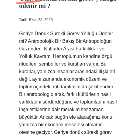
ödenir mi ?
Tarih: Ekim 25, 2025
Geriye Dönük Sürekli Görev Yolluğu Ödenir
mi? Antropolojik Bir Bakış Bir Antropoloğun
Gözünden: Kültürler Arası Farklılıklar ve
Yolluk Kavramı Her toplumun kendine özgü
ritüelleri, semboller ve kuralları vardır. Bu
kurallar, yalnızca insanlar arasındaki ilişkileri
değil, aynı zamanda ekonomik düzeni ve
toplum içindeki rol dağılımını da şekillendirir.
Bir antropolog olarak, farklı kültürlerin nasıl
varlıklarını sürdürdüğüne ve toplumlarını nasıl
inşa ettiklerine dair merakım her zaman
büyüktür. Ancak bugün ele alacağımız konu,
yalnızca bir ekonomi meselesi olmanın
ötesine geçiyor. Geriye dönük sürekli görev