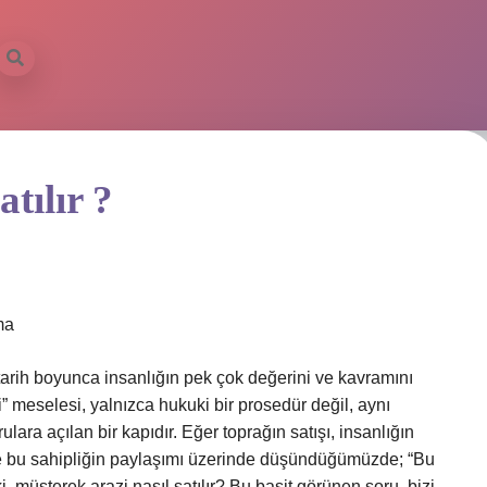
tılır ?
ma
, tarih boyunca insanlığın pek çok değerini ve kavramını
i” meselesi, yalnızca hukuki bir prosedür değil, aynı
lara açılan bir kapıdır. Eğer toprağın satışı, insanlığın
i ve bu sahipliğin paylaşımı üzerinde düşündüğümüzde; “Bu
, müşterek arazi nasıl satılır? Bu basit görünen soru, bizi