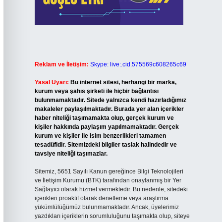
Reklam ve İletişim:
Skype: live:.cid.575569c608265c69
Yasal Uyarı:
Bu internet sitesi, herhangi bir marka,
kurum veya şahıs şirketi ile hiçbir bağlantısı
bulunmamaktadır. Sitede yalnızca kendi hazırladığımız
makaleler paylaşılmaktadır. Burada yer alan içerikler
haber niteliği taşımamakta olup, gerçek kurum ve
kişiler hakkında paylaşım yapılmamaktadır. Gerçek
kurum ve kişiler ile isim benzerlikleri tamamen
tesadüfidir. Sitemizdeki bilgiler taslak halindedir ve
tavsiye niteliği taşımazlar.
Sitemiz, 5651 Sayılı Kanun gereğince Bilgi Teknolojileri
ve İletişim Kurumu (BTK) tarafından onaylanmış bir Yer
Sağlayıcı olarak hizmet vermektedir. Bu nedenle, sitedeki
içerikleri proaktif olarak denetleme veya araştırma
yükümlülüğümüz bulunmamaktadır. Ancak, üyelerimiz
yazdıkları içeriklerin sorumluluğunu taşımakta olup, siteye