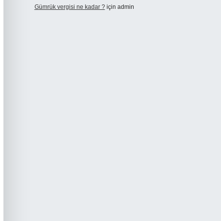
Gümrük vergisi ne kadar ?
için
admin