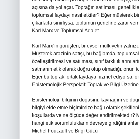
açısına da yol açar. Toprağın satılması, genellik
toplumsal faydayı nasıl etkiler? Eğer müşterek b
çıkarlarla sınırlıysa, toplumun geneline zarar v
Karl Marx ve Toplumsal Adalet
Karl Marx’ın görüşleri, bireysel mülkiyetin yalnız
Müşterek arazinin satışı, bu bağlamda, toplumsal a
özelleştirilmesi ve satılması, sınıf farklılıklarını a
satmanın etik olarak doğru olup olmadığı, onun t
Eğer bu toprak, ortak faydaya hizmet ediyorsa, on
Epistemolojik Perspektif: Toprak ve Bilgi Üzerine
Epistemoloji, bilginin doğasını, kaynağını ve doğr
bilgiyi elde etme biçimimize bağlı olarak şekillen
koşullarda ve ne ölçüde değerlendirilmektedir? Mü
hangi etik sorumlulukların devreye girdiğini anla
Michel Foucault ve Bilgi Gücü