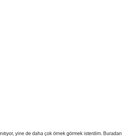
.
 tanıtıyor, yine de daha çok örnek görmek isterdim. Buradan