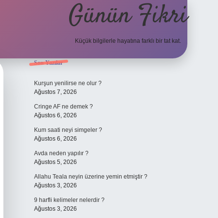
Günün Fikri
Küçük bilgilerle hayatına farklı bir tat kat.
Sidebar
Son Yazılar
hiltonbet giriş adresi
Kurşun yenilirse ne olur ?
Ağustos 7, 2026
Cringe AF ne demek ?
Ağustos 6, 2026
Kum saati neyi simgeler ?
Ağustos 6, 2026
Avda neden yapılır ?
Ağustos 5, 2026
Allahu Teala neyin üzerine yemin etmiştir ?
Ağustos 3, 2026
9 harfli kelimeler nelerdir ?
Ağustos 3, 2026