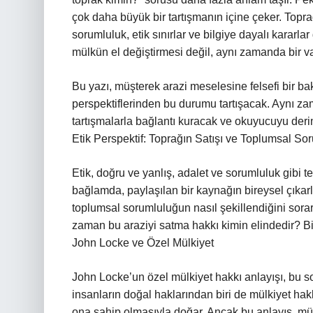
çok daha büyük bir tartışmanın içine çeker. Topr
sorumluluk, etik sınırlar ve bilgiye dayalı kararla
mülkün el değiştirmesi değil, aynı zamanda bir v
Bu yazı, müşterek arazi meselesine felsefi bir bakı
perspektiflerinden bu durumu tartışacak. Aynı zam
tartışmalarla bağlantı kuracak ve okuyucuyu der
Etik Perspektif: Toprağın Satışı ve Toplumsal So
Etik, doğru ve yanlış, adalet ve sorumluluk gibi 
bağlamda, paylaşılan bir kaynağın bireysel çıkarla
toplumsal sorumluluğun nasıl şekillendiğini sorar
zaman bu araziyi satma hakkı kimin elindedir? B
John Locke ve Özel Mülkiyet
John Locke’un özel mülkiyet hakkı anlayışı, bu so
insanların doğal haklarından biri de mülkiyet hak
ona sahip olmasıyla doğar. Ancak bu anlayış, müşt