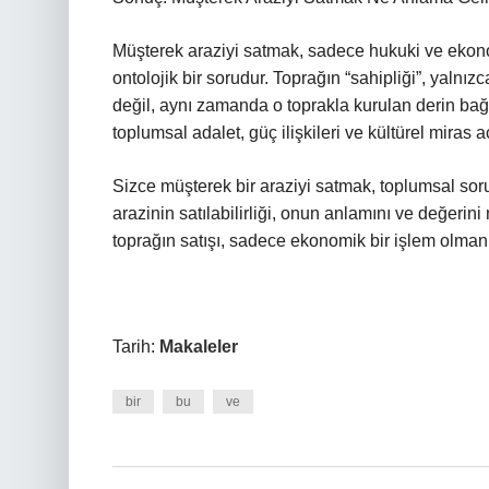
Müşterek araziyi satmak, sadece hukuki ve ekonom
ontolojik bir sorudur. Toprağın “sahipliği”, yalnız
değil, aynı zamanda o toprakla kurulan derin bağlar
toplumsal adalet, güç ilişkileri ve kültürel miras 
Sizce müşterek bir araziyi satmak, toplumsal soru
arazinin satılabilirliği, onun anlamını ve değerin
toprağın satışı, sadece ekonomik bir işlem olman
Tarih:
Makaleler
bir
bu
ve