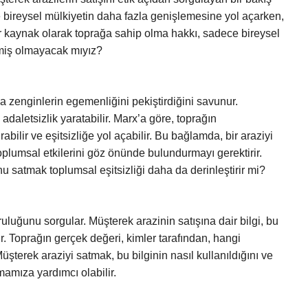
le bireysel mülkiyetin daha fazla genişlemesine yol açarken,
ir kaynak olarak toprağa sahip olma hakkı, sadece bireysel
ermiş olmayacak mıyız?
ca zenginlerin egemenliğini pekiştirdiğini savunur.
daletsizlik yaratabilir. Marx’a göre, toprağın
rtırabilir ve eşitsizliğe yol açabilir. Bu bağlamda, bir araziyi
oplumsal etkilerini göz önünde bulundurmayı gerektirir.
u satmak toplumsal eşitsizliği daha da derinleştirir mi?
uluğunu sorgular. Müşterek arazinin satışına dair bilgi, bu
ir. Toprağın gerçek değeri, kimler tarafından, hangi
şterek araziyi satmak, bu bilginin nasıl kullanıldığını ve
mamıza yardımcı olabilir.