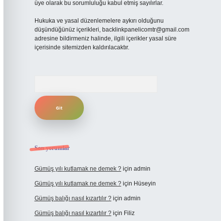
üye olarak bu sorumluluğu kabul etmiş sayılırlar.
Hukuka ve yasal düzenlemelere aykırı olduğunu
düşündüğünüz içerikleri,
backlinkpanelicomtr@gmail.com
adresine bildirmeniz halinde, ilgili içerikler yasal süre
içerisinde sitemizden kaldırılacaktır.
Arama
Son yorumlar
Gümüş yılı kutlamak ne demek ?
için
admin
Gümüş yılı kutlamak ne demek ?
için
Hüseyin
Gümüş balığı nasıl kızartılır ?
için
admin
Gümüş balığı nasıl kızartılır ?
için
Filiz