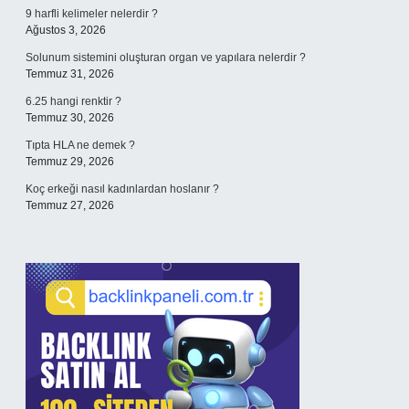
9 harfli kelimeler nelerdir ?
Ağustos 3, 2026
Solunum sistemini oluşturan organ ve yapılara nelerdir ?
Temmuz 31, 2026
6.25 hangi renktir ?
Temmuz 30, 2026
Tıpta HLA ne demek ?
Temmuz 29, 2026
Koç erkeği nasıl kadınlardan hoslanır ?
Temmuz 27, 2026