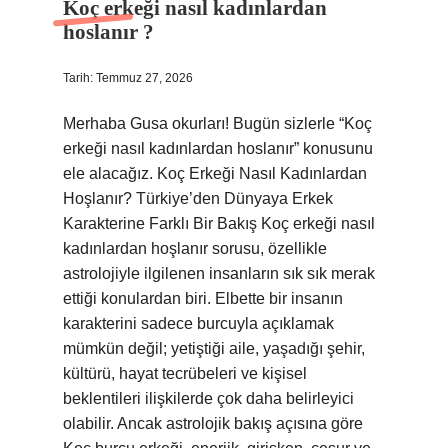
Koç erkeği nasıl kadınlardan
hoslanır ?
Tarih: Temmuz 27, 2026
Merhaba Gusa okurları! Bugün sizlerle “Koç
erkeği nasıl kadınlardan hoslanır” konusunu
ele alacağız. Koç Erkeği Nasıl Kadınlardan
Hoşlanır? Türkiye’den Dünyaya Erkek
Karakterine Farklı Bir Bakış Koç erkeği nasıl
kadınlardan hoşlanır sorusu, özellikle
astrolojiyle ilgilenen insanların sık sık merak
ettiği konulardan biri. Elbette bir insanın
karakterini sadece burcuyla açıklamak
mümkün değil; yetiştiği aile, yaşadığı şehir,
kültürü, hayat tecrübeleri ve kişisel
beklentileri ilişkilerde çok daha belirleyici
olabilir. Ancak astrolojik bakış açısına göre