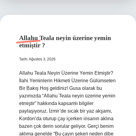
Allahu Teala neyin üzerine yemin
etmiştir ?
Tarih: Ağustos 3, 2026
Allahu Teala Neyin Üzerine Yemin Etmiştir?
İlahi Yeminlerin Hikmeti Üzerine Gülümseten
Bir Bakış Hoş geldiniz! Gusa olarak bu
yazımızda “Allahu Teala neyin üzerine yemin
etmiştir” hakkında kapsamlı bilgiler
paylaşıyoruz. İzmir’de sıcak bir yaz akşamı,
Kordon’da oturup çay içerken insanın aklına
bazen çok derin sorular geliyor. Gerçi benim
aklıma genelde “Bu çayın şekeri neden dibe