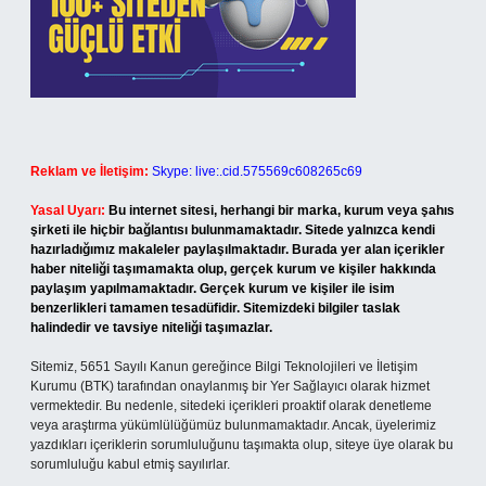
Reklam ve İletişim:
Skype: live:.cid.575569c608265c69
Yasal Uyarı:
Bu internet sitesi, herhangi bir marka, kurum veya şahıs
şirketi ile hiçbir bağlantısı bulunmamaktadır. Sitede yalnızca kendi
hazırladığımız makaleler paylaşılmaktadır. Burada yer alan içerikler
haber niteliği taşımamakta olup, gerçek kurum ve kişiler hakkında
paylaşım yapılmamaktadır. Gerçek kurum ve kişiler ile isim
benzerlikleri tamamen tesadüfidir. Sitemizdeki bilgiler taslak
halindedir ve tavsiye niteliği taşımazlar.
Sitemiz, 5651 Sayılı Kanun gereğince Bilgi Teknolojileri ve İletişim
Kurumu (BTK) tarafından onaylanmış bir Yer Sağlayıcı olarak hizmet
vermektedir. Bu nedenle, sitedeki içerikleri proaktif olarak denetleme
veya araştırma yükümlülüğümüz bulunmamaktadır. Ancak, üyelerimiz
yazdıkları içeriklerin sorumluluğunu taşımakta olup, siteye üye olarak bu
sorumluluğu kabul etmiş sayılırlar.