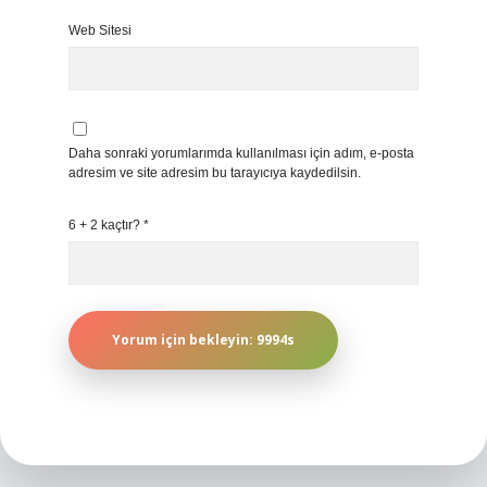
Web Sitesi
Daha sonraki yorumlarımda kullanılması için adım, e-posta
adresim ve site adresim bu tarayıcıya kaydedilsin.
6 + 2 kaçtır?
*