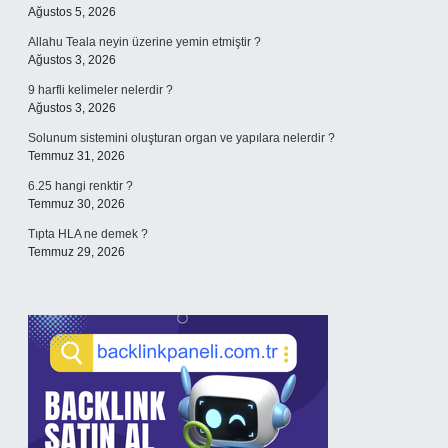
Ağustos 5, 2026
Allahu Teala neyin üzerine yemin etmiştir ?
Ağustos 3, 2026
9 harfli kelimeler nelerdir ?
Ağustos 3, 2026
Solunum sistemini oluşturan organ ve yapılara nelerdir ?
Temmuz 31, 2026
6.25 hangi renktir ?
Temmuz 30, 2026
Tıpta HLA ne demek ?
Temmuz 29, 2026