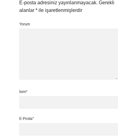
E-posta adresiniz yayınlanmayacak.
Gerekli
alanlar
*
ile işaretlenmişlerdir
Yorum
İsim*
E-Posta*