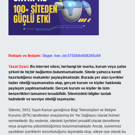
Reklam ve İletişim:
Skype: live:.cid.575569c608265c69
Yasal Uyarı:
Bu internet sitesi, herhangi bir marka, kurum veya şahıs
şirketi ile hiçbir bağlantısı bulunmamaktadır. Sitede yalnızca kendi
hazırladığımız makaleler paylaşılmaktadır. Burada yer alan içerikler
haber niteliği taşımamakta olup, gerçek kurum ve kişiler hakkında
paylaşım yapılmamaktadır. Gerçek kurum ve kişiler ile isim
benzerlikleri tamamen tesadüfidir. Sitemizdeki bilgiler taslak
halindedir ve tavsiye niteliği taşımazlar.
Sitemiz, 5651 Sayılı Kanun gereğince Bilgi Teknolojileri ve İletişim
Kurumu (BTK) tarafından onaylanmış bir Yer Sağlayıcı olarak hizmet
vermektedir. Bu nedenle, sitedeki içerikleri proaktif olarak denetleme
veya araştırma yükümlülüğümüz bulunmamaktadır. Ancak, üyelerimiz
yazdıkları içeriklerin sorumluluğunu taşımakta olup, siteye üye olarak bu