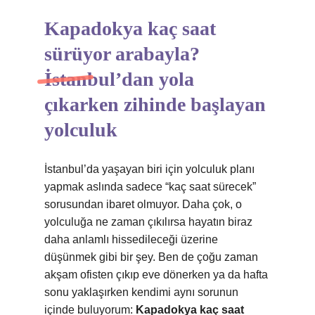
Kapadokya kaç saat
sürüyor arabayla?
İstanbul’dan yola
çıkarken zihinde başlayan
yolculuk
İstanbul’da yaşayan biri için yolculuk planı
yapmak aslında sadece “kaç saat sürecek”
sorusundan ibaret olmuyor. Daha çok, o
yolculuğa ne zaman çıkılırsa hayatın biraz
daha anlamlı hissedileceği üzerine
düşünmek gibi bir şey. Ben de çoğu zaman
akşam ofisten çıkıp eve dönerken ya da hafta
sonu yaklaşırken kendimi aynı sorunun
içinde buluyorum:
Kapadokya kaç saat