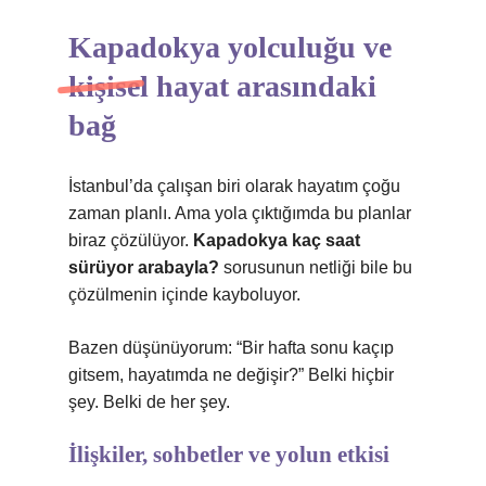
Kapadokya yolculuğu ve
kişisel hayat arasındaki
bağ
İstanbul’da çalışan biri olarak hayatım çoğu
zaman planlı. Ama yola çıktığımda bu planlar
biraz çözülüyor.
Kapadokya kaç saat
sürüyor arabayla?
sorusunun netliği bile bu
çözülmenin içinde kayboluyor.
Bazen düşünüyorum: “Bir hafta sonu kaçıp
gitsem, hayatımda ne değişir?” Belki hiçbir
şey. Belki de her şey.
İlişkiler, sohbetler ve yolun etkisi