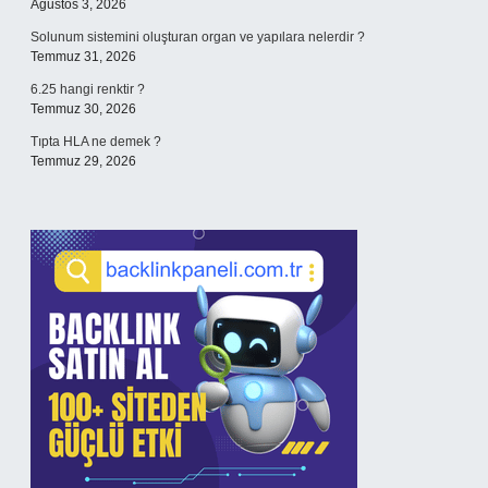
Ağustos 3, 2026
Solunum sistemini oluşturan organ ve yapılara nelerdir ?
Temmuz 31, 2026
6.25 hangi renktir ?
Temmuz 30, 2026
Tıpta HLA ne demek ?
Temmuz 29, 2026