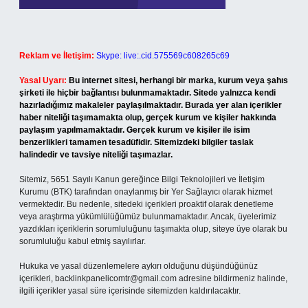
Reklam ve İletişim:
Skype: live:.cid.575569c608265c69
Yasal Uyarı:
Bu internet sitesi, herhangi bir marka, kurum veya şahıs
şirketi ile hiçbir bağlantısı bulunmamaktadır. Sitede yalnızca kendi
hazırladığımız makaleler paylaşılmaktadır. Burada yer alan içerikler
haber niteliği taşımamakta olup, gerçek kurum ve kişiler hakkında
paylaşım yapılmamaktadır. Gerçek kurum ve kişiler ile isim
benzerlikleri tamamen tesadüfidir. Sitemizdeki bilgiler taslak
halindedir ve tavsiye niteliği taşımazlar.
Sitemiz, 5651 Sayılı Kanun gereğince Bilgi Teknolojileri ve İletişim
Kurumu (BTK) tarafından onaylanmış bir Yer Sağlayıcı olarak hizmet
vermektedir. Bu nedenle, sitedeki içerikleri proaktif olarak denetleme
veya araştırma yükümlülüğümüz bulunmamaktadır. Ancak, üyelerimiz
yazdıkları içeriklerin sorumluluğunu taşımakta olup, siteye üye olarak bu
sorumluluğu kabul etmiş sayılırlar.
Hukuka ve yasal düzenlemelere aykırı olduğunu düşündüğünüz
içerikleri,
backlinkpanelicomtr@gmail.com
adresine bildirmeniz halinde,
ilgili içerikler yasal süre içerisinde sitemizden kaldırılacaktır.