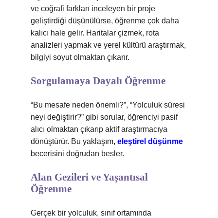
ve coğrafi farkları inceleyen bir proje
geliştirdiği düşünülürse, öğrenme çok daha
kalıcı hale gelir. Haritalar çizmek, rota
analizleri yapmak ve yerel kültürü araştırmak,
bilgiyi soyut olmaktan çıkarır.
Sorgulamaya Dayalı Öğrenme
“Bu mesafe neden önemli?”, “Yolculuk süresi
neyi değiştirir?” gibi sorular, öğrenciyi pasif
alıcı olmaktan çıkarıp aktif araştırmacıya
dönüştürür. Bu yaklaşım,
eleştirel düşünme
becerisini doğrudan besler.
Alan Gezileri ve Yaşantısal
Öğrenme
Gerçek bir yolculuk, sınıf ortamında