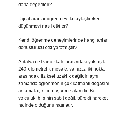
daha değerlidir?
Dijital araçlar öğrenmeyi kolaylaştırırken
düşünmeyi nasıl etkiler?
Kendi öğrenme deneyimlerinde hangi anlar
dönüştürücü etki yaratmıştır?
Antalya ile Pamukkale arasındaki yaklaşık
240 kilometrelik mesafe, yalnızca iki nokta
arasındaki fiziksel uzaklık değildir; aynı
zamanda öğrenmenin çok katmanlı doğasını
anlamak için bir düşünme alanıdır. Bu
yolculuk, bilginin sabit değil, sürekli hareket
halinde olduğunu hatırlatır.