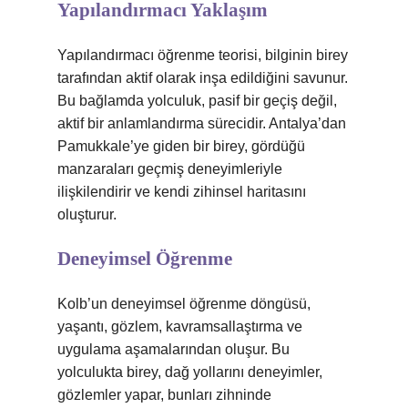
Yapılandırmacı Yaklaşım
Yapılandırmacı öğrenme teorisi, bilginin birey
tarafından aktif olarak inşa edildiğini savunur.
Bu bağlamda yolculuk, pasif bir geçiş değil,
aktif bir anlamlandırma sürecidir. Antalya’dan
Pamukkale’ye giden bir birey, gördüğü
manzaraları geçmiş deneyimleriyle
ilişkilendirir ve kendi zihinsel haritasını
oluşturur.
Deneyimsel Öğrenme
Kolb’un deneyimsel öğrenme döngüsü,
yaşantı, gözlem, kavramsallaştırma ve
uygulama aşamalarından oluşur. Bu
yolculukta birey, dağ yollarını deneyimler,
gözlemler yapar, bunları zihninde