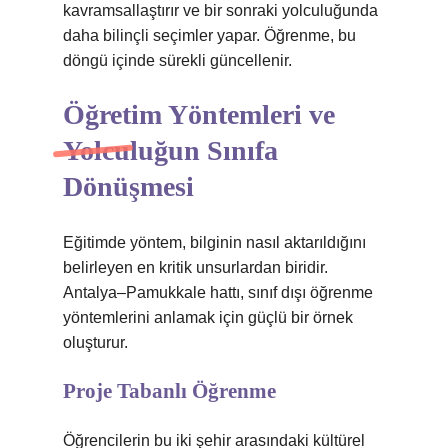
kavramsallaştırır ve bir sonraki yolculuğunda
daha bilinçli seçimler yapar. Öğrenme, bu
döngü içinde sürekli güncellenir.
Öğretim Yöntemleri ve
Yolculuğun Sınıfa
Dönüşmesi
Eğitimde yöntem, bilginin nasıl aktarıldığını
belirleyen en kritik unsurlardan biridir.
Antalya–Pamukkale hattı, sınıf dışı öğrenme
yöntemlerini anlamak için güçlü bir örnek
oluşturur.
Proje Tabanlı Öğrenme
Öğrencilerin bu iki şehir arasındaki kültürel