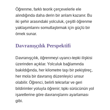
Öğrenme, farklı teorik çerçevelerle ele
alındığında daha derin bir anlam kazanır. Bu
iki şehir arasındaki yolculuk, çeşitli öğrenme
yaklaşımlarını somutlaştırmak için güçlü bir
örnek sunar.
Davranışçılık Perspektifi
Davranışçılık, öğrenmeyi uyarıcı-tepki ilişkisi
üzerinden açıklar. Yolculuk bağlamında
bakıldığında, her kilometre taşı bir pekiştireç,
her mola bir davranış düzenleyici unsur
olabilir. Öğrenci, belirli tekrarlar ve geri
bildirimler yoluyla öğrenir; tıpkı sürücünün yol
işaretlerine göre davranışlarını ayarlaması
gibi.