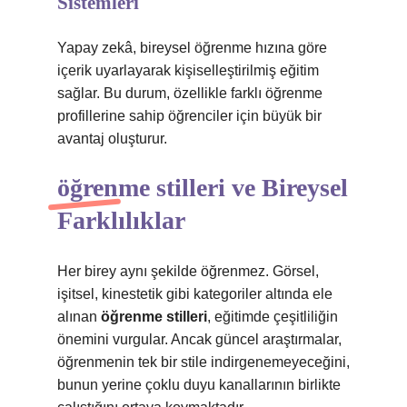
Sistemleri
Yapay zekâ, bireysel öğrenme hızına göre
içerik uyarlayarak kişiselleştirilmiş eğitim
sağlar. Bu durum, özellikle farklı öğrenme
profillerine sahip öğrenciler için büyük bir
avantaj oluşturur.
öğrenme stilleri
ve Bireysel
Farklılıklar
Her birey aynı şekilde öğrenmez. Görsel,
işitsel, kinestetik gibi kategoriler altında ele
alınan
öğrenme stilleri
, eğitimde çeşitliliğin
önemini vurgular. Ancak güncel araştırmalar,
öğrenmenin tek bir stile indirgenemeyeceğini,
bunun yerine çoklu duyu kanallarının birlikte