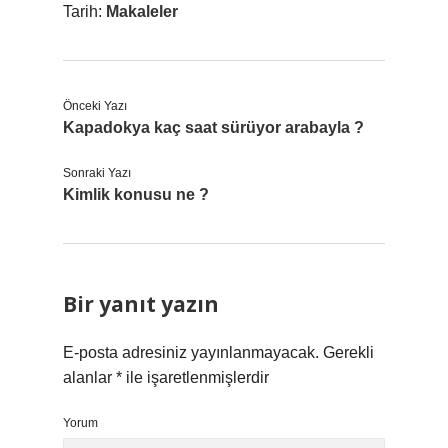
Tarih:
Makaleler
Önceki Yazı
Kapadokya kaç saat sürüyor arabayla ?
Sonraki Yazı
Kimlik konusu ne ?
Bir yanıt yazın
E-posta adresiniz yayınlanmayacak.
Gerekli
alanlar
*
ile işaretlenmişlerdir
Yorum