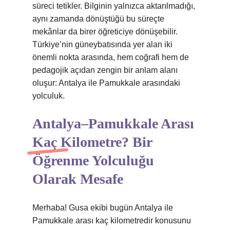
süreci tetikler. Bilginin yalnızca aktarılmadığı,
aynı zamanda dönüştüğü bu süreçte
mekânlar da birer öğreticiye dönüşebilir.
Türkiye’nin güneybatısında yer alan iki
önemli nokta arasında, hem coğrafi hem de
pedagojik açıdan zengin bir anlam alanı
oluşur: Antalya ile Pamukkale arasındaki
yolculuk.
Antalya–Pamukkale Arası
Kaç Kilometre? Bir
Öğrenme Yolculuğu
Olarak Mesafe
Merhaba! Gusa ekibi bugün Antalya ile
Pamukkale arası kaç kilometredir konusunu