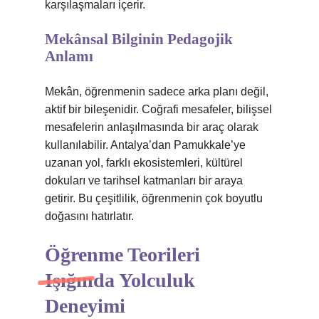
karşılaşmaları içerir.
Mekânsal Bilginin Pedagojik
Anlamı
Mekân, öğrenmenin sadece arka planı değil,
aktif bir bileşenidir. Coğrafi mesafeler, bilişsel
mesafelerin anlaşılmasında bir araç olarak
kullanılabilir. Antalya’dan Pamukkale’ye
uzanan yol, farklı ekosistemleri, kültürel
dokuları ve tarihsel katmanları bir araya
getirir. Bu çeşitlilik, öğrenmenin çok boyutlu
doğasını hatırlatır.
Öğrenme Teorileri
Işığında Yolculuk
Deneyimi