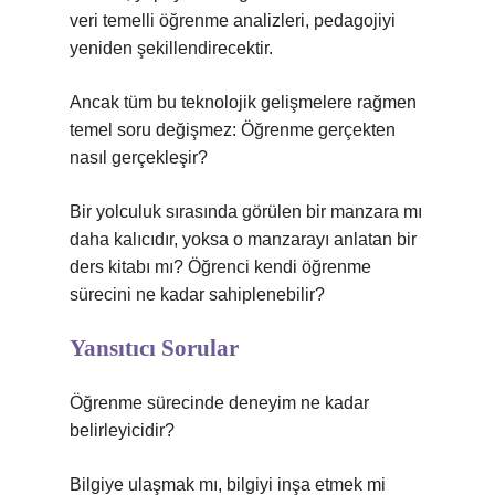
veri temelli öğrenme analizleri, pedagojiyi
yeniden şekillendirecektir.
Ancak tüm bu teknolojik gelişmelere rağmen
temel soru değişmez: Öğrenme gerçekten
nasıl gerçekleşir?
Bir yolculuk sırasında görülen bir manzara mı
daha kalıcıdır, yoksa o manzarayı anlatan bir
ders kitabı mı? Öğrenci kendi öğrenme
sürecini ne kadar sahiplenebilir?
Yansıtıcı Sorular
Öğrenme sürecinde deneyim ne kadar
belirleyicidir?
Bilgiye ulaşmak mı, bilgiyi inşa etmek mi