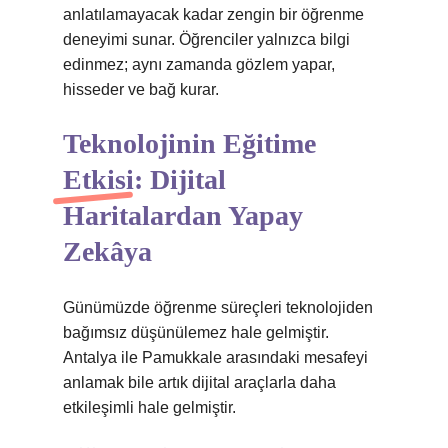
anlatılamayacak kadar zengin bir öğrenme
deneyimi sunar. Öğrenciler yalnızca bilgi
edinmez; aynı zamanda gözlem yapar,
hisseder ve bağ kurar.
Teknolojinin Eğitime
Etkisi: Dijital
Haritalardan Yapay
Zekâya
Günümüzde öğrenme süreçleri teknolojiden
bağımsız düşünülemez hale gelmiştir.
Antalya ile Pamukkale arasındaki mesafeyi
anlamak bile artık dijital araçlarla daha
etkileşimli hale gelmiştir.