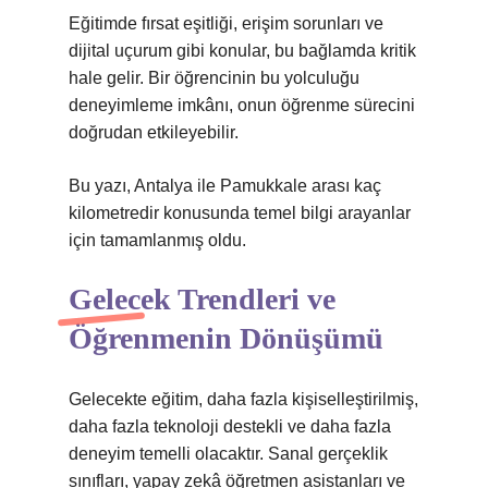
Eğitimde fırsat eşitliği, erişim sorunları ve
dijital uçurum gibi konular, bu bağlamda kritik
hale gelir. Bir öğrencinin bu yolculuğu
deneyimleme imkânı, onun öğrenme sürecini
doğrudan etkileyebilir.
Bu yazı, Antalya ile Pamukkale arası kaç
kilometredir konusunda temel bilgi arayanlar
için tamamlanmış oldu.
Gelecek Trendleri ve
Öğrenmenin Dönüşümü
Gelecekte eğitim, daha fazla kişiselleştirilmiş,
daha fazla teknoloji destekli ve daha fazla
deneyim temelli olacaktır. Sanal gerçeklik
sınıfları, yapay zekâ öğretmen asistanları ve