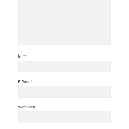
İsim*
E-Posta*
Web Sitesi