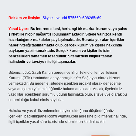
Reklam ve İletişim:
Skype: live:.cid.575569c608265c69
Yasal Uyarı:
Bu internet sitesi, herhangi bir marka, kurum veya şahıs
şirketi ile hiçbir bağlantısı bulunmamaktadır. Sitede yalnızca kendi
hazırladığımız makaleler paylaşılmaktadır. Burada yer alan içerikler
haber niteliği taşımamakta olup, gerçek kurum ve kişiler hakkında
paylaşım yapılmamaktadır. Gerçek kurum ve kişiler ile isim
benzerlikleri tamamen tesadüfidir. Sitemizdeki bilgiler taslak
halindedir ve tavsiye niteliği taşımazlar.
Sitemiz, 5651 Sayılı Kanun gereğince Bilgi Teknolojileri ve İletişim
Kurumu (BTK) tarafından onaylanmış bir Yer Sağlayıcı olarak hizmet
vermektedir. Bu nedenle, sitedeki içerikleri proaktif olarak denetleme
veya araştırma yükümlülüğümüz bulunmamaktadır. Ancak, üyelerimiz
yazdıkları içeriklerin sorumluluğunu taşımakta olup, siteye üye olarak bu
sorumluluğu kabul etmiş sayılırlar.
Hukuka ve yasal düzenlemelere aykırı olduğunu düşündüğünüz
içerikleri,
backlinkpanelicomtr@gmail.com
adresine bildirmeniz halinde,
ilgili içerikler yasal süre içerisinde sitemizden kaldırılacaktır.