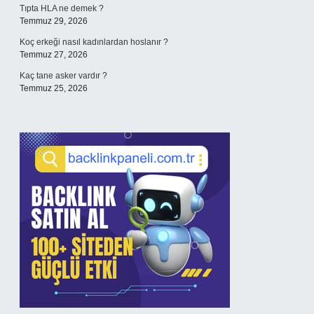
Tıpta HLA ne demek ?
Temmuz 29, 2026
Koç erkeği nasıl kadınlardan hoslanır ?
Temmuz 27, 2026
Kaç tane asker vardır ?
Temmuz 25, 2026