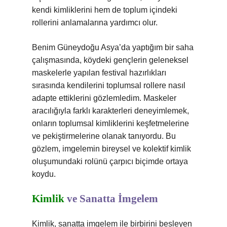
kendi kimliklerini hem de toplum içindeki
rollerini anlamalarına yardımcı olur.
Benim Güneydoğu Asya’da yaptığım bir saha
çalışmasında, köydeki gençlerin geleneksel
maskelerle yapılan festival hazırlıkları
sırasında kendilerini toplumsal rollere nasıl
adapte ettiklerini gözlemledim. Maskeler
aracılığıyla farklı karakterleri deneyimlemek,
onların toplumsal kimliklerini keşfetmelerine
ve pekiştirmelerine olanak tanıyordu. Bu
gözlem, imgelemin bireysel ve kolektif kimlik
oluşumundaki rolünü çarpıcı biçimde ortaya
koydu.
Kimlik
ve Sanatta İmgelem
Kimlik, sanatta imgelem ile birbirini besleyen