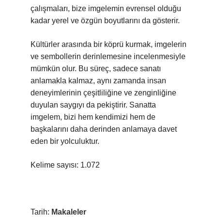
çalışmaları, bize imgelemin evrensel olduğu
kadar yerel ve özgün boyutlarını da gösterir.
Kültürler arasında bir köprü kurmak, imgelerin
ve sembollerin derinlemesine incelenmesiyle
mümkün olur. Bu süreç, sadece sanatı
anlamakla kalmaz, aynı zamanda insan
deneyimlerinin çeşitliliğine ve zenginliğine
duyulan saygıyı da pekiştirir. Sanatta
imgelem, bizi hem kendimizi hem de
başkalarını daha derinden anlamaya davet
eden bir yolculuktur.
Kelime sayısı: 1.072
Tarih:
Makaleler