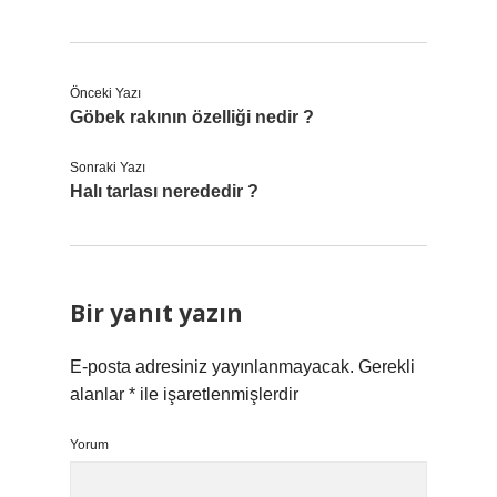
Önceki Yazı
Göbek rakının özelliği nedir ?
Sonraki Yazı
Halı tarlası nerededir ?
Bir yanıt yazın
E-posta adresiniz yayınlanmayacak.
Gerekli
alanlar
*
ile işaretlenmişlerdir
Yorum