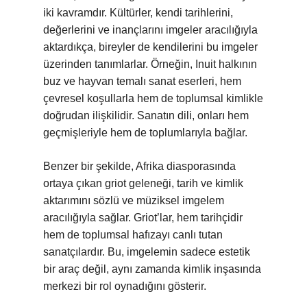
iki kavramdır. Kültürler, kendi tarihlerini,
değerlerini ve inançlarını imgeler aracılığıyla
aktardıkça, bireyler de kendilerini bu imgeler
üzerinden tanımlarlar. Örneğin, Inuit halkının
buz ve hayvan temalı sanat eserleri, hem
çevresel koşullarla hem de toplumsal kimlikle
doğrudan ilişkilidir. Sanatın dili, onları hem
geçmişleriyle hem de toplumlarıyla bağlar.
Benzer bir şekilde, Afrika diasporasında
ortaya çıkan griot geleneği, tarih ve kimlik
aktarımını sözlü ve müziksel imgelem
aracılığıyla sağlar. Griot’lar, hem tarihçidir
hem de toplumsal hafızayı canlı tutan
sanatçılardır. Bu, imgelemin sadece estetik
bir araç değil, aynı zamanda kimlik inşasında
merkezi bir rol oynadığını gösterir.