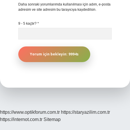
Daha sonraki yorumlarımda kullanılması için adım, e-posta
adresim ve site adresim bu tarayıcıya kaydedilsin.
9 - 5 kaçtır?
*
https://www.optikforum.com.tr
https://staryazilim.com.tr
https://internot.com.tr
Sitemap