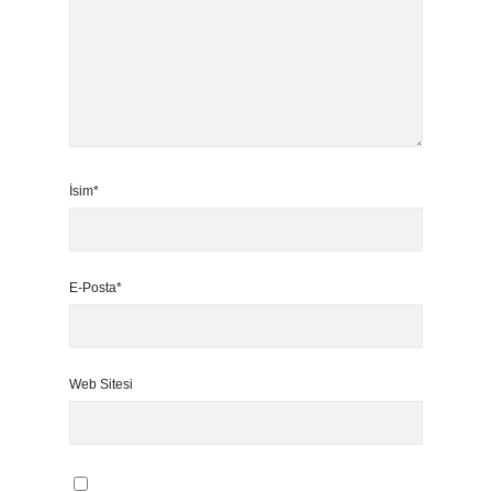
İsim*
E-Posta*
Web Sitesi