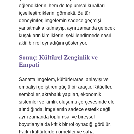
eğlendiklerini hem de toplumsal kuralları
içselleştirdiklerini görmekti. Bu tür
deneyimler, imgelemin sadece geçmişi
yansıtmakla kalmayıp, aynı zamanda gelecek
kuşakların kimliklerini şekillendirmede nasıl
aktif bir rol oynadığını gösteriyor.
Sonuç: Kültürel Zenginlik ve
Empati
Sanatta imgelem, kültürlerarası anlayışı ve
empatiyi geliştiren güçlü bir araçtır. Ritüeller,
semboller, akrabalık yapıları, ekonomik
sistemler ve kimlik oluşumu çerçevesinde ele
alındığında, imgelemin sadece estetik değil,
aynı zamanda toplumsal ve bireysel
boyutlarıyla da kritik bir rol oynadığı görülür.
Farklı kültürlerden örnekler ve saha