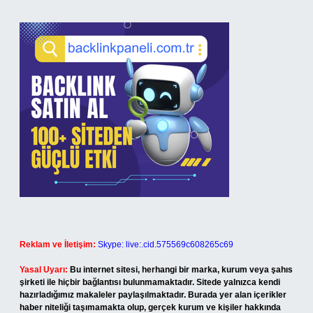
Reklam ve İletişim:
Skype: live:.cid.575569c608265c69
Yasal Uyarı:
Bu internet sitesi, herhangi bir marka, kurum veya şahıs
şirketi ile hiçbir bağlantısı bulunmamaktadır. Sitede yalnızca kendi
hazırladığımız makaleler paylaşılmaktadır. Burada yer alan içerikler
haber niteliği taşımamakta olup, gerçek kurum ve kişiler hakkında