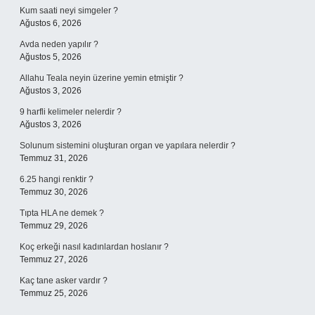
Kum saati neyi simgeler ?
Ağustos 6, 2026
Avda neden yapılır ?
Ağustos 5, 2026
Allahu Teala neyin üzerine yemin etmiştir ?
Ağustos 3, 2026
9 harfli kelimeler nelerdir ?
Ağustos 3, 2026
Solunum sistemini oluşturan organ ve yapılara nelerdir ?
Temmuz 31, 2026
6.25 hangi renktir ?
Temmuz 30, 2026
Tıpta HLA ne demek ?
Temmuz 29, 2026
Koç erkeği nasıl kadınlardan hoslanır ?
Temmuz 27, 2026
Kaç tane asker vardır ?
Temmuz 25, 2026