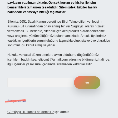
paylaşım yapılmamaktadır. Gerçek kurum ve kişiler ile isim
benzerlikleri tamamen tesadüfidir. Sitemizdeki bilgiler taslak
halindedir ve tavsiye niteliği taşımazlar.
Sitemiz, 5651 Sayılı Kanun gereğince Bilgi Teknolojileri ve İletişim
Kurumu (BTK) tarafından onaylanmış bir Yer Sağlayıcı olarak hizmet
vermektedir. Bu nedenle, sitedeki içerikleri proaktif olarak denetleme
veya araştırma yükümlülüğümüz bulunmamaktadır. Ancak, üyelerimiz
yazdıkları içeriklerin sorumluluğunu taşımakta olup, siteye üye olarak bu
sorumluluğu kabul etmiş sayılırlar.
Hukuka ve yasal düzenlemelere aykırı olduğunu düşündüğünüz
içerikleri,
backlinkpanelicomtr@gmail.com
adresine bildirmeniz halinde,
ilgili içerikler yasal süre içerisinde sitemizden kaldırılacaktır.
Arama
Son yorumlar
Gümüş yılı kutlamak ne demek ?
için
admin