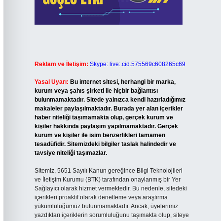
Reklam ve İletişim:
Skype: live:.cid.575569c608265c69
Yasal Uyarı:
Bu internet sitesi, herhangi bir marka,
kurum veya şahıs şirketi ile hiçbir bağlantısı
bulunmamaktadır. Sitede yalnızca kendi hazırladığımız
makaleler paylaşılmaktadır. Burada yer alan içerikler
haber niteliği taşımamakta olup, gerçek kurum ve
kişiler hakkında paylaşım yapılmamaktadır. Gerçek
kurum ve kişiler ile isim benzerlikleri tamamen
tesadüfidir. Sitemizdeki bilgiler taslak halindedir ve
tavsiye niteliği taşımazlar.
Sitemiz, 5651 Sayılı Kanun gereğince Bilgi Teknolojileri
ve İletişim Kurumu (BTK) tarafından onaylanmış bir Yer
Sağlayıcı olarak hizmet vermektedir. Bu nedenle, sitedeki
içerikleri proaktif olarak denetleme veya araştırma
yükümlülüğümüz bulunmamaktadır. Ancak, üyelerimiz
yazdıkları içeriklerin sorumluluğunu taşımakta olup, siteye