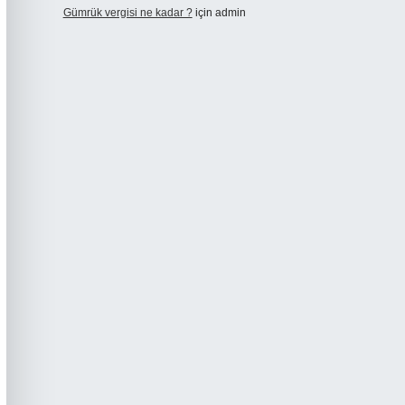
Gümrük vergisi ne kadar ?
için
admin