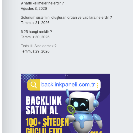
9 harfli kelimeler nelerdir ?
Ağustos 3, 2026
Solunum sistemini oluşturan organ ve yapılara nelerdir ?
Temmuz 31, 2026
6.25 hangi renktir ?
Temmuz 30, 2026
Tıpta HLA ne demek ?
Temmuz 29, 2026