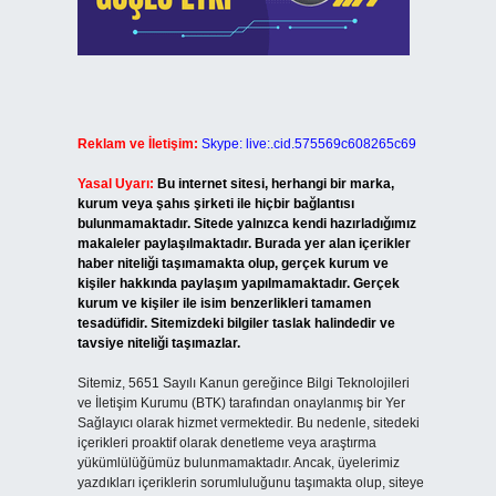
Reklam ve İletişim:
Skype: live:.cid.575569c608265c69
Yasal Uyarı:
Bu internet sitesi, herhangi bir marka,
kurum veya şahıs şirketi ile hiçbir bağlantısı
bulunmamaktadır. Sitede yalnızca kendi hazırladığımız
makaleler paylaşılmaktadır. Burada yer alan içerikler
haber niteliği taşımamakta olup, gerçek kurum ve
kişiler hakkında paylaşım yapılmamaktadır. Gerçek
kurum ve kişiler ile isim benzerlikleri tamamen
tesadüfidir. Sitemizdeki bilgiler taslak halindedir ve
tavsiye niteliği taşımazlar.
Sitemiz, 5651 Sayılı Kanun gereğince Bilgi Teknolojileri
ve İletişim Kurumu (BTK) tarafından onaylanmış bir Yer
Sağlayıcı olarak hizmet vermektedir. Bu nedenle, sitedeki
içerikleri proaktif olarak denetleme veya araştırma
yükümlülüğümüz bulunmamaktadır. Ancak, üyelerimiz
yazdıkları içeriklerin sorumluluğunu taşımakta olup, siteye