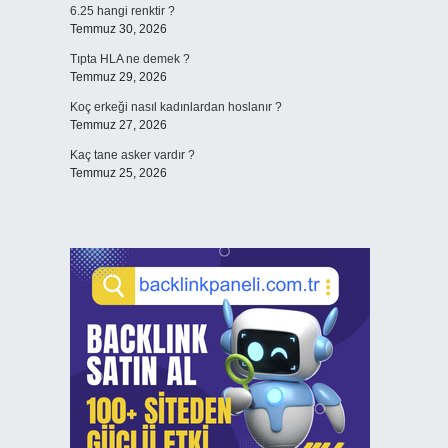
6.25 hangi renktir ?
Temmuz 30, 2026
Tıpta HLA ne demek ?
Temmuz 29, 2026
Koç erkeği nasıl kadınlardan hoslanır ?
Temmuz 27, 2026
Kaç tane asker vardır ?
Temmuz 25, 2026