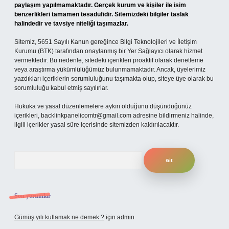
paylaşım yapılmamaktadır. Gerçek kurum ve kişiler ile isim
benzerlikleri tamamen tesadüfidir. Sitemizdeki bilgiler taslak
halindedir ve tavsiye niteliği taşımazlar.
Sitemiz, 5651 Sayılı Kanun gereğince Bilgi Teknolojileri ve İletişim
Kurumu (BTK) tarafından onaylanmış bir Yer Sağlayıcı olarak hizmet
vermektedir. Bu nedenle, sitedeki içerikleri proaktif olarak denetleme
veya araştırma yükümlülüğümüz bulunmamaktadır. Ancak, üyelerimiz
yazdıkları içeriklerin sorumluluğunu taşımakta olup, siteye üye olarak bu
sorumluluğu kabul etmiş sayılırlar.
Hukuka ve yasal düzenlemelere aykırı olduğunu düşündüğünüz
içerikleri,
backlinkpanelicomtr@gmail.com
adresine bildirmeniz halinde,
ilgili içerikler yasal süre içerisinde sitemizden kaldırılacaktır.
Arama
Son yorumlar
Gümüş yılı kutlamak ne demek ?
için
admin