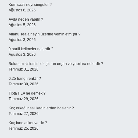
Kum saati neyi simgeler ?
Ağustos 6, 2026
Avda neden yapılır ?
Ağustos 5, 2026
Allahu Teala neyin üzerine yemin etmiştir ?
Ağustos 3, 2026
9 harfli kelimeler nelerdir ?
Ağustos 3, 2026
Solunum sistemini oluşturan organ ve yapılara nelerdir ?
Temmuz 31, 2026
6.25 hangi renktir ?
Temmuz 30, 2026
Tıpta HLA ne demek ?
Temmuz 29, 2026
Koç erkeği nasıl kadınlardan hoslanır ?
Temmuz 27, 2026
Kaç tane asker vardır ?
Temmuz 25, 2026