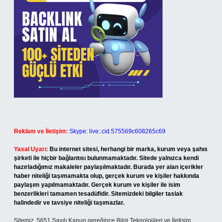
Reklam ve İletişim:
Skype: live:.cid.575569c608265c69
Yasal Uyarı:
Bu internet sitesi, herhangi bir marka, kurum veya şahıs
şirketi ile hiçbir bağlantısı bulunmamaktadır. Sitede yalnızca kendi
hazırladığımız makaleler paylaşılmaktadır. Burada yer alan içerikler
haber niteliği taşımamakta olup, gerçek kurum ve kişiler hakkında
paylaşım yapılmamaktadır. Gerçek kurum ve kişiler ile isim
benzerlikleri tamamen tesadüfidir. Sitemizdeki bilgiler taslak
halindedir ve tavsiye niteliği taşımazlar.
Sitemiz, 5651 Sayılı Kanun gereğince Bilgi Teknolojileri ve İletişim