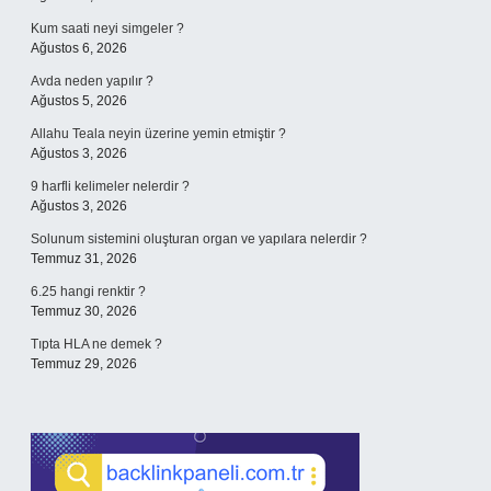
Kum saati neyi simgeler ?
Ağustos 6, 2026
Avda neden yapılır ?
Ağustos 5, 2026
Allahu Teala neyin üzerine yemin etmiştir ?
Ağustos 3, 2026
9 harfli kelimeler nelerdir ?
Ağustos 3, 2026
Solunum sistemini oluşturan organ ve yapılara nelerdir ?
Temmuz 31, 2026
6.25 hangi renktir ?
Temmuz 30, 2026
Tıpta HLA ne demek ?
Temmuz 29, 2026