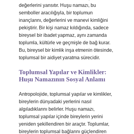
değerlerini yansıtır. Huşu namazı, bu
semboller aracılığıyla, bir toplumun
inançlarını, değerlerini ve manevi kimliğini
pekiştirir. Bir kişi namaz kıldığında, sadece
bireysel bir ibadet yapmaz, aynı zamanda
toplumla, kültürle ve geçmişle de bağ kurar.
Bu, bireysel bir kimlik inşa etmenin ötesinde,
toplumsal bir aidiyet yaratma sürecidir.
Toplumsal Yapılar ve Kimlikler:
Huşu Namazının Sosyal Anlamı
Antropolojide, toplumsal yapılar ve kimlikler,
bireylerin dünyadaki yerlerini nasıl
algıladıklarını belirler. Huşu namazı,
toplumsal yapılar içinde bireylerin yerini
yeniden şekillendiren bir araçtır. Toplumlar,
bireylerin toplumsal bağlarını güçlendiren