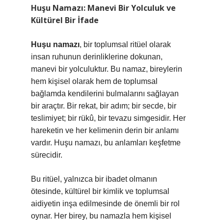
Huşu Namazı: Manevi Bir Yolculuk ve
Kültürel Bir İfade
Huşu namazı
, bir toplumsal ritüel olarak
insan ruhunun derinliklerine dokunan,
manevi bir yolculuktur. Bu namaz, bireylerin
hem kişisel olarak hem de toplumsal
bağlamda kendilerini bulmalarını sağlayan
bir araçtır. Bir rekat, bir adım; bir secde, bir
teslimiyet; bir rükû, bir tevazu simgesidir. Her
hareketin ve her kelimenin derin bir anlamı
vardır. Huşu namazı, bu anlamları keşfetme
sürecidir.
Bu ritüel, yalnızca bir ibadet olmanın
ötesinde, kültürel bir kimlik ve toplumsal
aidiyetin inşa edilmesinde de önemli bir rol
oynar. Her birey, bu namazla hem kişisel