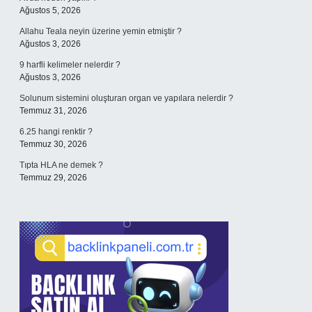
Ağustos 5, 2026
Allahu Teala neyin üzerine yemin etmiştir ?
Ağustos 3, 2026
9 harfli kelimeler nelerdir ?
Ağustos 3, 2026
Solunum sistemini oluşturan organ ve yapılara nelerdir ?
Temmuz 31, 2026
6.25 hangi renktir ?
Temmuz 30, 2026
Tıpta HLA ne demek ?
Temmuz 29, 2026