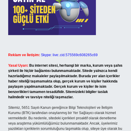
Reklam ve İletişim:
Skype: live:.cid.575569c608265c69
Yasal Uyarı:
Bu internet sitesi, herhangi bir marka, kurum veya şahıs
şirketi ile hiçbir bağlantısı bulunmamaktadır. Sitede yalnızca kendi
hazırladığımız makaleler paylaşılmaktadır. Burada yer alan içerikler
haber niteliği taşımamakta olup, gerçek kurum ve kişiler hakkında
paylaşım yapılmamaktadır. Gerçek kurum ve kişiler ile isim
benzerlikleri tamamen tesadüfidir. Sitemizdeki bilgiler taslak
halindedir ve tavsiye niteliği taşımazlar.
Sitemiz, 5651 Sayılı Kanun gereğince Bilgi Teknolojileri ve İletişim
Kurumu (BTK) tarafından onaylanmış bir Yer Sağlayıcı olarak hizmet
vermektedir. Bu nedenle, sitedeki içerikleri proaktif olarak denetleme
veya araştırma yükümlülüğümüz bulunmamaktadır. Ancak, üyelerimiz
yazdıkları içeriklerin sorumluluğunu taşımakta olup, siteye üye olarak bu