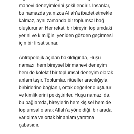
manevi deneyimlerini şekillendirir. İnsanlar,
bu namazda yalnızca Allah’a ibadet etmekle
kalmaz, aynı zamanda bir toplumsal bağ
oluştururlar. Her rekat, bir bireyin toplumdaki
yerini ve kimliğini yeniden gözden geçirmesi
için bir fırsat sunar.
Antropolojik açıdan bakıldığında, Huşu
namazı, hem bireysel bir manevi deneyim
hem de kolektif bir toplumsal deneyim olarak
anlam taşır. Toplumlar, ritüeller aracılığıyla
birbirlerine bağlanır, ortak değerler oluşturur
ve kimliklerini pekiştirirler. Huşu namazı da,
bu bağlamda, bireylerin hem kişisel hem de
toplumsal olarak Allah’a yöneldiği, bir arada
var olma ve ortak bir anlam yaratma
çabasıdır.