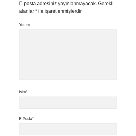
E-posta adresiniz yayınlanmayacak.
Gerekli
alanlar
*
ile işaretlenmişlerdir
Yorum
İsim*
E-Posta*