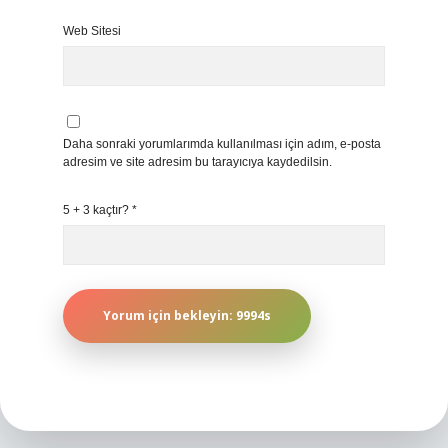
Web Sitesi
Daha sonraki yorumlarımda kullanılması için adım, e-posta
adresim ve site adresim bu tarayıcıya kaydedilsin.
5 + 3 kaçtır?
*