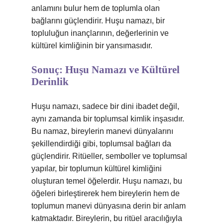
anlamını bulur hem de toplumla olan
bağlarını güçlendirir. Huşu namazı, bir
topluluğun inançlarının, değerlerinin ve
kültürel kimliğinin bir yansımasıdır.
Sonuç: Huşu Namazı ve Kültürel
Derinlik
Huşu namazı, sadece bir dini ibadet değil,
aynı zamanda bir toplumsal kimlik inşasıdır.
Bu namaz, bireylerin manevi dünyalarını
şekillendirdiği gibi, toplumsal bağları da
güçlendirir. Ritüeller, semboller ve toplumsal
yapılar, bir toplumun kültürel kimliğini
oluşturan temel öğelerdir. Huşu namazı, bu
öğeleri birleştirerek hem bireylerin hem de
toplumun manevi dünyasına derin bir anlam
katmaktadır. Bireylerin, bu ritüel aracılığıyla