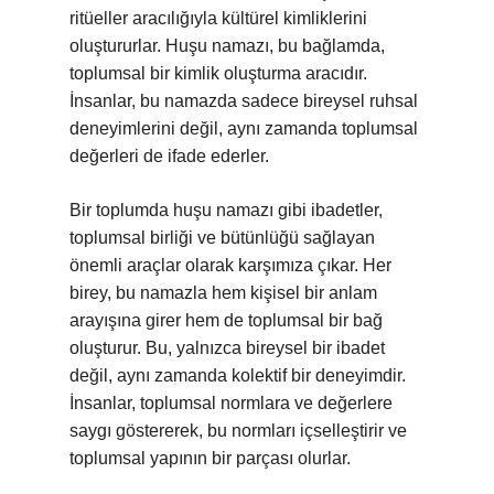
ritüeller aracılığıyla kültürel kimliklerini
oluştururlar. Huşu namazı, bu bağlamda,
toplumsal bir kimlik oluşturma aracıdır.
İnsanlar, bu namazda sadece bireysel ruhsal
deneyimlerini değil, aynı zamanda toplumsal
değerleri de ifade ederler.
Bir toplumda huşu namazı gibi ibadetler,
toplumsal birliği ve bütünlüğü sağlayan
önemli araçlar olarak karşımıza çıkar. Her
birey, bu namazla hem kişisel bir anlam
arayışına girer hem de toplumsal bir bağ
oluşturur. Bu, yalnızca bireysel bir ibadet
değil, aynı zamanda kolektif bir deneyimdir.
İnsanlar, toplumsal normlara ve değerlere
saygı göstererek, bu normları içselleştirir ve
toplumsal yapının bir parçası olurlar.