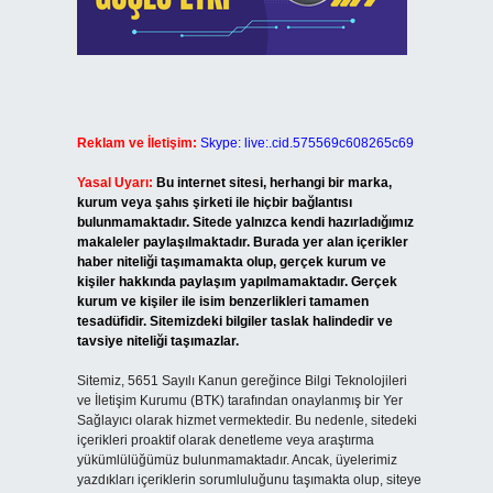
Reklam ve İletişim:
Skype: live:.cid.575569c608265c69
Yasal Uyarı:
Bu internet sitesi, herhangi bir marka,
kurum veya şahıs şirketi ile hiçbir bağlantısı
bulunmamaktadır. Sitede yalnızca kendi hazırladığımız
makaleler paylaşılmaktadır. Burada yer alan içerikler
haber niteliği taşımamakta olup, gerçek kurum ve
kişiler hakkında paylaşım yapılmamaktadır. Gerçek
kurum ve kişiler ile isim benzerlikleri tamamen
tesadüfidir. Sitemizdeki bilgiler taslak halindedir ve
tavsiye niteliği taşımazlar.
Sitemiz, 5651 Sayılı Kanun gereğince Bilgi Teknolojileri
ve İletişim Kurumu (BTK) tarafından onaylanmış bir Yer
Sağlayıcı olarak hizmet vermektedir. Bu nedenle, sitedeki
içerikleri proaktif olarak denetleme veya araştırma
yükümlülüğümüz bulunmamaktadır. Ancak, üyelerimiz
yazdıkları içeriklerin sorumluluğunu taşımakta olup, siteye