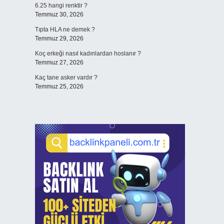
6.25 hangi renktir ?
Temmuz 30, 2026
Tıpta HLA ne demek ?
Temmuz 29, 2026
Koç erkeği nasıl kadınlardan hoslanır ?
Temmuz 27, 2026
Kaç tane asker vardır ?
Temmuz 25, 2026