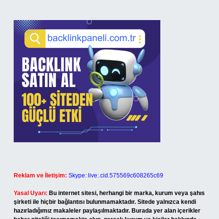
Reklam ve İletişim:
Skype: live:.cid.575569c608265c69
Yasal Uyarı:
Bu internet sitesi, herhangi bir marka, kurum veya şahıs
şirketi ile hiçbir bağlantısı bulunmamaktadır. Sitede yalnızca kendi
hazırladığımız makaleler paylaşılmaktadır. Burada yer alan içerikler