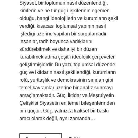
Siyaset, bir toplumun nasıl düzenlendiği,
kimlerin ve ne tür güç ilişkilerinin egemen
olduğu, hangi ideolojilerin ve kurumların şekil
verdiği, kısacası toplumsal yapının nasıl
işlediği üzerine yapılan bir sorgulamadır.
İnsanlar, tarih boyunca varlıklarını
sürdürebilmek ve daha iyi bir düzen
kurabilmek adına çeşitli ideolojik çerçeveler
geliştirmişlerdir. Bu yazı, toplumsal düzende
güç ve iktidarın nasıl şekillendiği, kurumların
rolü, yurttaşlık ve demokrasinin sınırları gibi
temel kavramlar üzerine bir analiz sunmayı
amaçlamaktadır. Güç, İktidar ve Meşruiyetin
Çelişkisi Siyasetin en temel bileşenlerinden
biri güçtür. Güç, yalnızca fiziksel bir baskı
aracı olarak değil, aynı zamanda…