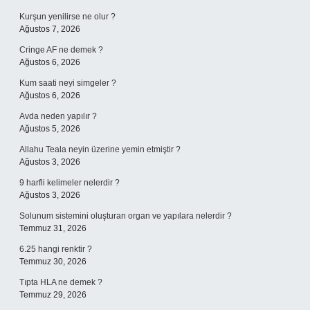
Kurşun yenilirse ne olur ?
Ağustos 7, 2026
Cringe AF ne demek ?
Ağustos 6, 2026
Kum saati neyi simgeler ?
Ağustos 6, 2026
Avda neden yapılır ?
Ağustos 5, 2026
Allahu Teala neyin üzerine yemin etmiştir ?
Ağustos 3, 2026
9 harfli kelimeler nelerdir ?
Ağustos 3, 2026
Solunum sistemini oluşturan organ ve yapılara nelerdir ?
Temmuz 31, 2026
6.25 hangi renktir ?
Temmuz 30, 2026
Tıpta HLA ne demek ?
Temmuz 29, 2026