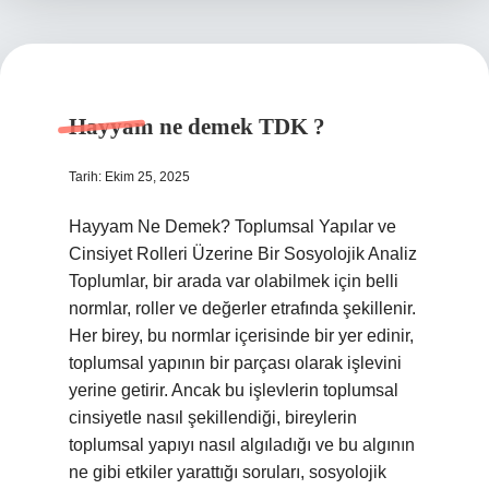
Hayyam ne demek TDK ?
Tarih: Ekim 25, 2025
Hayyam Ne Demek? Toplumsal Yapılar ve
Cinsiyet Rolleri Üzerine Bir Sosyolojik Analiz
Toplumlar, bir arada var olabilmek için belli
normlar, roller ve değerler etrafında şekillenir.
Her birey, bu normlar içerisinde bir yer edinir,
toplumsal yapının bir parçası olarak işlevini
yerine getirir. Ancak bu işlevlerin toplumsal
cinsiyetle nasıl şekillendiği, bireylerin
toplumsal yapıyı nasıl algıladığı ve bu algının
ne gibi etkiler yarattığı soruları, sosyolojik