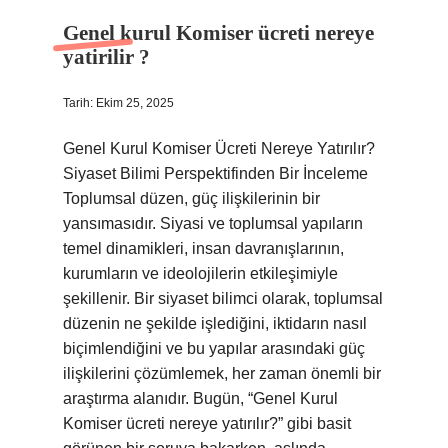
Genel kurul Komiser ücreti nereye
yatirilir ?
Tarih: Ekim 25, 2025
Genel Kurul Komiser Ücreti Nereye Yatırılır?
Siyaset Bilimi Perspektifinden Bir İnceleme
Toplumsal düzen, güç ilişkilerinin bir
yansımasıdır. Siyasi ve toplumsal yapıların
temel dinamikleri, insan davranışlarının,
kurumların ve ideolojilerin etkileşimiyle
şekillenir. Bir siyaset bilimci olarak, toplumsal
düzenin ne şekilde işlediğini, iktidarın nasıl
biçimlendiğini ve bu yapılar arasındaki güç
ilişkilerini çözümlemek, her zaman önemli bir
araştırma alanıdır. Bugün, “Genel Kurul
Komiser ücreti nereye yatırılır?” gibi basit