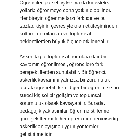
Öğrenciler, görsel, işitsel ya da kinestetik
yollarla öğrenmeye daha yatkın olabilirler.
Her bireyin öğrenme tarzı farklıdır ve bu
tarzlar, kişinin çevresiyle olan etkileşiminden,
kültürel normlardan ve toplumsal
beklentilerden büyük ölçüde etkilenebilir.
Askerlik gibi toplumsal normlara dair bir
kavramın öğrenilmesi, öğrencilere farklı
perspektiflerden sunulabilir. Bir öğrenci,
askerlik kavramını yalnızca bir zorunluluk
olarak öğrenebilirken, diğer bir öğrenci ise bu
süreci kişisel bir gelişim ve toplumsal
sorumluluk olarak kavrayabilir. Burada,
pedagojik yaklaşımlar, öğrenme stillerine
göre şekillenmeli, her öğrencinin benimsediği
askerlik anlayışına uygun yöntemler
geliştirilmelidir.