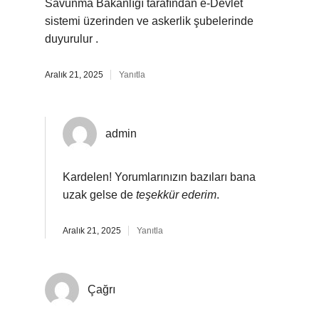
Savunma Bakanlığı tarafından e-Devlet
sistemi üzerinden ve askerlik şubelerinde
duyurulur .
Aralık 21, 2025
Yanıtla
admin
Kardelen! Yorumlarınızın bazıları bana
uzak gelse de
teşekkür ederim
.
Aralık 21, 2025
Yanıtla
Çağrı