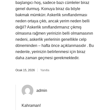
başlangıcı hoş, sadece bazı cümleler biraz
genel durmuş. Konuya biraz da böyle
bakmak mümkün: Askerlik sınıflandırması
neden ortaya çıktı, ancak yerim neden belli
değil? Askerlik sınıflandırmanız çıkmış
olmasına rağmen yerinizin belli olmamasının
nedeni, askerlik yerlerinin genellikle celp
döneminden – hafta önce açıklanmasıdır . Bu
nedenle, yerinizin belirlenmesi için biraz
daha zaman geçmesi gerekmektedir.
Ocak 15, 2026
Yanıtla
admin
Kahraman!