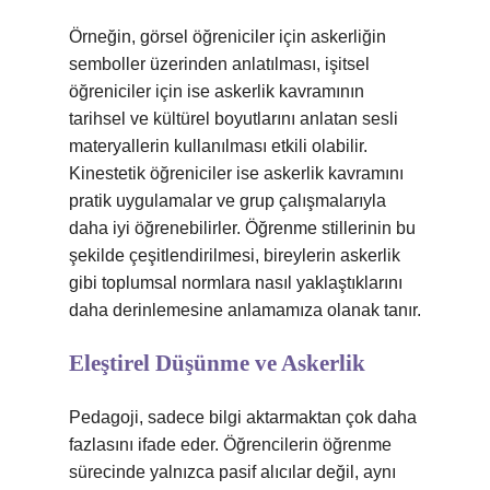
Örneğin, görsel öğreniciler için askerliğin
semboller üzerinden anlatılması, işitsel
öğreniciler için ise askerlik kavramının
tarihsel ve kültürel boyutlarını anlatan sesli
materyallerin kullanılması etkili olabilir.
Kinestetik öğreniciler ise askerlik kavramını
pratik uygulamalar ve grup çalışmalarıyla
daha iyi öğrenebilirler. Öğrenme stillerinin bu
şekilde çeşitlendirilmesi, bireylerin askerlik
gibi toplumsal normlara nasıl yaklaştıklarını
daha derinlemesine anlamamıza olanak tanır.
Eleştirel Düşünme ve Askerlik
Pedagoji, sadece bilgi aktarmaktan çok daha
fazlasını ifade eder. Öğrencilerin öğrenme
sürecinde yalnızca pasif alıcılar değil, aynı