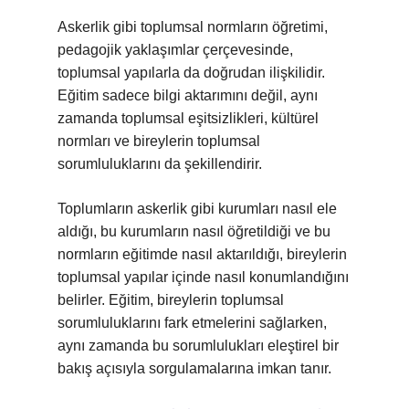
Askerlik gibi toplumsal normların öğretimi,
pedagojik yaklaşımlar çerçevesinde,
toplumsal yapılarla da doğrudan ilişkilidir.
Eğitim sadece bilgi aktarımını değil, aynı
zamanda toplumsal eşitsizlikleri, kültürel
normları ve bireylerin toplumsal
sorumluluklarını da şekillendirir.
Toplumların askerlik gibi kurumları nasıl ele
aldığı, bu kurumların nasıl öğretildiği ve bu
normların eğitimde nasıl aktarıldığı, bireylerin
toplumsal yapılar içinde nasıl konumlandığını
belirler. Eğitim, bireylerin toplumsal
sorumluluklarını fark etmelerini sağlarken,
aynı zamanda bu sorumlulukları eleştirel bir
bakış açısıyla sorgulamalarına imkan tanır.