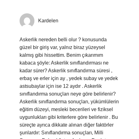
Kardelen
Askerlik nereden belli olur ? konusunda
güzel bir giriş var, yalnız biraz yüzeysel
kalmış gibi hissettim. Benim çıkarımım
kabaca şöyle: Askerlik sınıflandırması ne
kadar sürer? Askerlik sınıflandırma süresi ,
erbaş ve erler için ay , yedek subay ve yedek
astsubaylar için ise 12 aydır . Askerlik
sınıflandırma sonuçları neye göre belirlenir?
Askerlik sınıflandırma sonuçları, yükümlülerin
eğitim düzeyi, mesleki becerileri ve fiziksel
uygunlukları gibi kriterlere göre belirlenir . Bu
süreçte ayrıca dikkate alınan diğer faktörler
şunlardır: Sınıflandırma sonuçları, Milli