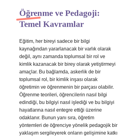
Öğrenme ve Pedagoji:
Temel Kavramlar
Eğitim, her bireyi sadece bir bilgi
kaynağından yararlanacak bir varlık olarak
değil, aynı zamanda toplumsal bir rol ve
kimlik kazanacak bir birey olarak yetiştirmeyi
amaçlar. Bu bağlamda, askerlik de bir
toplumsal rol, bir kimlik inşası olarak
öğretimin ve öğrenmenin bir parçası olabilir.
Öğrenme teorileri, öğrencilerin nasıl bilgi
edindiği, bu bilgiyi nasıl işlediği ve bu bilgiyi
hayatlarına nasıl entegre ettiği üzerine
odaklanır. Bunun yanı sıra, öğretim
yöntemleri de öğrenciye yönelik pedagojik bir
yaklaşım sergileyerek onların gelişimine katkı