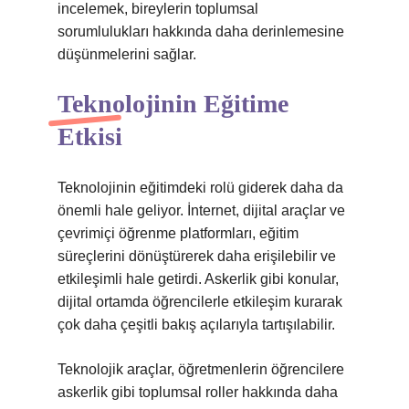
incelemek, bireylerin toplumsal
sorumlulukları hakkında daha derinlemesine
düşünmelerini sağlar.
Teknolojinin Eğitime
Etkisi
Teknolojinin eğitimdeki rolü giderek daha da
önemli hale geliyor. İnternet, dijital araçlar ve
çevrimiçi öğrenme platformları, eğitim
süreçlerini dönüştürerek daha erişilebilir ve
etkileşimli hale getirdi. Askerlik gibi konular,
dijital ortamda öğrencilerle etkileşim kurarak
çok daha çeşitli bakış açılarıyla tartışılabilir.
Teknolojik araçlar, öğretmenlerin öğrencilere
askerlik gibi toplumsal roller hakkında daha