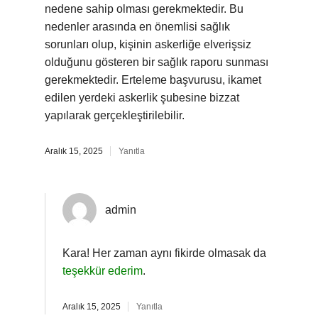
nedene sahip olması gerekmektedir. Bu
nedenler arasında en önemlisi sağlık
sorunları olup, kişinin askerliğe elverişsiz
olduğunu gösteren bir sağlık raporu sunması
gerekmektedir. Erteleme başvurusu, ikamet
edilen yerdeki askerlik şubesine bizzat
yapılarak gerçekleştirilebilir.
Aralık 15, 2025
Yanıtla
admin
Kara! Her zaman aynı fikirde olmasak da
teşekkür ederim
.
Aralık 15, 2025
Yanıtla