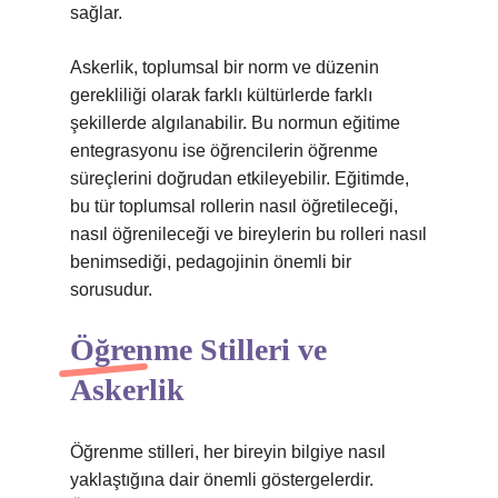
sağlar.
Askerlik, toplumsal bir norm ve düzenin
gerekliliği olarak farklı kültürlerde farklı
şekillerde algılanabilir. Bu normun eğitime
entegrasyonu ise öğrencilerin öğrenme
süreçlerini doğrudan etkileyebilir. Eğitimde,
bu tür toplumsal rollerin nasıl öğretileceği,
nasıl öğrenileceği ve bireylerin bu rolleri nasıl
benimsediği, pedagojinin önemli bir
sorusudur.
Öğrenme Stilleri ve
Askerlik
Öğrenme stilleri, her bireyin bilgiye nasıl
yaklaştığına dair önemli göstergelerdir.