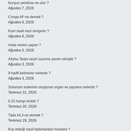
Kurşun yenilirse ne olur ?
Ağustos 7, 2026
Cringe AF ne demek ?
Ağustos 6, 2026
Kum saati neyi simgeler ?
Ağustos 6, 2026
Avda neden yapılır ?
Ağustos 5, 2026
Allahu Teala neyin üzerine yemin etmiştir ?
Ağustos 3, 2026
9 harfli kelimeler nelerdir ?
Ağustos 3, 2026
Solunum sistemini oluşturan organ ve yapılara nelerdir ?
Temmuz 31, 2026
6.25 hangi renktir ?
Temmuz 30, 2026
Tıpta HLA ne demek ?
Temmuz 29, 2026
Koç erkeği nasıl kadınlardan hoslanır ?