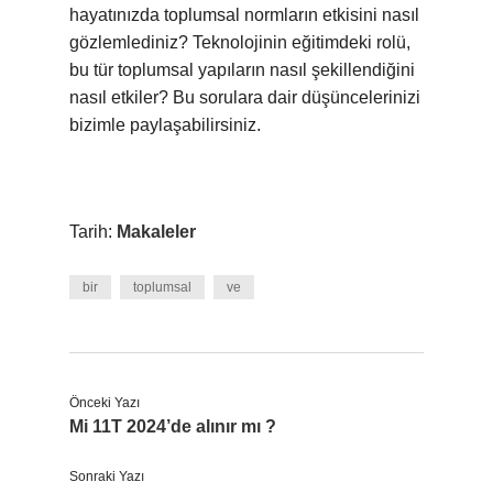
hayatınızda toplumsal normların etkisini nasıl
gözlemlediniz? Teknolojinin eğitimdeki rolü,
bu tür toplumsal yapıların nasıl şekillendiğini
nasıl etkiler? Bu sorulara dair düşüncelerinizi
bizimle paylaşabilirsiniz.
Tarih:
Makaleler
bir
toplumsal
ve
Önceki Yazı
Mi 11T 2024’de alınır mı ?
Sonraki Yazı