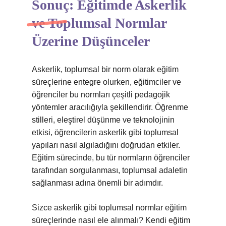
Sonuç: Eğitimde Askerlik
ve Toplumsal Normlar
Üzerine Düşünceler
Askerlik, toplumsal bir norm olarak eğitim
süreçlerine entegre olurken, eğitimciler ve
öğrenciler bu normları çeşitli pedagojik
yöntemler aracılığıyla şekillendirir. Öğrenme
stilleri, eleştirel düşünme ve teknolojinin
etkisi, öğrencilerin askerlik gibi toplumsal
yapıları nasıl algıladığını doğrudan etkiler.
Eğitim sürecinde, bu tür normların öğrenciler
tarafından sorgulanması, toplumsal adaletin
sağlanması adına önemli bir adımdır.
Sizce askerlik gibi toplumsal normlar eğitim
süreçlerinde nasıl ele alınmalı? Kendi eğitim