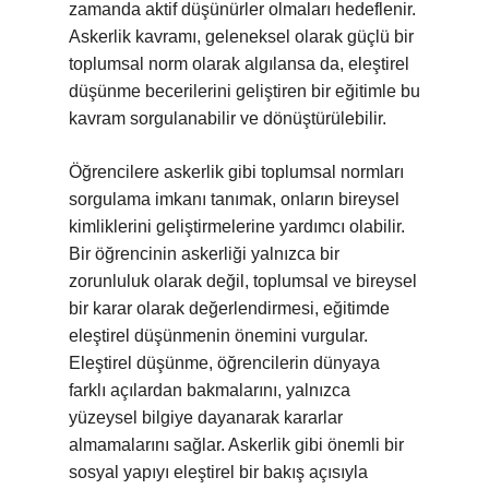
zamanda aktif düşünürler olmaları hedeflenir.
Askerlik kavramı, geleneksel olarak güçlü bir
toplumsal norm olarak algılansa da, eleştirel
düşünme becerilerini geliştiren bir eğitimle bu
kavram sorgulanabilir ve dönüştürülebilir.
Öğrencilere askerlik gibi toplumsal normları
sorgulama imkanı tanımak, onların bireysel
kimliklerini geliştirmelerine yardımcı olabilir.
Bir öğrencinin askerliği yalnızca bir
zorunluluk olarak değil, toplumsal ve bireysel
bir karar olarak değerlendirmesi, eğitimde
eleştirel düşünmenin önemini vurgular.
Eleştirel düşünme, öğrencilerin dünyaya
farklı açılardan bakmalarını, yalnızca
yüzeysel bilgiye dayanarak kararlar
almamalarını sağlar. Askerlik gibi önemli bir
sosyal yapıyı eleştirel bir bakış açısıyla