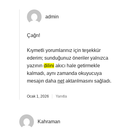
admin
Çağrı!
Kıymetli yorumlarınız için teşekkür
ederim; sunduğunuz öneriler yalnızca
yazının
dilini
akıcı hale getirmekle
kalmadı, aynı zamanda okuyucuya
mesajın daha
net
aktarılmasını sağladı.
Ocak 1, 2026
Yanıtla
Kahraman