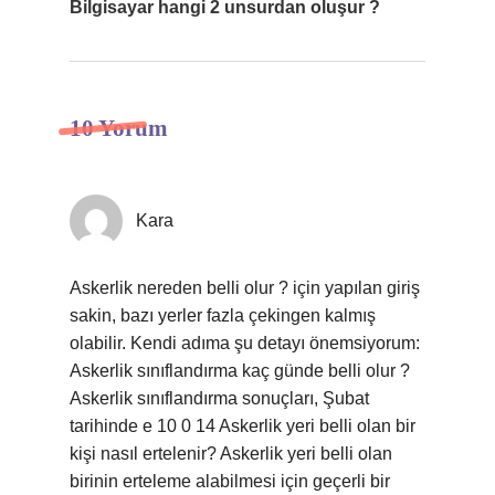
Bilgisayar hangi 2 unsurdan oluşur ?
10 Yorum
Kara
Askerlik nereden belli olur ? için yapılan giriş
sakin, bazı yerler fazla çekingen kalmış
olabilir. Kendi adıma şu detayı önemsiyorum:
Askerlik sınıflandırma kaç günde belli olur ?
Askerlik sınıflandırma sonuçları, Şubat
tarihinde e 10 0 14 Askerlik yeri belli olan bir
kişi nasıl ertelenir? Askerlik yeri belli olan
birinin erteleme alabilmesi için geçerli bir