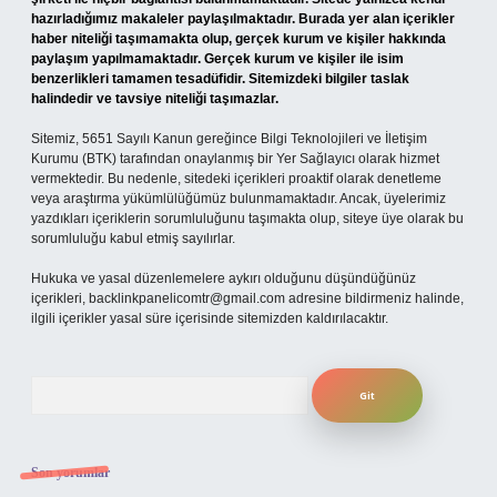
hazırladığımız makaleler paylaşılmaktadır. Burada yer alan içerikler
haber niteliği taşımamakta olup, gerçek kurum ve kişiler hakkında
paylaşım yapılmamaktadır. Gerçek kurum ve kişiler ile isim
benzerlikleri tamamen tesadüfidir. Sitemizdeki bilgiler taslak
halindedir ve tavsiye niteliği taşımazlar.
Sitemiz, 5651 Sayılı Kanun gereğince Bilgi Teknolojileri ve İletişim
Kurumu (BTK) tarafından onaylanmış bir Yer Sağlayıcı olarak hizmet
vermektedir. Bu nedenle, sitedeki içerikleri proaktif olarak denetleme
veya araştırma yükümlülüğümüz bulunmamaktadır. Ancak, üyelerimiz
yazdıkları içeriklerin sorumluluğunu taşımakta olup, siteye üye olarak bu
sorumluluğu kabul etmiş sayılırlar.
Hukuka ve yasal düzenlemelere aykırı olduğunu düşündüğünüz
içerikleri,
backlinkpanelicomtr@gmail.com
adresine bildirmeniz halinde,
ilgili içerikler yasal süre içerisinde sitemizden kaldırılacaktır.
Arama
Son yorumlar