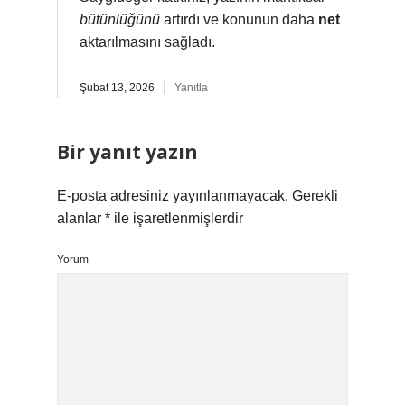
bütünlüğünü
artırdı ve konunun daha
net
aktarılmasını sağladı.
Şubat 13, 2026
Yanıtla
Bir yanıt yazın
E-posta adresiniz yayınlanmayacak.
Gerekli
alanlar
*
ile işaretlenmişlerdir
Yorum