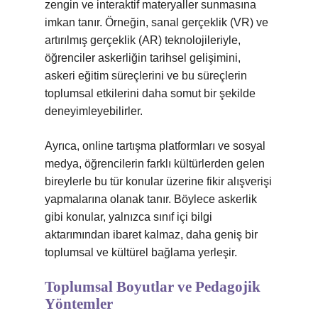
zengin ve interaktif materyaller sunmasına
imkan tanır. Örneğin, sanal gerçeklik (VR) ve
artırılmış gerçeklik (AR) teknolojileriyle,
öğrenciler askerliğin tarihsel gelişimini,
askeri eğitim süreçlerini ve bu süreçlerin
toplumsal etkilerini daha somut bir şekilde
deneyimleyebilirler.
Ayrıca, online tartışma platformları ve sosyal
medya, öğrencilerin farklı kültürlerden gelen
bireylerle bu tür konular üzerine fikir alışverişi
yapmalarına olanak tanır. Böylece askerlik
gibi konular, yalnızca sınıf içi bilgi
aktarımından ibaret kalmaz, daha geniş bir
toplumsal ve kültürel bağlama yerleşir.
Toplumsal Boyutlar ve Pedagojik
Yöntemler