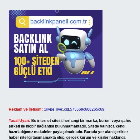
Reklam ve İletişim:
Skype: live:.cid.575569c608265c69
Yasal Uyarı:
Bu internet sitesi, herhangi bir marka, kurum veya şahıs
şirketi ile hiçbir bağlantısı bulunmamaktadır. Sitede yalnızca kendi
hazırladığımız makaleler paylaşılmaktadır. Burada yer alan içerikler
haber niteliği taşımamakta olup, gerçek kurum ve kişiler hakkında