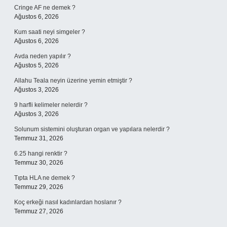
Cringe AF ne demek ?
Ağustos 6, 2026
Kum saati neyi simgeler ?
Ağustos 6, 2026
Avda neden yapılır ?
Ağustos 5, 2026
Allahu Teala neyin üzerine yemin etmiştir ?
Ağustos 3, 2026
9 harfli kelimeler nelerdir ?
Ağustos 3, 2026
Solunum sistemini oluşturan organ ve yapılara nelerdir ?
Temmuz 31, 2026
6.25 hangi renktir ?
Temmuz 30, 2026
Tıpta HLA ne demek ?
Temmuz 29, 2026
Koç erkeği nasıl kadınlardan hoslanır ?
Temmuz 27, 2026