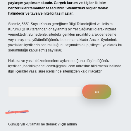
paylaşım yapılmamaktadır. Gerçek kurum ve kişiler ile isim
benzerlikleri tamamen tesadüfidir. Sitemizdeki bilgiler taslak
halindedir ve tavsiye niteliği taşımazlar.
Sitemiz, 5651 Sayılı Kanun gereğince Bilgi Teknolojileri ve İletişim
Kurumu (BTK) tarafından onaylanmış bir Yer Sağlayıcı olarak hizmet
vermektedir. Bu nedenle, sitedeki içerikleri proaktif olarak denetleme
veya araştırma yükümlülüğümüz bulunmamaktadır. Ancak, üyelerimiz
yazdıkları içeriklerin sorumluluğunu taşımakta olup, siteye üye olarak bu
sorumluluğu kabul etmiş sayılırlar.
Hukuka ve yasal düzenlemelere aykırı olduğunu düşündüğünüz
içerikleri,
backlinkpanelicomtr@gmail.com
adresine bildirmeniz halinde,
ilgili içerikler yasal süre içerisinde sitemizden kaldırılacaktır.
Arama
Son yorumlar
Gümüş yılı kutlamak ne demek ?
için
admin