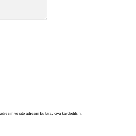
adresim ve site adresim bu tarayıcıya kaydedilsin.