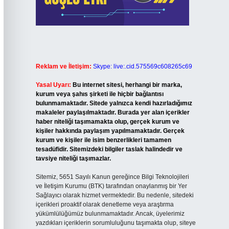
Reklam ve İletişim:
Skype: live:.cid.575569c608265c69
Yasal Uyarı:
Bu internet sitesi, herhangi bir marka,
kurum veya şahıs şirketi ile hiçbir bağlantısı
bulunmamaktadır. Sitede yalnızca kendi hazırladığımız
makaleler paylaşılmaktadır. Burada yer alan içerikler
haber niteliği taşımamakta olup, gerçek kurum ve
kişiler hakkında paylaşım yapılmamaktadır. Gerçek
kurum ve kişiler ile isim benzerlikleri tamamen
tesadüfidir. Sitemizdeki bilgiler taslak halindedir ve
tavsiye niteliği taşımazlar.
Sitemiz, 5651 Sayılı Kanun gereğince Bilgi Teknolojileri
ve İletişim Kurumu (BTK) tarafından onaylanmış bir Yer
Sağlayıcı olarak hizmet vermektedir. Bu nedenle, sitedeki
içerikleri proaktif olarak denetleme veya araştırma
yükümlülüğümüz bulunmamaktadır. Ancak, üyelerimiz
yazdıkları içeriklerin sorumluluğunu taşımakta olup, siteye