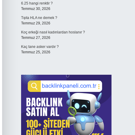
6.25 hangi renktir ?
Temmuz 30, 2026
Tıpta HLA ne demek ?
Temmuz 29, 2026
Koç erkeği nasıl kadınlardan hoslanır ?
Temmuz 27, 2026
Kaç tane asker vardır ?
Temmuz 25, 2026