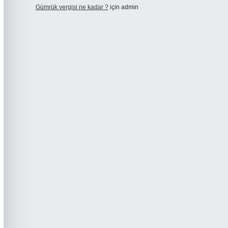
Gümrük vergisi ne kadar ?
için
admin