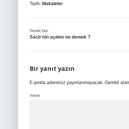
Tarih:
Makaleler
Önceki Yazı
Sscb’nin açılımı ne demek ?
Bir yanıt yazın
E-posta adresiniz yayınlanmayacak.
Gerekli ala
Yorum