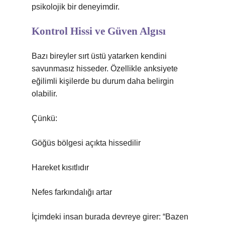
psikolojik bir deneyimdir.
Kontrol Hissi ve Güven Algısı
Bazı bireyler sırt üstü yatarken kendini
savunmasız hisseder. Özellikle anksiyete
eğilimli kişilerde bu durum daha belirgin
olabilir.
Çünkü:
Göğüs bölgesi açıkta hissedilir
Hareket kısıtlıdır
Nefes farkındalığı artar
İçimdeki insan burada devreye girer: “Bazen