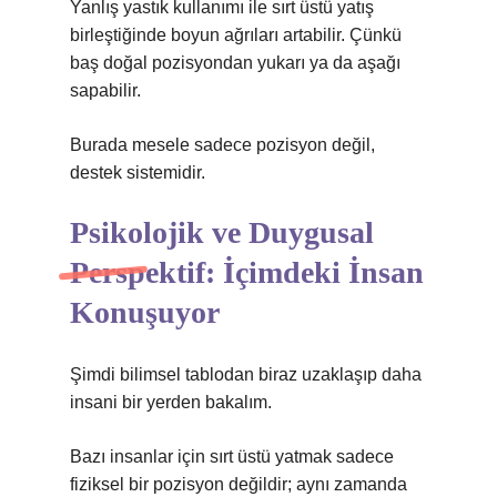
Yanlış yastık kullanımı ile sırt üstü yatış
birleştiğinde boyun ağrıları artabilir. Çünkü
baş doğal pozisyondan yukarı ya da aşağı
sapabilir.
Burada mesele sadece pozisyon değil,
destek sistemidir.
Psikolojik ve Duygusal
Perspektif: İçimdeki İnsan
Konuşuyor
Şimdi bilimsel tablodan biraz uzaklaşıp daha
insani bir yerden bakalım.
Bazı insanlar için sırt üstü yatmak sadece
fiziksel bir pozisyon değildir; aynı zamanda