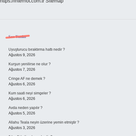
https://internot.com.tr
Sitemap
Sidebar
Son Yazılar
Uyuşturucu bıraktırma hattı nedir ?
Ağustos 9, 2026
Kurşun yenilirse ne olur ?
Ağustos 7, 2026
Cringe AF ne demek ?
Ağustos 6, 2026
Kum saati neyi simgeler ?
Ağustos 6, 2026
Avda neden yapılır ?
Ağustos 5, 2026
Allahu Teala neyin üzerine yemin etmiştir ?
Ağustos 3, 2026