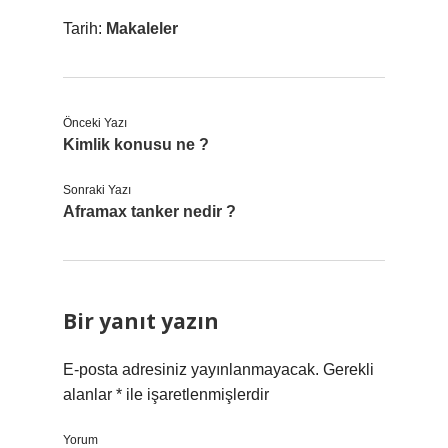
Tarih:
Makaleler
Önceki Yazı
Kimlik konusu ne ?
Sonraki Yazı
Aframax tanker nedir ?
Bir yanıt yazın
E-posta adresiniz yayınlanmayacak.
Gerekli
alanlar
*
ile işaretlenmişlerdir
Yorum