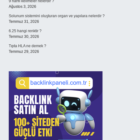
9 harfli kelimeler nelerdir ?
Ağustos 3, 2026
Solunum sistemini oluşturan organ ve yapılara nelerdir ?
Temmuz 31, 2026
6.25 hangi renktir ?
Temmuz 30, 2026
Tıpta HLA ne demek ?
Temmuz 29, 2026