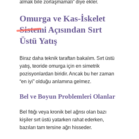
almak bile zorlaşmamalı” diye ekler.
Omurga ve Kas-İskelet
Sistemi Açısından Sırt
Üstü Yatış
Biraz daha teknik taraftan bakalım. Sırt üstü
yatış, teoride omurga için en simetrik
pozisyonlardan biridir. Ancak bu her zaman
“en iyi” olduğu anlamına gelmez.
Bel ve Boyun Problemleri Olanlar
Bel fıtığı veya kronik bel ağrısı olan bazı
kişiler sırt üstü yatarken rahat ederken,
bazıları tam tersine ağrı hisseder.