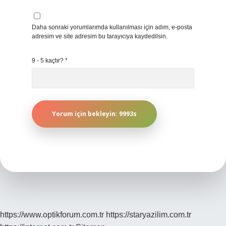
Daha sonraki yorumlarımda kullanılması için adım, e-posta
adresim ve site adresim bu tarayıcıya kaydedilsin.
9 - 5 kaçtır?
*
https://www.optikforum.com.tr
https://staryazilim.com.tr