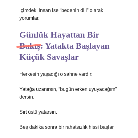
İçimdeki insan ise “bedenin dili” olarak
yorumlar.
Günlük Hayattan Bir
Bakış: Yatakta Başlayan
Küçük Savaşlar
Herkesin yaşadığı o sahne vardır:
Yatağa uzanırsın, “bugün erken uyuyacağım”
dersin.
Sırt üstü yatarsın.
Beş dakika sonra bir rahatsızlık hissi başlar.