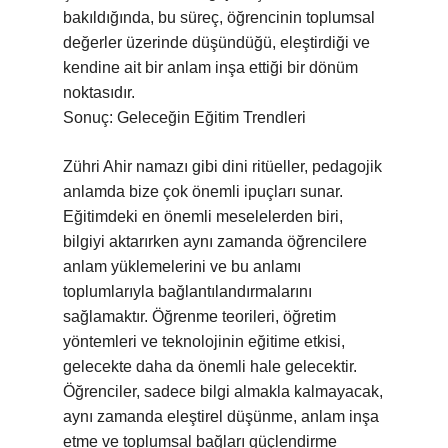
bakıldığında, bu süreç, öğrencinin toplumsal
değerler üzerinde düşündüğü, eleştirdiği ve
kendine ait bir anlam inşa ettiği bir dönüm
noktasıdır.
Sonuç: Geleceğin Eğitim Trendleri
Zühri Ahir namazı gibi dini ritüeller, pedagojik
anlamda bize çok önemli ipuçları sunar.
Eğitimdeki en önemli meselelerden biri,
bilgiyi aktarırken aynı zamanda öğrencilere
anlam yüklemelerini ve bu anlamı
toplumlarıyla bağlantılandırmalarını
sağlamaktır. Öğrenme teorileri, öğretim
yöntemleri ve teknolojinin eğitime etkisi,
gelecekte daha da önemli hale gelecektir.
Öğrenciler, sadece bilgi almakla kalmayacak,
aynı zamanda eleştirel düşünme, anlam inşa
etme ve toplumsal bağları güçlendirme