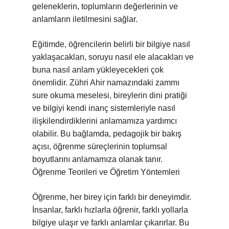
geleneklerin, toplumların değerlerinin ve
anlamların iletilmesini sağlar.
Eğitimde, öğrencilerin belirli bir bilgiye nasıl
yaklaşacakları, soruyu nasıl ele alacakları ve
buna nasıl anlam yükleyecekleri çok
önemlidir. Zühri Ahir namazındaki zammı
sure okuma meselesi, bireylerin dini pratiği
ve bilgiyi kendi inanç sistemleriyle nasıl
ilişkilendirdiklerini anlamamıza yardımcı
olabilir. Bu bağlamda, pedagojik bir bakış
açısı, öğrenme süreçlerinin toplumsal
boyutlarını anlamamıza olanak tanır.
Öğrenme Teorileri ve Öğretim Yöntemleri
Öğrenme, her birey için farklı bir deneyimdir.
İnsanlar, farklı hızlarla öğrenir, farklı yollarla
bilgiye ulaşır ve farklı anlamlar çıkarırlar. Bu