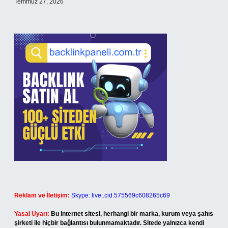
Temmuz 27, 2026
Reklam ve İletişim:
Skype: live:.cid.575569c608265c69
Yasal Uyarı:
Bu internet sitesi, herhangi bir marka, kurum veya şahıs
şirketi ile hiçbir bağlantısı bulunmamaktadır. Sitede yalnızca kendi