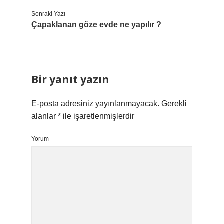
Sonraki Yazı
Çapaklanan göze evde ne yapılır ?
Bir yanıt yazın
E-posta adresiniz yayınlanmayacak.
Gerekli
alanlar
*
ile işaretlenmişlerdir
Yorum