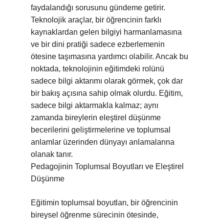
faydalandığı sorusunu gündeme getirir.
Teknolojik araçlar, bir öğrencinin farklı
kaynaklardan gelen bilgiyi harmanlamasına
ve bir dini pratiği sadece ezberlemenin
ötesine taşımasına yardımcı olabilir. Ancak bu
noktada, teknolojinin eğitimdeki rolünü
sadece bilgi aktarımı olarak görmek, çok dar
bir bakış açısına sahip olmak olurdu. Eğitim,
sadece bilgi aktarmakla kalmaz; aynı
zamanda bireylerin eleştirel düşünme
becerilerini geliştirmelerine ve toplumsal
anlamlar üzerinden dünyayı anlamalarına
olanak tanır.
Pedagojinin Toplumsal Boyutları ve Eleştirel
Düşünme
Eğitimin toplumsal boyutları, bir öğrencinin
bireysel öğrenme sürecinin ötesinde,