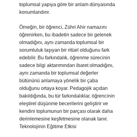
toplumsal yapıya göre bir anlam dünyasında
konumlandırır.
Örneğin, bir öğrenci, Zühri Ahir namazını
öğrenirken, bu ibadetin sadece bir gelenek
olmadığını, aynı zamanda toplumsal bir
sorumluluk taşıyan bir ritüel olduğunu fark
edebilir. Bu farkındalık, öğrenme sürecinin
sadece bilgi aktarımından ibaret olmadığını,
aynı zamanda bir toplumsal değerler
bütününü anlamaya yönelik bir çaba
olduğunu ortaya koyar. Pedagojik açıdan
bakıldığında, bu tür farkındalıklar, öğrencinin
eleştirel düşünme becerilerini geliştirir ve
kendini toplumunun bir parçası olarak daha
derinlemesine keşfetmesine olanak tanır.
Teknolojinin Eğitime Etkisi