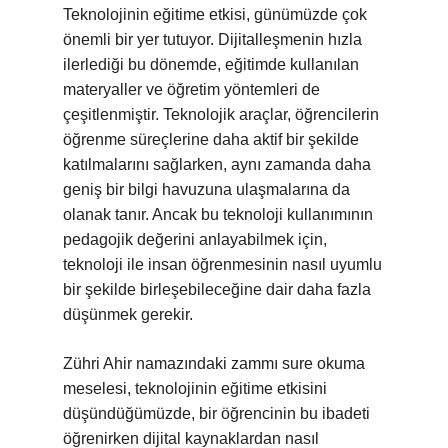
Teknolojinin eğitime etkisi, günümüzde çok
önemli bir yer tutuyor. Dijitalleşmenin hızla
ilerlediği bu dönemde, eğitimde kullanılan
materyaller ve öğretim yöntemleri de
çeşitlenmiştir. Teknolojik araçlar, öğrencilerin
öğrenme süreçlerine daha aktif bir şekilde
katılmalarını sağlarken, aynı zamanda daha
geniş bir bilgi havuzuna ulaşmalarına da
olanak tanır. Ancak bu teknoloji kullanımının
pedagojik değerini anlayabilmek için,
teknoloji ile insan öğrenmesinin nasıl uyumlu
bir şekilde birleşebileceğine dair daha fazla
düşünmek gerekir.
Zühri Ahir namazındaki zammı sure okuma
meselesi, teknolojinin eğitime etkisini
düşündüğümüzde, bir öğrencinin bu ibadeti
öğrenirken dijital kaynaklardan nasıl