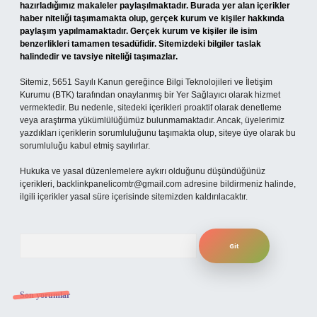
hazırladığımız makaleler paylaşılmaktadır. Burada yer alan içerikler
haber niteliği taşımamakta olup, gerçek kurum ve kişiler hakkında
paylaşım yapılmamaktadır. Gerçek kurum ve kişiler ile isim
benzerlikleri tamamen tesadüfidir. Sitemizdeki bilgiler taslak
halindedir ve tavsiye niteliği taşımazlar.
Sitemiz, 5651 Sayılı Kanun gereğince Bilgi Teknolojileri ve İletişim
Kurumu (BTK) tarafından onaylanmış bir Yer Sağlayıcı olarak hizmet
vermektedir. Bu nedenle, sitedeki içerikleri proaktif olarak denetleme
veya araştırma yükümlülüğümüz bulunmamaktadır. Ancak, üyelerimiz
yazdıkları içeriklerin sorumluluğunu taşımakta olup, siteye üye olarak bu
sorumluluğu kabul etmiş sayılırlar.
Hukuka ve yasal düzenlemelere aykırı olduğunu düşündüğünüz
içerikleri,
backlinkpanelicomtr@gmail.com
adresine bildirmeniz halinde,
ilgili içerikler yasal süre içerisinde sitemizden kaldırılacaktır.
Arama
Son yorumlar