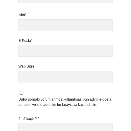
İsim*
E-Posta*
Web Sitesi
Daha sonraki yorumlarımda kullanılması için adım, e-posta
adresim ve site adresim bu tarayıcıya kaydedilsin.
9 - 5 kaçtır?
*