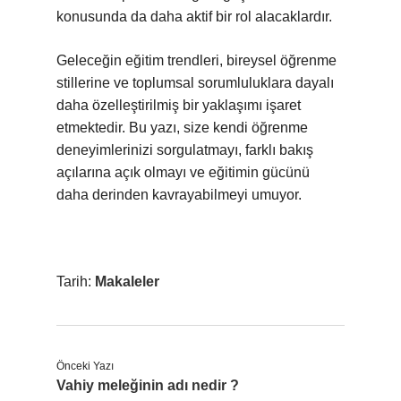
konusunda da daha aktif bir rol alacaklardır.
Geleceğin eğitim trendleri, bireysel öğrenme
stillerine ve toplumsal sorumluluklara dayalı
daha özelleştirilmiş bir yaklaşımı işaret
etmektedir. Bu yazı, size kendi öğrenme
deneyimlerinizi sorgulatmayı, farklı bakış
açılarına açık olmayı ve eğitimin gücünü
daha derinden kavrayabilmeyi umuyor.
Tarih:
Makaleler
Önceki Yazı
Vahiy meleğinin adı nedir ?