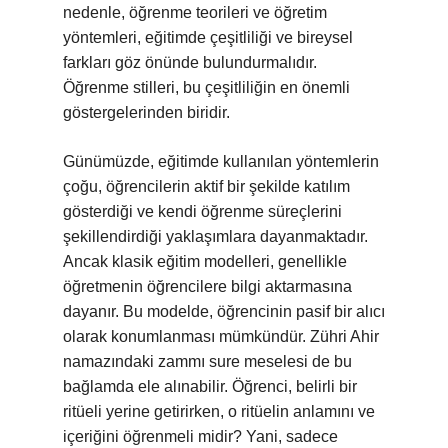
nedenle, öğrenme teorileri ve öğretim
yöntemleri, eğitimde çeşitliliği ve bireysel
farkları göz önünde bulundurmalıdır.
Öğrenme stilleri, bu çeşitliliğin en önemli
göstergelerinden biridir.
Günümüzde, eğitimde kullanılan yöntemlerin
çoğu, öğrencilerin aktif bir şekilde katılım
gösterdiği ve kendi öğrenme süreçlerini
şekillendirdiği yaklaşımlara dayanmaktadır.
Ancak klasik eğitim modelleri, genellikle
öğretmenin öğrencilere bilgi aktarmasına
dayanır. Bu modelde, öğrencinin pasif bir alıcı
olarak konumlanması mümkündür. Zühri Ahir
namazındaki zammı sure meselesi de bu
bağlamda ele alınabilir. Öğrenci, belirli bir
ritüeli yerine getirirken, o ritüelin anlamını ve
içeriğini öğrenmeli midir? Yani, sadece