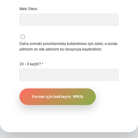
Web Sitesi
Daha sonraki yorumlarımda kullanılması için adım, e-posta
adresim ve site adresim bu tarayıcıya kaydedilsin.
10 - 4 kaçtır?
*