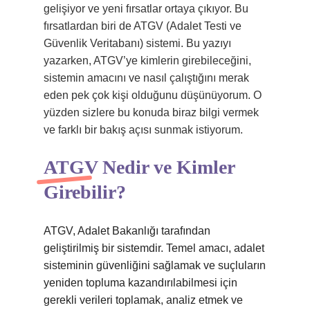
gelişiyor ve yeni fırsatlar ortaya çıkıyor. Bu
fırsatlardan biri de ATGV (Adalet Testi ve
Güvenlik Veritabanı) sistemi. Bu yazıyı
yazarken, ATGV’ye kimlerin girebileceğini,
sistemin amacını ve nasıl çalıştığını merak
eden pek çok kişi olduğunu düşünüyorum. O
yüzden sizlere bu konuda biraz bilgi vermek
ve farklı bir bakış açısı sunmak istiyorum.
ATGV Nedir ve Kimler
Girebilir?
ATGV, Adalet Bakanlığı tarafından
geliştirilmiş bir sistemdir. Temel amacı, adalet
sisteminin güvenliğini sağlamak ve suçluların
yeniden topluma kazandırılabilmesi için
gerekli verileri toplamak, analiz etmek ve