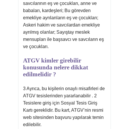
savcılarının eş ve çocukları, anne ve
babaları, kardeşleri; Bu görevden
emekliye ayrılanların eş ve çocukları;
Askeri hakim ve savcılardan emekliye
ayrılmış olanlar; Sayıştay meslek
mensupları ile başsavcı ve savcıların eş
ve çocukları.
ATGV kimler girebilir
konusunda nelere dikkat
edilmelidir ?
3 Ayrıca, bu kişilerin onaylı misafirleri de
ATGV tesislerinden yararlanabilir . 2
Tesislere giriş için Sosyal Tesis Giriş
Kartı gereklidir. Bu kart, ATGV’nin resmi
web sitesinden başvuru yapılarak temin
edilebilir.