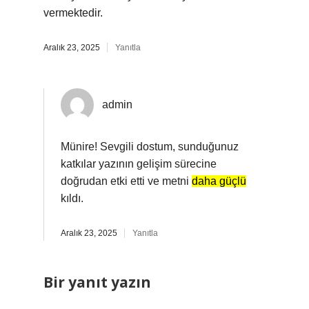
vermektedir.
Aralık 23, 2025
Yanıtla
admin
Münire! Sevgili dostum, sunduğunuz
katkılar yazının gelişim sürecine
doğrudan etki etti ve metni
daha güçlü
kıldı.
Aralık 23, 2025
Yanıtla
Bir yanıt yazın