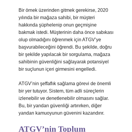
Bir örnek üzerinden gitmek gerekirse, 2020
yılında bir mağaza sahibi, bir müşteri
hakkında şüphelenip onun geçmişine
bakmak istedi. Müşterinin daha önce sabıkası
olup olmadığını öğrenmek için ATGV’ye
başvurabileceğini öğrendi. Bu şekilde, doğru
bir şekilde yapılacak bir sorgulama, mağaza
sahibinin güvenliğini sağlayarak potansiyel
bir suçlunun içeri girmesini engelledi.
ATGV’nin şeffaflık sağlama görevi de önemli
bir yer tutuyor. Sistem, tüm adli süreçlerin
izlenebilir ve denetlenebilir olmasını sağlar.
Bu, bir yandan güvenliği artırırken, diğer
yandan kamuoyunun güvenini kazandırır.
ATGV’nin Toplum