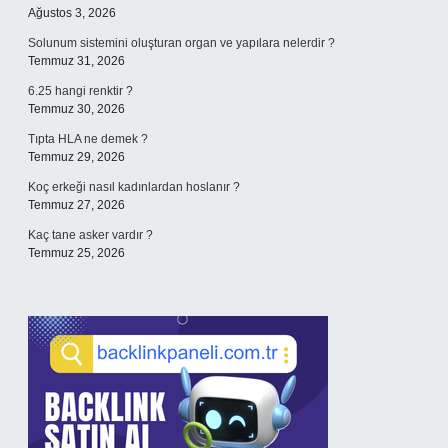
Ağustos 3, 2026
Solunum sistemini oluşturan organ ve yapılara nelerdir ?
Temmuz 31, 2026
6.25 hangi renktir ?
Temmuz 30, 2026
Tıpta HLA ne demek ?
Temmuz 29, 2026
Koç erkeği nasıl kadınlardan hoslanır ?
Temmuz 27, 2026
Kaç tane asker vardır ?
Temmuz 25, 2026