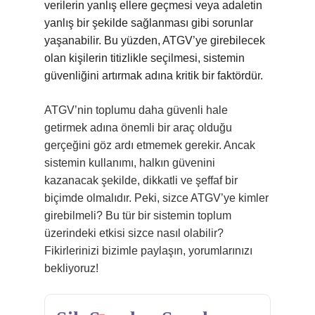
verilerin yanlış ellere geçmesi veya adaletin
yanlış bir şekilde sağlanması gibi sorunlar
yaşanabilir. Bu yüzden, ATGV’ye girebilecek
olan kişilerin titizlikle seçilmesi, sistemin
güvenliğini artırmak adına kritik bir faktördür.
ATGV’nin toplumu daha güvenli hale
getirmek adına önemli bir araç olduğu
gerçeğini göz ardı etmemek gerekir. Ancak
sistemin kullanımı, halkın güvenini
kazanacak şekilde, dikkatli ve şeffaf bir
biçimde olmalıdır. Peki, sizce ATGV’ye kimler
girebilmeli? Bu tür bir sistemin toplum
üzerindeki etkisi sizce nasıl olabilir?
Fikirlerinizi bizimle paylaşın, yorumlarınızı
bekliyoruz!