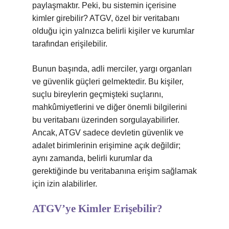
paylaşmaktır. Peki, bu sistemin içerisine
kimler girebilir? ATGV, özel bir veritabanı
olduğu için yalnızca belirli kişiler ve kurumlar
tarafından erişilebilir.
Bunun başında, adli merciler, yargı organları
ve güvenlik güçleri gelmektedir. Bu kişiler,
suçlu bireylerin geçmişteki suçlarını,
mahkûmiyetlerini ve diğer önemli bilgilerini
bu veritabanı üzerinden sorgulayabilirler.
Ancak, ATGV sadece devletin güvenlik ve
adalet birimlerinin erişimine açık değildir;
aynı zamanda, belirli kurumlar da
gerektiğinde bu veritabanına erişim sağlamak
için izin alabilirler.
ATGV’ye Kimler Erişebilir?