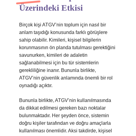
Üzerindeki Etkisi
Birçok kişi ATGV’nin toplum için nasıl bir
anlam taşıdığı konusunda farklı görüşlere
sahip olabilir. Kimileri, kişisel bilgilerin
korunmasının ön planda tutulması gerektiğini
savunurken, kimileri de adaletin
sağlanabilmesi için bu tür sistemlerin
gerekliliğine inanır. Bununla birlikte,
ATGV’nin güvenlik anlamında önemli bir rol
oynadığı açıktır.
Bununla birlikte, ATGV’nin kullanılmasında
da dikkat edilmesi gereken bazı noktalar
bulunmaktadır. Her şeyden önce, sistemin
doğru kişiler tarafından ve doğru amaçlarla
kullanılması önemlidir. Aksi takdirde, kişisel