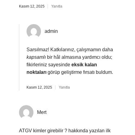
Kasım 12, 2025
Yanıtla
admin
Sarsılmaz! Katkılarınız, çalışmamın daha
kapsamlı
bir hâl almasına yardımcı oldu;
fikirleriniz sayesinde
eksik kalan
noktaları
görüp geliştirme fırsatı buldum.
Kasım 12, 2025
Yanıtla
Mert
ATGV kimler girebilir ? hakkında yazılan ilk