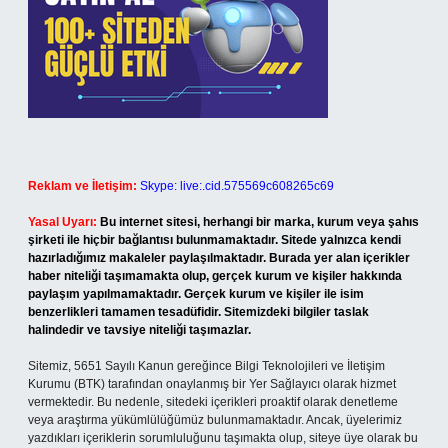
Reklam ve İletişim:
Skype: live:.cid.575569c608265c69
Yasal Uyarı:
Bu internet sitesi, herhangi bir marka, kurum veya şahıs
şirketi ile hiçbir bağlantısı bulunmamaktadır. Sitede yalnızca kendi
hazırladığımız makaleler paylaşılmaktadır. Burada yer alan içerikler
haber niteliği taşımamakta olup, gerçek kurum ve kişiler hakkında
paylaşım yapılmamaktadır. Gerçek kurum ve kişiler ile isim
benzerlikleri tamamen tesadüfidir. Sitemizdeki bilgiler taslak
halindedir ve tavsiye niteliği taşımazlar.
Sitemiz, 5651 Sayılı Kanun gereğince Bilgi Teknolojileri ve İletişim
Kurumu (BTK) tarafından onaylanmış bir Yer Sağlayıcı olarak hizmet
vermektedir. Bu nedenle, sitedeki içerikleri proaktif olarak denetleme
veya araştırma yükümlülüğümüz bulunmamaktadır. Ancak, üyelerimiz
yazdıkları içeriklerin sorumluluğunu taşımakta olup, siteye üye olarak bu