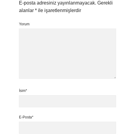
E-posta adresiniz yayınlanmayacak.
Gerekli
alanlar
*
ile işaretlenmişlerdir
Yorum
İsim*
E-Posta*