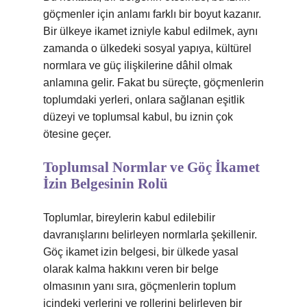
göçmenler için anlamı farklı bir boyut kazanır.
Bir ülkeye ikamet izniyle kabul edilmek, aynı
zamanda o ülkedeki sosyal yapıya, kültürel
normlara ve güç ilişkilerine dâhil olmak
anlamına gelir. Fakat bu süreçte, göçmenlerin
toplumdaki yerleri, onlara sağlanan eşitlik
düzeyi ve toplumsal kabul, bu iznin çok
ötesine geçer.
Toplumsal Normlar ve Göç İkamet
İzin Belgesinin Rolü
Toplumlar, bireylerin kabul edilebilir
davranışlarını belirleyen normlarla şekillenir.
Göç ikamet izin belgesi, bir ülkede yasal
olarak kalma hakkını veren bir belge
olmasının yanı sıra, göçmenlerin toplum
içindeki yerlerini ve rollerini belirleyen bir