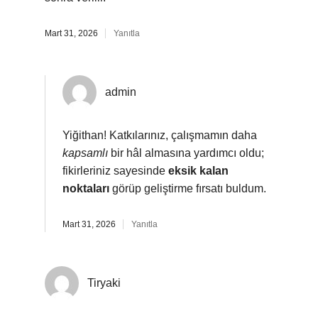
Mart 31, 2026
Yanıtla
admin
Yiğithan! Katkılarınız, çalışmamın daha
kapsamlı
bir hâl almasına yardımcı oldu;
fikirleriniz sayesinde
eksik kalan
noktaları
görüp geliştirme fırsatı buldum.
Mart 31, 2026
Yanıtla
Tiryaki