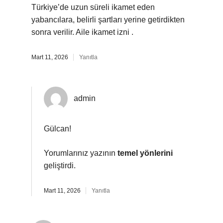
Türkiye’de uzun süreli ikamet eden
yabancılara, belirli şartları yerine getirdikten
sonra verilir. Aile ikamet izni .
Mart 11, 2026
Yanıtla
admin
Gülcan!
Yorumlarınız yazının
temel yönlerini
geliştirdi.
Mart 11, 2026
Yanıtla