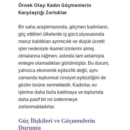
Örnek Olay: Kadın Göçmenlerin
Karşılaştığı Zorluklar
Bir saha araştırmasında, göçmen kadınların,
göç ettikleri ülkelerde iş gücü piyasasında
maruz kaldıkları ayrımcılık ve düşük ücretli
işler nedeniyle ikamet izinlerini almış
olmalarına rağmen, aslında tam anlamıyla
entegre olamadıkları görülmüştür. Bu durum,
yalnızca ekonomik eşitsizlik değil, aynı
zamanda toplumsal cinsiyet eşitsizliğini de
gözler önüne sermektedir. Kadınlar, ev
işlerine daha fazla katılmaya ve toplumda
daha pasif bir rol üstlenmeye
zorlanmaktadırlar.
Güç İlişkileri ve Göçmenlerin
Durumu