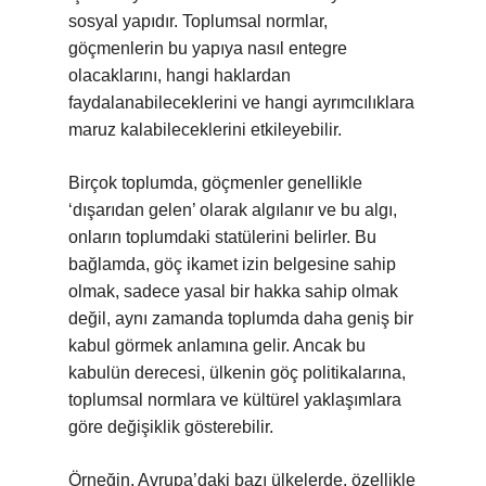
sosyal yapıdır. Toplumsal normlar,
göçmenlerin bu yapıya nasıl entegre
olacaklarını, hangi haklardan
faydalanabileceklerini ve hangi ayrımcılıklara
maruz kalabileceklerini etkileyebilir.
Birçok toplumda, göçmenler genellikle
‘dışarıdan gelen’ olarak algılanır ve bu algı,
onların toplumdaki statülerini belirler. Bu
bağlamda, göç ikamet izin belgesine sahip
olmak, sadece yasal bir hakka sahip olmak
değil, aynı zamanda toplumda daha geniş bir
kabul görmek anlamına gelir. Ancak bu
kabulün derecesi, ülkenin göç politikalarına,
toplumsal normlara ve kültürel yaklaşımlara
göre değişiklik gösterebilir.
Örneğin, Avrupa’daki bazı ülkelerde, özellikle