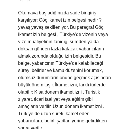
Okumaya başladığınızda sade bir giriş
karşılıyor; Göç ikamet izin belgesi nedir ?
yavaş yavaş şekilleniyor. Bu paragraf Göç
ikamet izin belgesi , Türkiye’de vizenin veya
vize muafiyetinin tanıdığı süreden ya da
doksan günden fazla kalacak yabancıların
almak zorunda olduğu izin belgesidir. Bu
belge, yabancının Türkiye’de kalabileceği
süreyi belirler ve kamu düzenini korumak,
olumsuz durumların önüne geçmek açısından
büyük önem taşır. İkamet izni, farklı türlerde
olabilir: Kısa dönem ikamet izni . Turistik
ziyaret, ticari faaliyet veya eğitim gibi
amaçlarla verilir. Uzun dönem ikamet izni .
Türkiye’de uzun süreli ikamet eden
yabancılara, belirli şartları yerine getirdikten
sonra verilir.