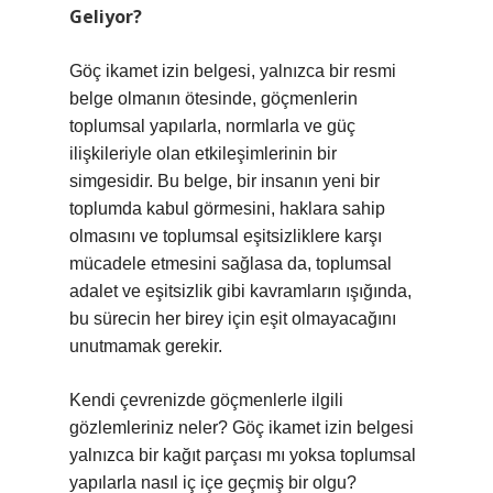
Geliyor?
Göç ikamet izin belgesi, yalnızca bir resmi
belge olmanın ötesinde, göçmenlerin
toplumsal yapılarla, normlarla ve güç
ilişkileriyle olan etkileşimlerinin bir
simgesidir. Bu belge, bir insanın yeni bir
toplumda kabul görmesini, haklara sahip
olmasını ve toplumsal eşitsizliklere karşı
mücadele etmesini sağlasa da, toplumsal
adalet ve eşitsizlik gibi kavramların ışığında,
bu sürecin her birey için eşit olmayacağını
unutmamak gerekir.
Kendi çevrenizde göçmenlerle ilgili
gözlemleriniz neler? Göç ikamet izin belgesi
yalnızca bir kağıt parçası mı yoksa toplumsal
yapılarla nasıl iç içe geçmiş bir olgu?