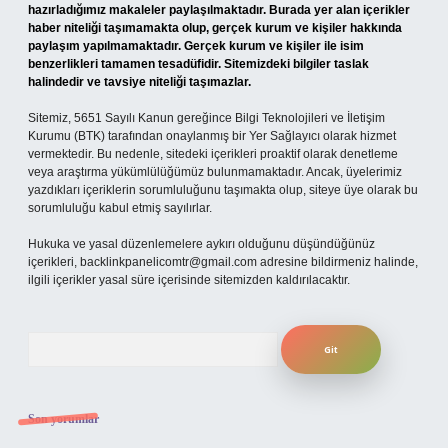
hazırladığımız makaleler paylaşılmaktadır. Burada yer alan içerikler
haber niteliği taşımamakta olup, gerçek kurum ve kişiler hakkında
paylaşım yapılmamaktadır. Gerçek kurum ve kişiler ile isim
benzerlikleri tamamen tesadüfidir. Sitemizdeki bilgiler taslak
halindedir ve tavsiye niteliği taşımazlar.
Sitemiz, 5651 Sayılı Kanun gereğince Bilgi Teknolojileri ve İletişim
Kurumu (BTK) tarafından onaylanmış bir Yer Sağlayıcı olarak hizmet
vermektedir. Bu nedenle, sitedeki içerikleri proaktif olarak denetleme
veya araştırma yükümlülüğümüz bulunmamaktadır. Ancak, üyelerimiz
yazdıkları içeriklerin sorumluluğunu taşımakta olup, siteye üye olarak bu
sorumluluğu kabul etmiş sayılırlar.
Hukuka ve yasal düzenlemelere aykırı olduğunu düşündüğünüz
içerikleri,
backlinkpanelicomtr@gmail.com
adresine bildirmeniz halinde,
ilgili içerikler yasal süre içerisinde sitemizden kaldırılacaktır.
Arama
Son yorumlar