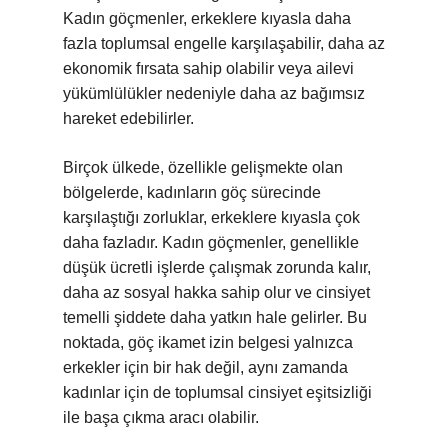
Kadın göçmenler, erkeklere kıyasla daha
fazla toplumsal engelle karşılaşabilir, daha az
ekonomik fırsata sahip olabilir veya ailevi
yükümlülükler nedeniyle daha az bağımsız
hareket edebilirler.
Birçok ülkede, özellikle gelişmekte olan
bölgelerde, kadınların göç sürecinde
karşılaştığı zorluklar, erkeklere kıyasla çok
daha fazladır. Kadın göçmenler, genellikle
düşük ücretli işlerde çalışmak zorunda kalır,
daha az sosyal hakka sahip olur ve cinsiyet
temelli şiddete daha yatkın hale gelirler. Bu
noktada, göç ikamet izin belgesi yalnızca
erkekler için bir hak değil, aynı zamanda
kadınlar için de toplumsal cinsiyet eşitsizliği
ile başa çıkma aracı olabilir.