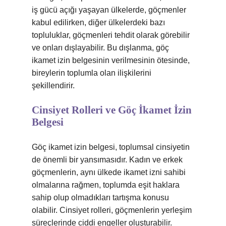
iş gücü açığı yaşayan ülkelerde, göçmenler
kabul edilirken, diğer ülkelerdeki bazı
topluluklar, göçmenleri tehdit olarak görebilir
ve onları dışlayabilir. Bu dışlanma, göç
ikamet izin belgesinin verilmesinin ötesinde,
bireylerin toplumla olan ilişkilerini
şekillendirir.
Cinsiyet Rolleri ve Göç İkamet İzin
Belgesi
Göç ikamet izin belgesi, toplumsal cinsiyetin
de önemli bir yansımasıdır. Kadın ve erkek
göçmenlerin, aynı ülkede ikamet izni sahibi
olmalarına rağmen, toplumda eşit haklara
sahip olup olmadıkları tartışma konusu
olabilir. Cinsiyet rolleri, göçmenlerin yerleşim
süreçlerinde ciddi engeller oluşturabilir.