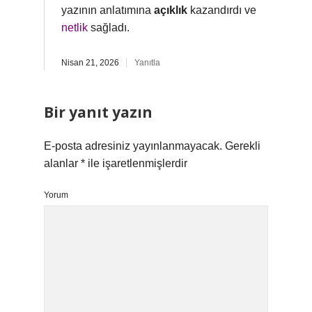
yazının anlatımına
açıklık
kazandırdı ve
netlik
sağladı.
Nisan 21, 2026
Yanıtla
Bir yanıt yazın
E-posta adresiniz yayınlanmayacak.
Gerekli
alanlar
*
ile işaretlenmişlerdir
Yorum