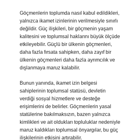
Göçmenlerin toplumda nasıl kabul edildikleri,
yalnızca ikamet izinlerinin verilmesiyle sınırlı
değildir. Güç ilişkileri, bir göçmenin yaşam
kalitesini ve toplumsal haklarını büyük ölçüde
etkileyebilir. Güçlü bir ülkenin göçmenleri,
daha fazla fırsata sahipken, daha zayıf bir
ülkenin göçmenleri daha fazla ayrımcılık ve
dışlanmaya maruz kalabilir.
Bunun yanında, ikamet izin belgesi
sahiplerinin toplumsal statüsü, devletin
verdiği sosyal hizmetlere ve desteğe
erişimlerini de belirler. Göçmenlerin yasal
statülerine bakılmaksızın, bazen yalnızca
kimlikleri ve ait oldukları topluluklar nedeniyle
maruz kaldıkları toplumsal önyargılar, bu güç
ilişkilerinin etkisini artırabilir.