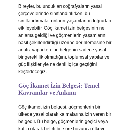
Bireyler, bulundukları coğrafyaların yasal
çerçevelerinde sınıflandırılırken, bu
sınıflandırmalar onların yaşamlarını doğrudan
etkileyebilir. Göç ikamet izin belgesinin ne
anlama geldiği ve göçmenlerin yaşamlarını
nasıl şekillendirdiği üzerine derinlemesine bir
analiz yaparken, bu belgenin sadece yasal
bir gereklilik olmadığını, toplumsal yapılar ve
güç ilişkileriyle ne denli iç içe geçtiğini
keşfedeceğiz.
Göç İkamet İzin Belgesi: Temel
Kavramlar ve Anlamı
Göç ikamet izin belgesi, göçmenlerin bir
ülkede yasal olarak kalmalarına izin veren bir
belgedir. Bu belge, göçmenlerin geçici veya
kalıcı olarak belirli bir süre boyunca ülkeye