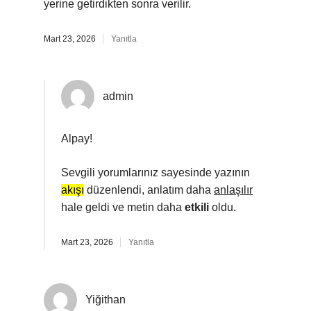
yerine getirdikten sonra verilir.
Mart 23, 2026
Yanıtla
admin
Alpay!
Sevgili yorumlarınız sayesinde yazının
akışı
düzenlendi, anlatım daha
anlaşılır
hale geldi ve metin daha
etkili
oldu.
Mart 23, 2026
Yanıtla
Yiğithan