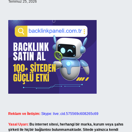
Temmuz 25, 2026
Reklam ve İletişim:
Skype: live:.cid.575569c608265c69
Yasal Uyarı:
Bu internet sitesi, herhangi bir marka, kurum veya şahıs
şirketi ile hiçbir bağlantısı bulunmamaktadır. Sitede yalnızca kendi