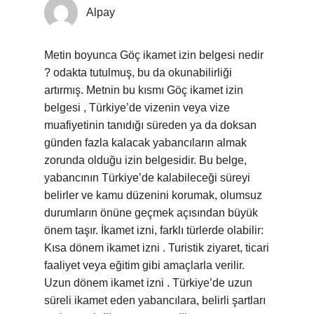
Alpay
Metin boyunca Göç ikamet izin belgesi nedir
? odakta tutulmuş, bu da okunabilirliği
artırmış. Metnin bu kısmı Göç ikamet izin
belgesi , Türkiye’de vizenin veya vize
muafiyetinin tanıdığı süreden ya da doksan
günden fazla kalacak yabancıların almak
zorunda olduğu izin belgesidir. Bu belge,
yabancının Türkiye’de kalabileceği süreyi
belirler ve kamu düzenini korumak, olumsuz
durumların önüne geçmek açısından büyük
önem taşır. İkamet izni, farklı türlerde olabilir:
Kısa dönem ikamet izni . Turistik ziyaret, ticari
faaliyet veya eğitim gibi amaçlarla verilir.
Uzun dönem ikamet izni . Türkiye’de uzun
süreli ikamet eden yabancılara, belirli şartları