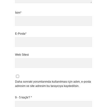
İsim*
E-Posta*
Web Sitesi
Daha sonraki yorumlarımda kullanılması için adım, e-posta
adresim ve site adresim bu tarayıcıya kaydedilsin.
9 - 5 kaçtır?
*