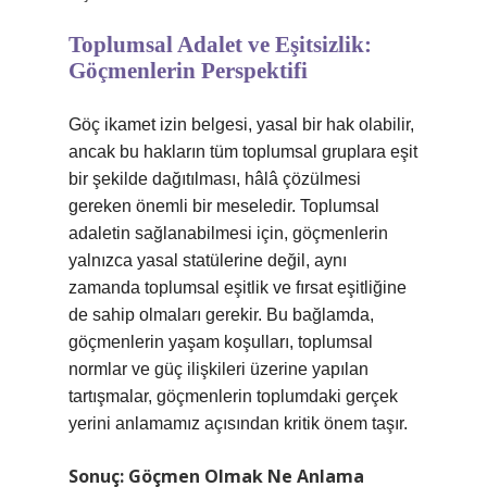
Toplumsal Adalet ve Eşitsizlik:
Göçmenlerin Perspektifi
Göç ikamet izin belgesi, yasal bir hak olabilir,
ancak bu hakların tüm toplumsal gruplara eşit
bir şekilde dağıtılması, hâlâ çözülmesi
gereken önemli bir meseledir. Toplumsal
adaletin sağlanabilmesi için, göçmenlerin
yalnızca yasal statülerine değil, aynı
zamanda toplumsal eşitlik ve fırsat eşitliğine
de sahip olmaları gerekir. Bu bağlamda,
göçmenlerin yaşam koşulları, toplumsal
normlar ve güç ilişkileri üzerine yapılan
tartışmalar, göçmenlerin toplumdaki gerçek
yerini anlamamız açısından kritik önem taşır.
Sonuç: Göçmen Olmak Ne Anlama