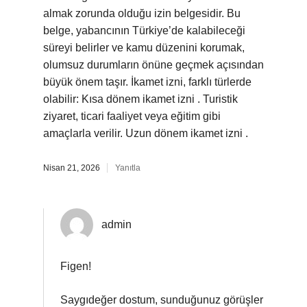
almak zorunda olduğu izin belgesidir. Bu
belge, yabancının Türkiye’de kalabileceği
süreyi belirler ve kamu düzenini korumak,
olumsuz durumların önüne geçmek açısından
büyük önem taşır. İkamet izni, farklı türlerde
olabilir: Kısa dönem ikamet izni . Turistik
ziyaret, ticari faaliyet veya eğitim gibi
amaçlarla verilir. Uzun dönem ikamet izni .
Nisan 21, 2026
Yanıtla
admin
Figen!
Saygıdeğer dostum, sunduğunuz görüşler