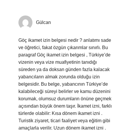
Gülcan
Göç ikamet izin belgesi nedir ? anlatımı sade
ve öğretici, fakat özgün çıkarımlar sınırlı. Bu
paragraf Göç ikamet izin belgesi , Türkiye’de
vizenin veya vize muafiyetinin tanıdığı
süreden ya da doksan günden fazla kalacak
yabancıların almak zorunda olduğu izin
belgesidir. Bu belge, yabancının Türkiye’de
kalabileceği süreyi belirler ve kamu düzenini
korumak, olumsuz durumların önüne geçmek
açısından büyük önem taşır. İkamet izni, farklı
türlerde olabilir: Kısa dönem ikamet izni .
Turistik ziyaret, ticari faaliyet veya eğitim gibi
amaçlarla verilir. Uzun dönem ikamet izni .